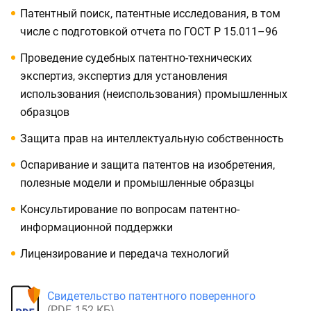
Патентный поиск, патентные исследования, в том
числе с подготовкой отчета по ГОСТ Р 15.011–96
Проведение судебных патентно-технических
экспертиз, экспертиз для установления
использования (неиспользования) промышленных
образцов
Защита прав на интеллектуальную собственность
Оспаривание и защита патентов на изобретения,
полезные модели и промышленные образцы
Консультирование по вопросам патентно-
информационной поддержки
Лицензирование и передача технологий
Свидетельство патентного поверенного
(
PDF
,
152
КБ
)