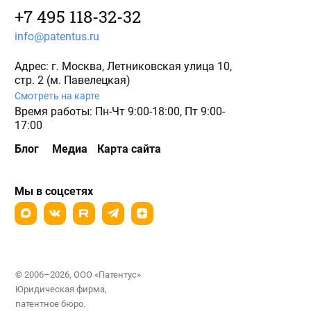
+7 495 118-32-32
info@patentus.ru
Адрес: г. Москва, Летниковская улица 10,
стр. 2 (м. Павелецкая)
Смотреть на карте
Время работы: Пн-Чт 9:00-18:00, Пт 9:00-
17:00
Блог
Медиа
Карта сайта
Мы в соцсетях
© 2006–2026, ООО «Патентус»
Юридическая фирма,
патентное бюро.