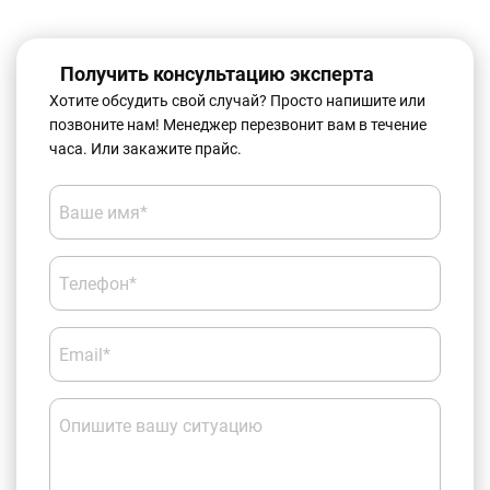
Получить консультацию эксперта
Хотите обсудить свой случай? Просто напишите или
позвоните нам! Менеджер перезвонит вам в течение
часа. Или закажите прайс.
Ваше имя*
Телефон*
Email*
Опишите вашу ситуацию