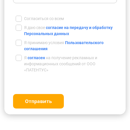
Согласиться со всем
Я даю свое
согласие на передачу и обработку
Персональных данных
Я принимаю условия
Пользовательского
соглашения
Я
согласен
на получение рекламных и
информационных сообщений от ООО
«ПАТЕНТУС»
Отправить