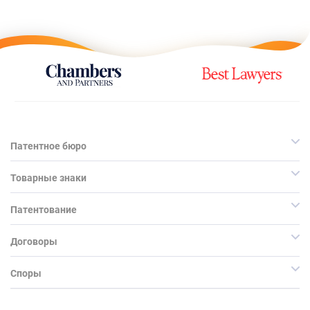
Патентное бюро
Товарные знаки
Патентование
Договоры
Споры