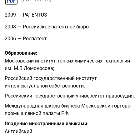
2009
–
PATENTUS
2008
–
Российское патентное бюро
2006
–
Роспатент
Образование:
Московский институт тонких химических технологий
им. М.В.Ломоносова;
Российский государственный институт
интеллектуальной собственности;
Российский государственный университет правосудия;
Международная школа бизнеса Московской торгово-
промышленной палаты РФ.
Владение иностранными языками:
Английский