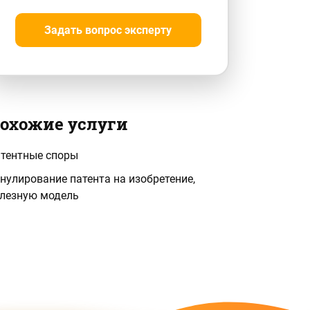
Задать вопрос эксперту
охожие услуги
тентные споры
нулирование патента на изобретение,
лезную модель