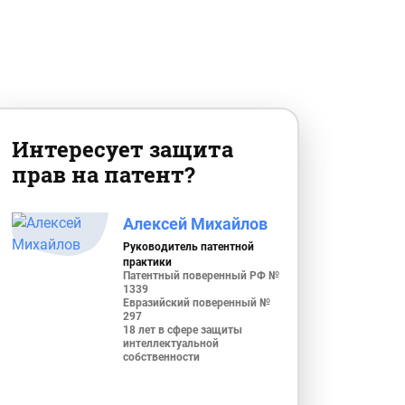
Интересует защита
прав на патент?
Алексей Михайлов
Руководитель патентной
практики
Патентный поверенный РФ №
1339
Евразийский поверенный №
297
18 лет в сфере защиты
интеллектуальной
собственности