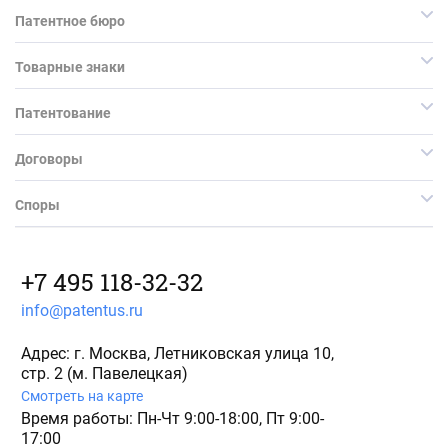
Патентное бюро
Товарные знаки
Патентование
Договоры
Споры
+7 495 118-32-32
info@patentus.ru
Адрес: г. Москва, Летниковская улица 10,
стр. 2 (м. Павелецкая)
Смотреть на карте
Время работы: Пн-Чт 9:00-18:00, Пт 9:00-
17:00