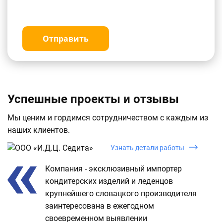
Отправить
Успешные проекты и отзывы
Мы ценим и гордимся сотрудничеством с каждым из
наших клиентов.
Узнать детали работы
Компания - эксклюзивный импортер
кондитерских изделий и леденцов
крупнейшего словацкого производителя
заинтересована в ежегодном
своевременном выявлении