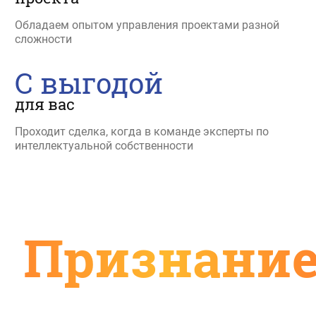
Обладаем опытом управления проектами разной
сложности
С выгодой
для вас
Проходит сделка, когда в команде эксперты по
интеллектуальной собственности
Признание