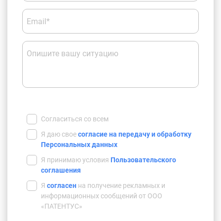
Email*
Опишите вашу ситуацию
Согласиться со всем
Я даю свое
согласие на передачу и обработку
Персональных данных
Я принимаю условия
Пользовательского
соглашения
Я
согласен
на получение рекламных и
информационных сообщений от ООО
«ПАТЕНТУС»