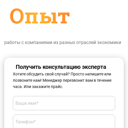
Опыт
работы с компаниями из разных отраслей экономики
Получить консультацию эксперта
Хотите обсудить свой случай? Просто напишите или
позвоните нам! Менеджер перезвонит вам в течение
часа. Или закажите прайс.
Ваше имя*
Телефон*