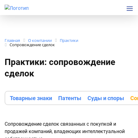
Главная
О компании
Практики
Сопровождение сделок
Практики: сопровождение
сделок
Товарные знаки
Патенты
Суды и споры
Со
Сопровождение сделок связанных с покупкой и
продажей компаний, владеющих интеллектуальной