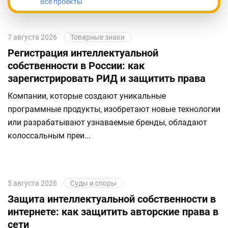
Все проекты
7 августа 2026
Товарные знаки
Регистрация интеллектуальной
собственности в России: как
зарегистрировать РИД и защитить права
Компании, которые создают уникальные
программные продукты, изобретают новые технологии
или разрабатывают узнаваемые бренды, обладают
колоссальным преи...
5 августа 2026
Суды и споры
Защита интеллектуальной собственности в
интернете: как защитить авторские права в
сети