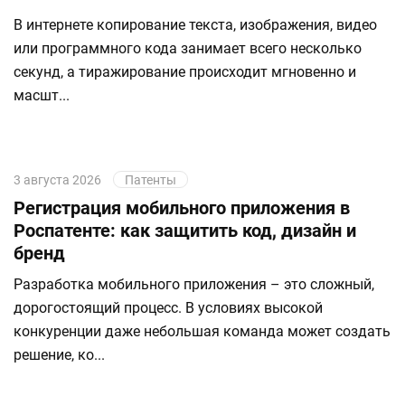
В интернете копирование текста, изображения, видео
или программного кода занимает всего несколько
секунд, а тиражирование происходит мгновенно и
масшт...
3 августа 2026
Патенты
Регистрация мобильного приложения в
Роспатенте: как защитить код, дизайн и
бренд
Разработка мобильного приложения – это сложный,
дорогостоящий процесс. В условиях высокой
конкуренции даже небольшая команда может создать
решение, ко...