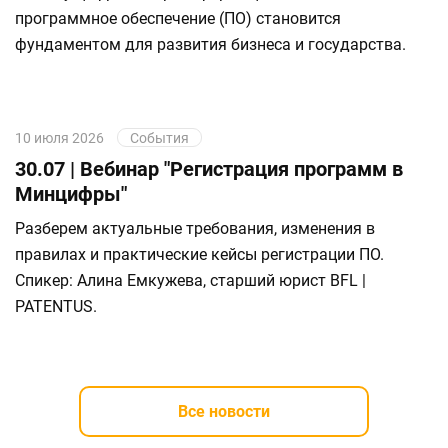
программное обеспечение (ПО) становится
фундаментом для развития бизнеса и государства.
10 июля 2026
События
30.07 | Вебинар "Регистрация программ в
Минцифры"
Разберем актуальные требования, изменения в
правилах и практические кейсы регистрации ПО.
Спикер: Алина Емкужева, старший юрист BFL |
PATENTUS.
Все новости