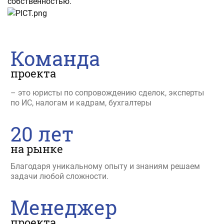
собственностью.
Команда
проекта
– это юристы по сопровождению сделок, эксперты
по ИС, налогам и кадрам, бухгалтеры
20 лет
на рынке
Благодаря уникальному опыту и знаниям решаем
задачи любой сложности.
Менеджер
проекта