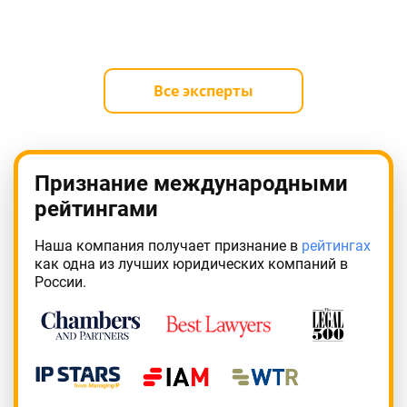
Все эксперты
Признание международными
рейтингами
Наша компания получает признание в
рейтингах
как одна из лучших юридических компаний в
России.