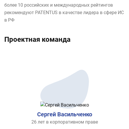
более 10 российских и международных рейтингов
рекомендуют PATENTUS в качестве лидера в сфере ИС
в РФ
Проектная команда
Сергей Васильченко
26 лет в корпоративном праве