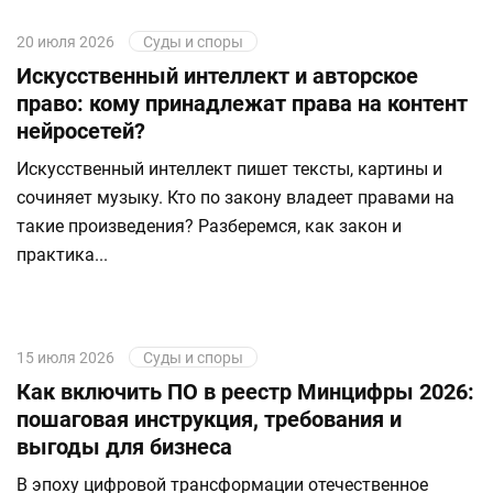
20 июля 2026
Суды и споры
Искусственный интеллект и авторское
право: кому принадлежат права на контент
нейросетей?
Искусственный интеллект пишет тексты, картины и
сочиняет музыку. Кто по закону владеет правами на
такие произведения? Разберемся, как закон и
практика...
15 июля 2026
Суды и споры
Как включить ПО в реестр Минцифры 2026:
пошаговая инструкция, требования и
выгоды для бизнеса
В эпоху цифровой трансформации отечественное