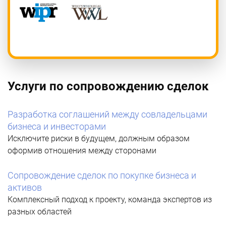
Услуги по сопровождению сделок
Разработка соглашений между совладельцами
бизнеса и инвесторами
Исключите риски в будущем, должным образом
оформив отношения между сторонами
Сопровождение сделок по покупке бизнеса и
активов
Комплексный подход к проекту, команда экспертов из
разных областей