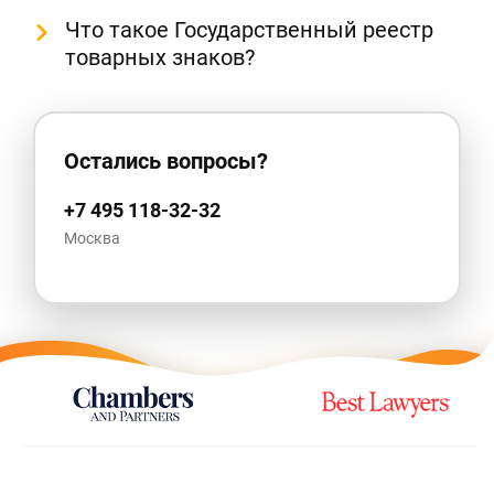
Что такое Государственный реестр
товарных знаков?
Остались вопросы?
+7 495 118-32-32
Москва