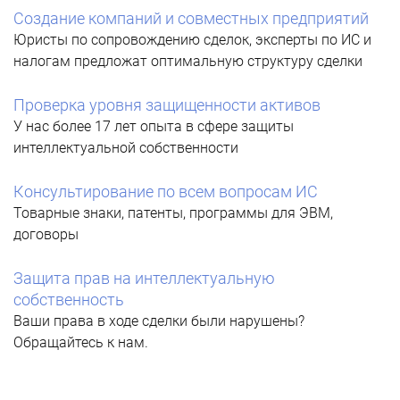
Создание компаний и совместных предприятий
Юристы по сопровождению сделок, эксперты по ИС и
налогам предложат оптимальную структуру сделки
Проверка уровня защищенности активов
У нас более 17 лет опыта в сфере защиты
интеллектуальной собственности
Консультирование по всем вопросам ИС
Товарные знаки, патенты, программы для ЭВМ,
договоры
Защита прав на интеллектуальную
собственность
Ваши права в ходе сделки были нарушены?
Обращайтесь к нам.