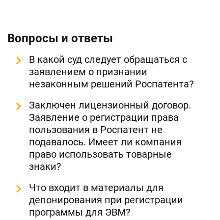
Вопросы и ответы
В какой суд следует обращаться с
заявлением о признании
незаконным решений Роспатента?
Заключен лицензионный договор.
Заявление о регистрации права
пользования в Роспатент не
подавалось. Имеет ли компания
право использовать товарные
знаки?
Что входит в материалы для
депонирования при регистрации
программы для ЭВМ?