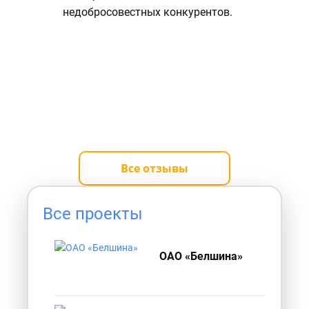
недобросовестных конкурентов.
Все отзывы
Все проекты
ОАО «Белшина»