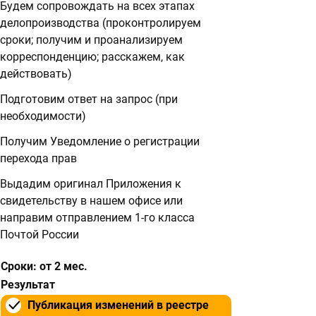
Будем сопровождать на всех этапах
делопроизводства (проконтролируем
сроки; получим и проанализируем
корреспонденцию; расскажем, как
действовать)
Подготовим ответ на запрос (при
необходимости)
Получим Уведомление о регистрации
перехода прав
Выдадим оригинал Приложения к
свидетельству в нашем офисе или
направим отправлением 1-го класса
Почтой России
Сроки: от 2 мес.
Результат
Публикация изменений в реестре