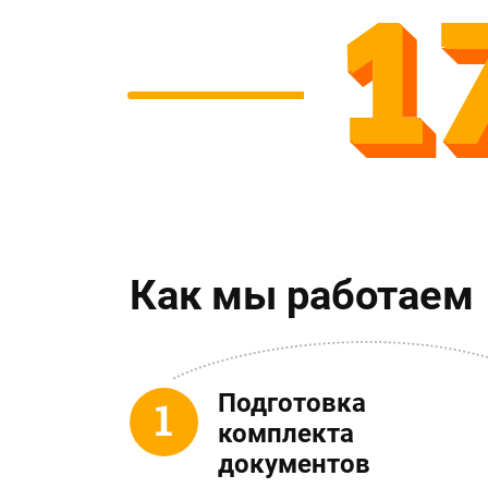
1
Как мы работаем
Подготовка
комплекта
документов