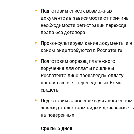
Подготовим список возможных
документов в зависимости от причины
необходимости регистрации перехода
права без договора
Проконсультируем какие документы и в
каком виде требуются в Роспатенте
Подготовим образец платежного
поручения для оплаты пошлины
Роспатента либо произведем оплату
пошлин за счет переведенных Вами
средств
Подготовим заявление в установленном
законодательством виде и доверенность
на поверенных
Сроки: 5 дней