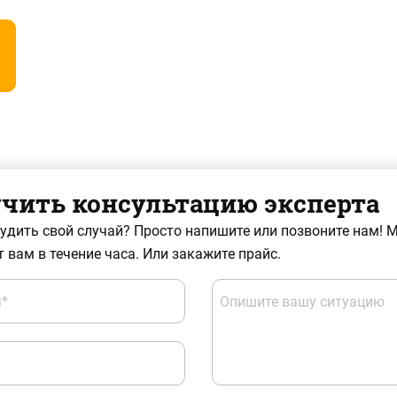
чить консультацию эксперта
судить свой случай? Просто напишите или позвоните нам! 
 вам в течение часа. Или закажите прайс.
*
Опишите вашу ситуацию