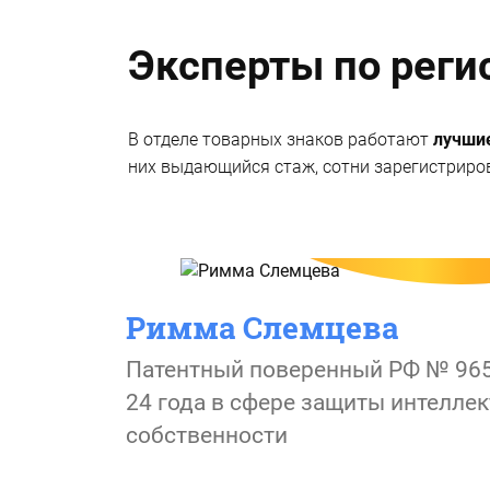
Эксперты по реги
В отделе товарных знаков работают
лучши
них выдающийся стаж, сотни зарегистрир
Римма Слемцева
Патентный поверенный РФ № 96
24 года в сфере защиты интелле
собственности