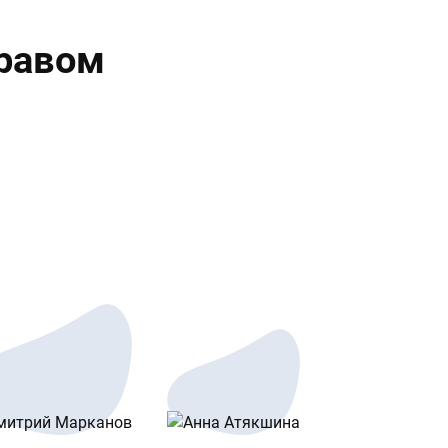
правом