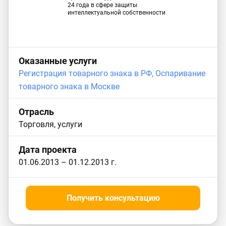
24 года в сфере защиты
интеллектуальной собственности
Оказанные услуги
Регистрация товарного знака в РФ,
Оспаривание
товарного знака в Москве
Отрасль
Торговля, услуги
Дата проекта
01.06.2013
–
01.12.2013
г.
Получить консультацию