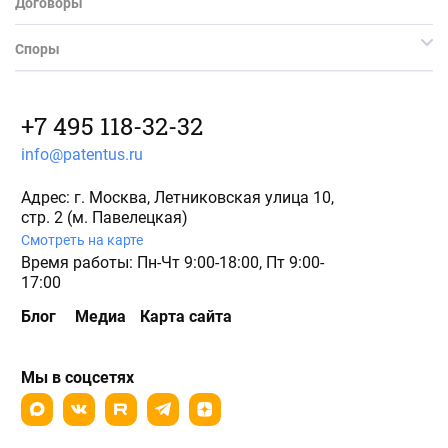
Договоры
Споры
+7 495 118-32-32
info@patentus.ru
Адрес: г. Москва, Летниковская улица 10,
стр. 2 (м. Павелецкая)
Смотреть на карте
Время работы: Пн-Чт 9:00-18:00, Пт 9:00-
17:00
Блог
Медиа
Карта сайта
Мы в соцсетях