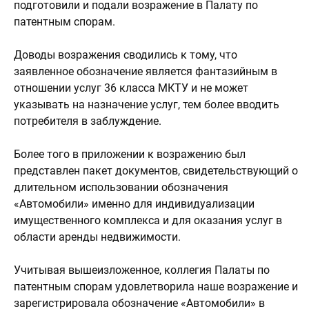
подготовили и подали возражение в Палату по
патентным спорам.
Доводы возражения сводились к тому, что
заявленное обозначение является фантазийным в
отношении услуг 36 класса МКТУ и не может
указывать на назначение услуг, тем более вводить
потребителя в заблуждение.
Более того в приложении к возражению был
представлен пакет документов, свидетельствующий о
длительном использовании обозначения
«Автомобили» именно для индивидуализации
имущественного комплекса и для оказания услуг в
области аренды недвижимости.
Учитывая вышеизложенное, коллегия Палаты по
патентным спорам удовлетворила наше возражение и
зарегистрировала обозначение «Автомобили» в