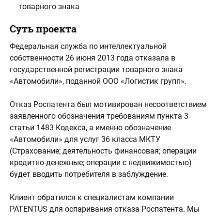
товарного знака
Суть проекта
Федеральная служба по интеллектуальной
собственности 26 июня 2013 года отказала в
государственной регистрации товарного знака
«Автомобили», поданной ООО «Логистик групп».
Отказ Роспатента был мотивирован несоответствием
заявленного обозначения требованиям пункта 3
статьи 1483 Кодекса, а именно обозначение
«Автомобили» для услуг 36 класса МКТУ
(Страхование; деятельность финансовая; операции
кредитно-денежные; операции с недвижимостью)
будет вводить потребителя в заблуждение.
Клиент обратился к специалистам компании
PATENTUS для оспаривания отказа Роспатента. Мы