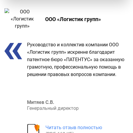
ООО «Логистик групп»
Отзыв
Руководство и коллектив компании ООО
о
«Логистик групп» искренне благодарит
проекте
патентное бюро «ПАТЕНТУС» за оказанную
грамотную, профессиональную помощь в
решении правовых вопросов компании.
Митяев С.В.
Генеральный директор
Читать отзыв полностью