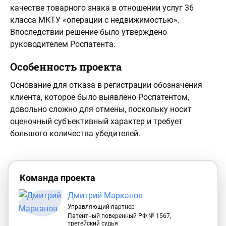
качестве товарного знака в отношении услуг 36
класса МКТУ «операции с недвижимостью».
Впоследствии решение было утверждено
руководителем Роспатента.
Особенность проекта
Основание для отказа в регистрации обозначения
клиента, которое было выявлено Роспатентом,
довольно сложно для отмены, поскольку носит
оценочный субъективный характер и требует
большого количества убедителей.
Команда проекта
Дмитрий Марканов
Управляющий партнер
Патентный поверенный РФ № 1567,
третейский судья