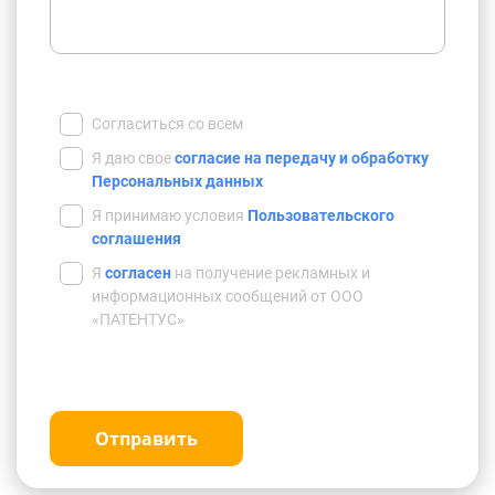
Согласиться со всем
Я даю свое
согласие на передачу и обработку
Персональных данных
Я принимаю условия
Пользовательского
соглашения
Я
согласен
на получение рекламных и
информационных сообщений от ООО
«ПАТЕНТУС»
Отправить