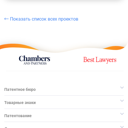
Показать список всех проектов
Патентное бюро
Товарные знаки
Патентование