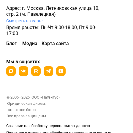
Адрес: г. Москва, Летниковская улица 10,
стр. 2 (м. Павелецкая)
Смотреть на карте
Время работы: Пн-Чт 9:00-18:00, Пт 9:00-
17:00
Блог
Медиа
Карта сайта
Мы в соцсетях
© 2006–2026, ООО «Патентус»
Юридическая фирма,
патентное бюро.
Все права защищены.
Согласие на обработку персональных данных
Политика в отношении обработки персональных данных