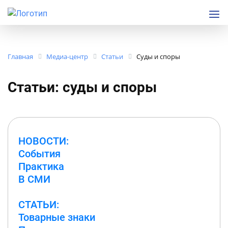
Главная
Медиа-центр
Статьи
Суды и споры
Статьи: суды и споры
НОВОСТИ
События
Практика
В СМИ
СТАТЬИ
Товарные знаки