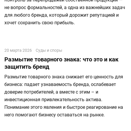
не вопрос формальностей, а одна из важнейших задач
для любого бренда, который дорожит репутацией и
хочет сохранить свою прибыль.
20 марта 2026
Суды и споры
Размытие товарного знака: что это и как
защитить бренд
Размытие товарного знака снижает его ценность для
бизнеса: падает узнаваемость бренда, ослабевает
доверие потребителей, а вместе с этим – и
инвестиционная привлекательность актива.
Понимание этого явления и быстрое реагирование на
него помогают бизнесу оставаться на рынке.