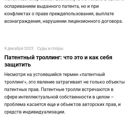
оспариванием выданного патента, но и при
конфликтах о праве преждепользования, выплате
вознаграждения, нарушении лицензионного договора.
9 декабря 2025
Суды и споры
Патентный троллинг: что это и как себя
защитить
Несмотря на устоявшийся термин «патентный
троллинг», это явление затрагивает не только объекты
патентных прав. Патентные тролли встречаются в
сфере интеллектуальной собственности в целом –
проблема касается еще и объектов авторских прав, и
средств индивидуализации.