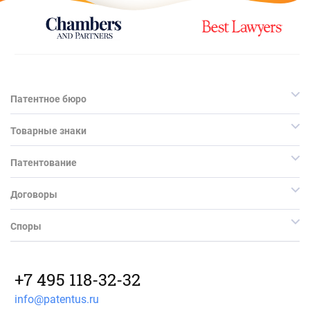
Патентное бюро
Товарные знаки
Патентование
Договоры
Споры
+7 495 118-32-32
info@patentus.ru