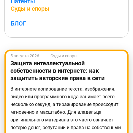
Патенты
Суды и споры
БЛОГ
5 августа 2026
Суды и споры
Защита интеллектуальной
собственности в интернете: как
защитить авторские права в сети
В интернете копирование текста, изображения,
видео или программного кода занимает всего
несколько секунд, а тиражирование происходит
мгновенно и масштабно. Для владельца
оригинального материала это часто означает
потерю денег, репутации и права на собственный