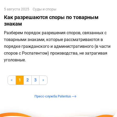
5 августа 2025
Суды и споры
Как разрешаются споры по товарным
знакам
Разберем порядок разрешения споров, связанных с
товарными знаками, которые рассматриваются в
порядке гражданского и административного (в части
споров с Роспатентом) производства, не затрагивая
уголовные.
1
2
3
Пресс-служба Patentus