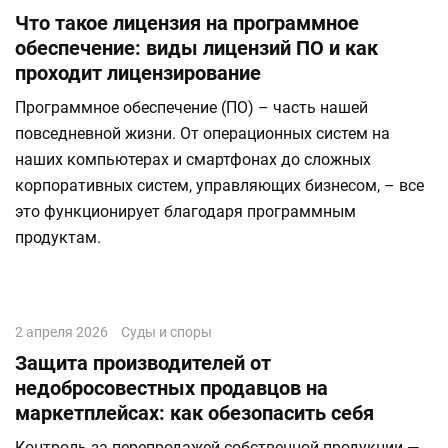
Что такое лицензия на программное
обеспечение: виды лицензий ПО и как
проходит лицензирование
Программное обеспечение (ПО) – часть нашей
повседневной жизни. От операционных систем на
наших компьютерах и смартфонах до сложных
корпоративных систем, управляющих бизнесом, – все
это функционирует благодаря программным
продуктам.
2 апреля 2026
Суды и споры
Защита производителей от
недобросовестных продавцов на
маркетплейсах: как обезопасить себя
Контроль за перепродажей собственной продукции —