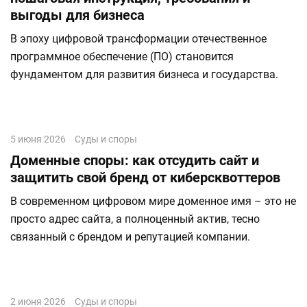
выгоды для бизнеса
В эпоху цифровой трансформации отечественное
программное обеспечение (ПО) становится
фундаментом для развития бизнеса и государства.
5 июня 2026
Суды и споры
Доменные споры: как отсудить сайт и
защитить свой бренд от киберсквоттеров
В современном цифровом мире доменное имя – это не
просто адрес сайта, а полноценный актив, тесно
связанный с брендом и репутацией компании.
2 июня 2026
Суды и споры