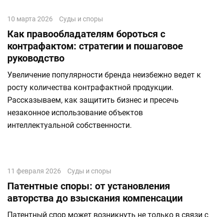
10 марта 2026
Суды и споры
Как правообладателям бороться с
контрафактом: стратегии и пошаговое
руководство
Увеличение популярности бренда неизбежно ведет к
росту количества контрафактной продукции.
Рассказываем, как защитить бизнес и пресечь
незаконное использование объектов
интеллектуальной собственности.
11 февраля 2026
Суды и споры
Патентные споры: от установления
авторства до взыскания компенсации
Патентный спор может возникнуть не только в связи с