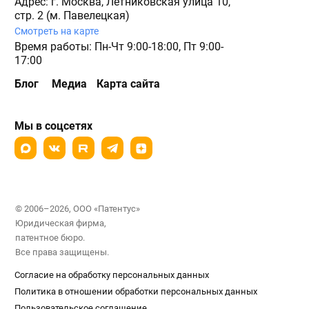
Адрес: г. Москва, Летниковская улица 10,
стр. 2 (м. Павелецкая)
Смотреть на карте
Время работы: Пн-Чт 9:00-18:00, Пт 9:00-
17:00
Блог
Медиа
Карта сайта
Мы в соцсетях
© 2006–2026, ООО «Патентус»
Юридическая фирма,
патентное бюро.
Все права защищены.
Согласие на обработку персональных данных
Политика в отношении обработки персональных данных
Пользовательское соглашение