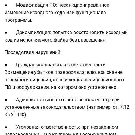
● Модификация ПО: несанкционированное
изменение исходного кода или функционала
программы.
● Декомпиляция: попытка восстановить исходный
код из исполняемого файла без разрешения.
Последствия нарушений:
● Гражданско-правовая ответственность:
Возмещение убытков правообладателю, взыскание
стоимости лицензии, конфискация нелицензионного
ПО и оборудования, на котором оно установлено.
● Административная ответственность: штрафы,
установленные законодательством (например, ст. 7.12
КоАП РФ).
● Уголовная ответственность: при незаконном
использовании ПО в крупном или особо крупном