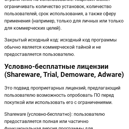
ограничивать количество установок, количество
пользователей, срок использования, а также сферу
применения (например, только для личных или только
для коммерческих целей).
Закрытый исходный код: исходный код программы
обычно является коммерческой тайной и не
предоставляется пользователю.
Условно-бесплатные лицензии
(Shareware, Trial, Demoware, Adware)
Это подвид проприетарных лицензий, предлагающий
пользователю возможность опробовать ПО перед
покупкой или использовать его с ограничениями.
Shareware (условно-бесплатно): пользователю
предоставляется полная или частично
функциональная версия программы для