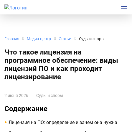
Главная
Медиа-центр
Статьи
Суды и споры
Что такое лицензия на
программное обеспечение: виды
лицензий ПО и как проходит
лицензирование
2 июня 2026
Суды и споры
Содержание
Лицензия на ПО: определение и зачем она нужна