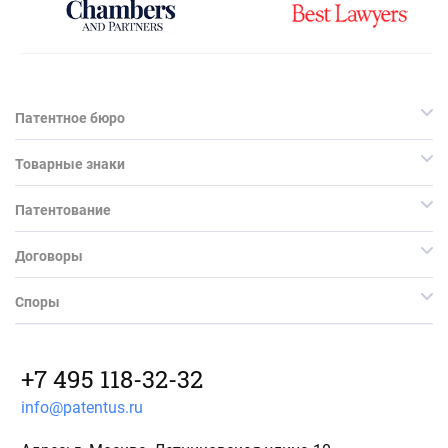
Патентное бюро
Товарные знаки
Патентование
Договоры
Споры
+7 495 118-32-32
info@patentus.ru