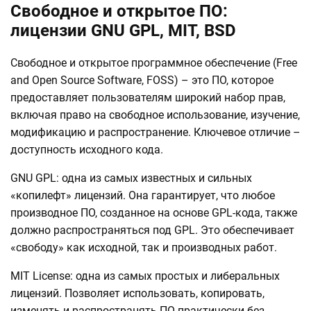
Свободное и открытое ПО:
лицензии GNU GPL, MIT, BSD
Свободное и открытое программное обеспечение (Free
and Open Source Software, FOSS) – это ПО, которое
предоставляет пользователям широкий набор прав,
включая право на свободное использование, изучение,
модификацию и распространение. Ключевое отличие –
доступность исходного кода.
GNU GPL: одна из самых известных и сильных
«копилефт» лицензий. Она гарантирует, что любое
производное ПО, созданное на основе GPL-кода, также
должно распространяться под GPL. Это обеспечивает
«свободу» как исходной, так и производных работ.
MIT License: одна из самых простых и либеральных
лицензий. Позволяет использовать, копировать,
изменять и распространять ПО практически без