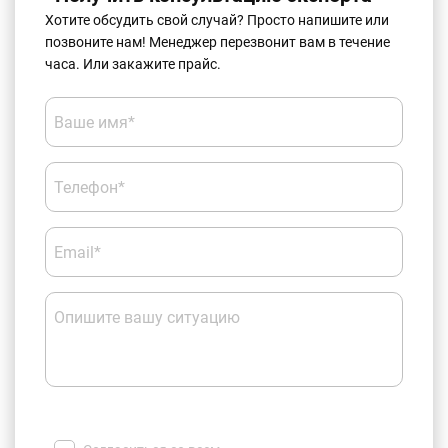
Хотите обсудить свой случай? Просто напишите или
позвоните нам! Менеджер перезвонит вам в течение
часа. Или закажите прайс.
Ваше имя*
Телефон*
Email*
Опишите вашу ситуацию