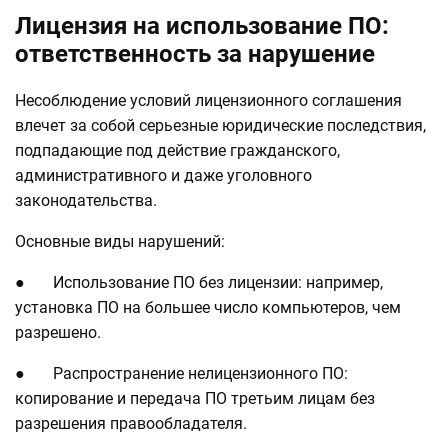
Лицензия на использование ПО:
ответственность за нарушение
Несоблюдение условий лицензионного соглашения
влечет за собой серьезные юридические последствия,
подпадающие под действие гражданского,
административного и даже уголовного
законодательства.
Основные виды нарушений:
● Использование ПО без лицензии: например,
установка ПО на большее число компьютеров, чем
разрешено.
● Распространение нелицензионного ПО:
копирование и передача ПО третьим лицам без
разрешения правообладателя.