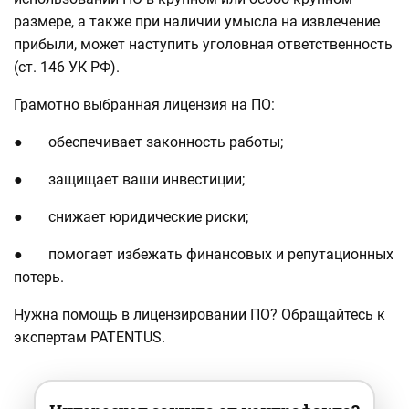
размере, а также при наличии умысла на извлечение
прибыли, может наступить уголовная ответственность
(ст. 146 УК РФ).
Грамотно выбранная лицензия на ПО:
● обеспечивает законность работы;
● защищает ваши инвестиции;
● снижает юридические риски;
● помогает избежать финансовых и репутационных
потерь.
Нужна помощь в лицензировании ПО? Обращайтесь к
экспертам PATENTUS.