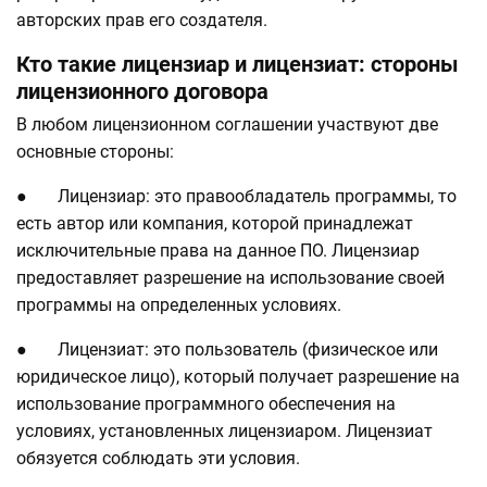
авторских прав его создателя.
Кто такие лицензиар и лицензиат: стороны
лицензионного договора
В любом лицензионном соглашении участвуют две
основные стороны:
● Лицензиар: это правообладатель программы, то
есть автор или компания, которой принадлежат
исключительные права на данное ПО. Лицензиар
предоставляет разрешение на использование своей
программы на определенных условиях.
● Лицензиат: это пользователь (физическое или
юридическое лицо), который получает разрешение на
использование программного обеспечения на
условиях, установленных лицензиаром. Лицензиат
обязуется соблюдать эти условия.