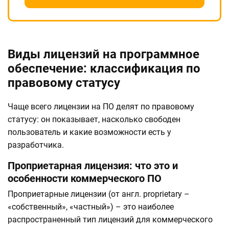
Виды лицензий на программное
обеспечение: классификация по
правовому статусу
Чаще всего лицензии на ПО делят по правовому
статусу: он показывает, насколько свободен
пользователь и какие возможности есть у
разработчика.
Проприетарная лицензия: что это и
особенности коммерческого ПО
Проприетарные лицензии (от англ. proprietary –
«собственный», «частный») – это наиболее
распространенный тип лицензий для коммерческого