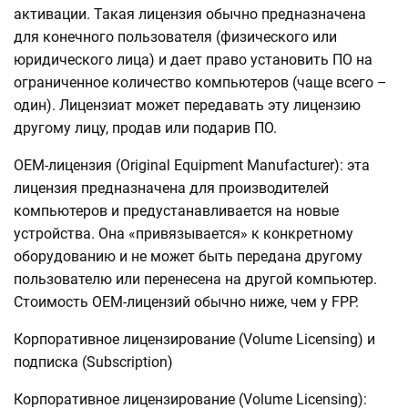
активации. Такая лицензия обычно предназначена
для конечного пользователя (физического или
юридического лица) и дает право установить ПО на
ограниченное количество компьютеров (чаще всего –
один). Лицензиат может передавать эту лицензию
другому лицу, продав или подарив ПО.
OEM-лицензия (Original Equipment Manufacturer): эта
лицензия предназначена для производителей
компьютеров и предустанавливается на новые
устройства. Она «привязывается» к конкретному
оборудованию и не может быть передана другому
пользователю или перенесена на другой компьютер.
Стоимость OEM-лицензий обычно ниже, чем у FPP.
Корпоративное лицензирование (Volume Licensing) и
подписка (Subscription)
Корпоративное лицензирование (Volume Licensing):