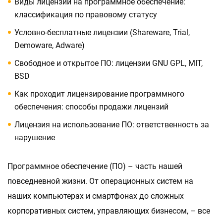
Виды лицензий на программное обеспечение:
классификация по правовому статусу
Условно-бесплатные лицензии (Shareware, Trial,
Demoware, Adware)
Свободное и открытое ПО: лицензии GNU GPL, MIT,
BSD
Как проходит лицензирование программного
обеспечения: способы продажи лицензий
Лицензия на использование ПО: ответственность за
нарушение
Программное обеспечение (ПО) – часть нашей
повседневной жизни. От операционных систем на
наших компьютерах и смартфонах до сложных
корпоративных систем, управляющих бизнесом, – все