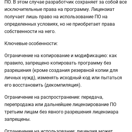
ПО. В этом случае разработчик сохраняет за собой все
исключительные права на программу. Лицензиат
получает лишь право на использование ПО на
определенных условиях, но не приобретает права
собственности на него.
Ключевые особенности:
Ограничение на копирование и модификацию: как
правило, запрещено копировать программу без
разрешения (кроме создания резервной копии для
личных нужд), изменять исходный код или пытаться
его восстановить (декомпиляция).
Ограничение на распространение: передача,
перепродажа или дальнейшее лицензирование ПО
третьим лицам без явного разрешения лицензиара
запрещены.
Ограничение на использование: лицензия может