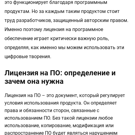
это функционирует благодаря программным
продуктам. Но за каждым таким продуктом стоит
труд разработчиков, защищенный авторским правом.
Именно поэтому лицензия на программное
обеспечение играет критически важную роль,
определяя, как именно мы можем использовать эти
цифровые творения.
Лицензия на ПО: определение и
зачем она нужна
Лицензия на ПО – это документ, который регулирует
условия использования продукта. Он определяет
права и обязанности сторон, связанные с
использованием ПО. Без такой лицензии любое
использование, копирование, модификация или
распространение ПО будет являться нарушением