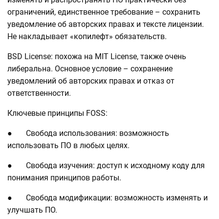
ограничений, единственное требование – сохранить
уведомление об авторских правах и тексте лицензии.
Не накладывает «копилефт» обязательств.
BSD License: похожа на MIT License, также очень
либеральна. Основное условие – сохранение
уведомлений об авторских правах и отказ от
ответственности.
Ключевые принципы FOSS:
● Свобода использования: возможность
использовать ПО в любых целях.
● Свобода изучения: доступ к исходному коду для
понимания принципов работы.
● Свобода модификации: возможность изменять и
улучшать ПО.