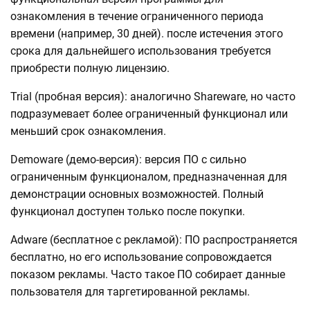
ознакомления в течение ограниченного периода
времени (например, 30 дней). после истечения этого
срока для дальнейшего использования требуется
приобрести полную лицензию.
Trial (пробная версия): аналогично Shareware, но часто
подразумевает более ограниченный функционал или
меньший срок ознакомления.
Demoware (демо-версия): версия ПО с сильно
ограниченным функционалом, предназначенная для
демонстрации основных возможностей. Полный
функционал доступен только после покупки.
Adware (бесплатное с рекламой): ПО распространяется
бесплатно, но его использование сопровождается
показом рекламы. Часто такое ПО собирает данные
пользователя для таргетированной рекламы.