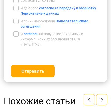
Согласиться со всем
Я даю свое
согласие на передачу и обработку
Персональных данных
Я принимаю условия
Пользовательского
соглашения
Я
согласен
на получение рекламных и
информационных сообщений от ООО
«ПАТЕНТУС»
Отправить
Похожие статьи