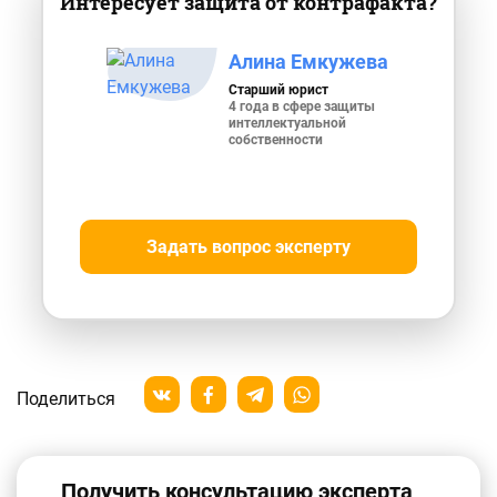
Интересует защита от контрафакта?
Алина Емкужева
Старший юрист
4 года в сфере защиты
интеллектуальной
собственности
Задать вопрос эксперту
Поделиться
Получить консультацию эксперта