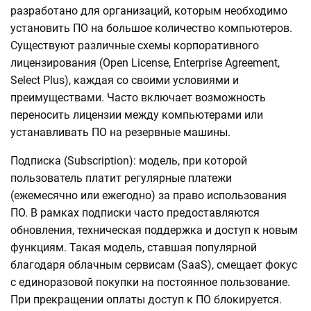
разработано для организаций, которым необходимо
установить ПО на большое количество компьютеров.
Существуют различные схемы корпоративного
лицензирования (Open License, Enterprise Agreement,
Select Plus), каждая со своими условиями и
преимуществами. Часто включает возможность
переносить лицензии между компьютерами или
устанавливать ПО на резервные машины.
Подписка (Subscription): модель, при которой
пользователь платит регулярные платежи
(ежемесячно или ежегодно) за право использования
ПО. В рамках подписки часто предоставляются
обновления, техническая поддержка и доступ к новым
функциям. Такая модель, ставшая популярной
благодаря облачным сервисам (SaaS), смещает фокус
с единоразовой покупки на постоянное пользование.
При прекращении оплаты доступ к ПО блокируется.