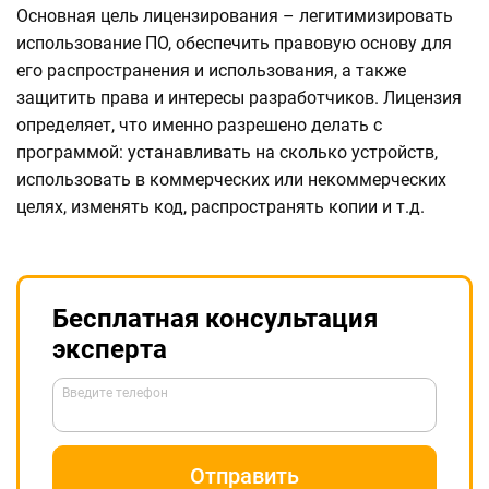
Основная цель лицензирования – легитимизировать
использование ПО, обеспечить правовую основу для
его распространения и использования, а также
защитить права и интересы разработчиков. Лицензия
определяет, что именно разрешено делать с
программой: устанавливать на сколько устройств,
использовать в коммерческих или некоммерческих
целях, изменять код, распространять копии и т.д.
Бесплатная консультация
эксперта
Введите телефон
Отправить