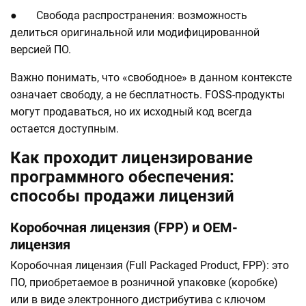
● Свобода распространения: возможность
делиться оригинальной или модифицированной
версией ПО.
Важно понимать, что «свободное» в данном контексте
означает свободу, а не бесплатность. FOSS-продукты
могут продаваться, но их исходный код всегда
остается доступным.
Как проходит лицензирование
программного обеспечения:
способы продажи лицензий
Коробочная лицензия (FPP) и OEM-
лицензия
Коробочная лицензия (Full Packaged Product, FPP): это
ПО, приобретаемое в розничной упаковке (коробке)
или в виде электронного дистрибутива с ключом