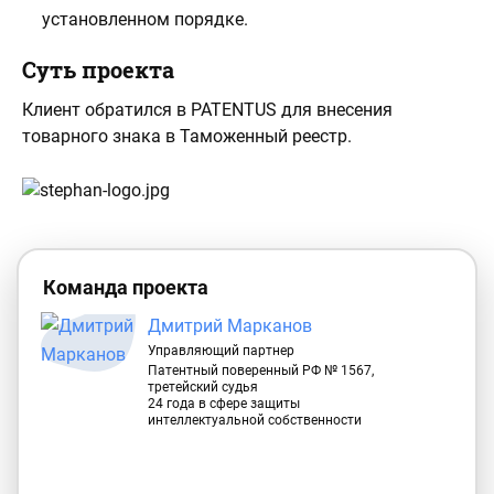
установленном порядке.
Суть проекта
Клиент обратился в PATENTUS для внесения
товарного знака в Таможенный реестр.
Команда проекта
Дмитрий Марканов
Управляющий партнер
Патентный поверенный РФ № 1567,
третейский судья
24 года в сфере защиты
интеллектуальной собственности