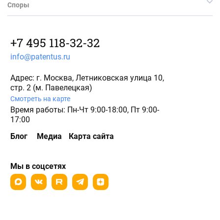
Споры
+7 495 118-32-32
info@patentus.ru
Адрес: г. Москва, Летниковская улица 10,
стр. 2 (м. Павелецкая)
Смотреть на карте
Время работы: Пн-Чт 9:00-18:00, Пт 9:00-
17:00
Блог
Медиа
Карта сайта
Мы в соцсетях