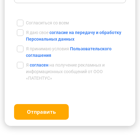
Согласиться со всем
Я даю свое
согласие на передачу и обработку
Персональных данных
Я принимаю условия
Пользовательского
соглашения
Я
согласен
на получение рекламных и
информационных сообщений от ООО
«ПАТЕНТУС»
Отправить