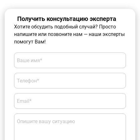
Получить консультацию эксперта
Хотите обсудить подобный случай? Просто
напишите или позвоните нам — наши эксперты
помогут Вам!
Ваше имя*
Телефон*
Email*
Опишите вашу ситуацию