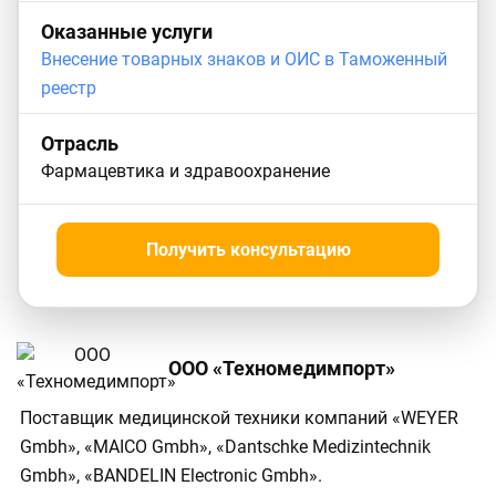
Оказанные услуги
Внесение товарных знаков и ОИС в Таможенный
реестр
Отрасль
Фармацевтика и здравоохранение
Получить консультацию
ООО «Техномедимпорт»
Поставщик медицинской техники компаний «WEYER
Gmbh», «MAICO Gmbh», «Dantschke Medizintechnik
Gmbh», «BANDELIN Electronic Gmbh».