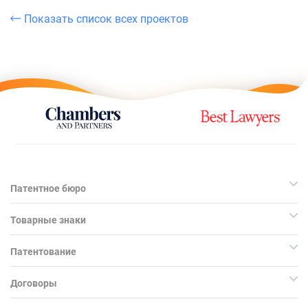
Показать список всех проектов
Патентное бюро
Товарные знаки
Патентование
Договоры