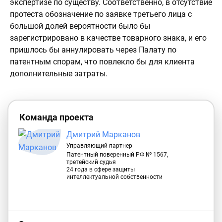
экспертизе по существу. Соответственно, в отсутствие
протеста обозначение по заявке третьего лица с
большой долей вероятности было бы
зарегистрировано в качестве товарного знака, и его
пришлось бы аннулировать через Палату по
патентным спорам, что повлекло бы для клиента
дополнительные затраты.
Команда проекта
Дмитрий Марканов
Управляющий партнер
Патентный поверенный РФ № 1567,
третейский судья
24 года в сфере защиты
интеллектуальной собственности