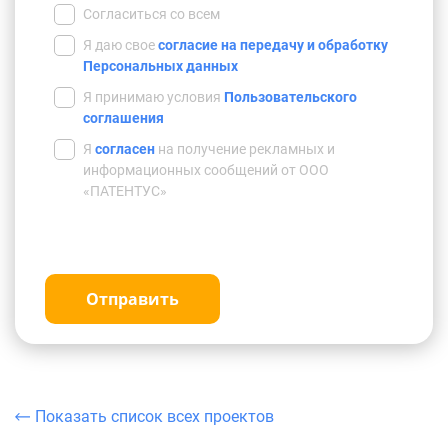
Согласиться со всем
Я даю свое
согласие на передачу и обработку
Персональных данных
Я принимаю условия
Пользовательского
соглашения
Я
согласен
на получение рекламных и
информационных сообщений от ООО
«ПАТЕНТУС»
Отправить
Показать список всех проектов