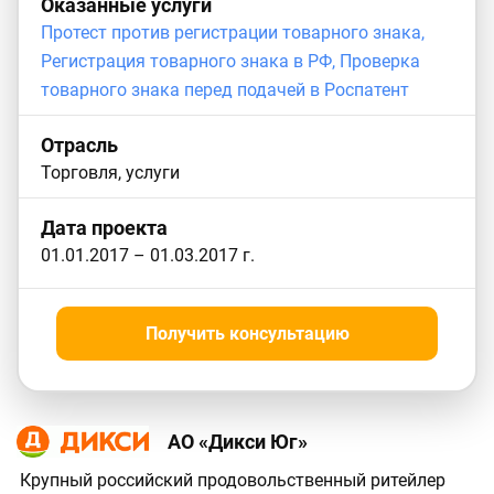
Оказанные услуги
Протест против регистрации товарного знака,
Регистрация товарного знака в РФ,
Проверка
товарного знака перед подачей в Роспатент
Отрасль
Торговля, услуги
Дата проекта
01.01.2017
–
01.03.2017
г.
Получить консультацию
АО «Дикси Юг»
Крупный российский продовольственный ритейлер