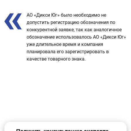
Отзыв
АО «Дикси Юг» было необходимо не
о
допустить регистрацию обозначения по
проекте
конкурентной заявке, так как аналогичное
обозначение использовалось АО «Дикси Юг»
уже длительное время и компания
планировала его зарегистрировать в
качестве товарного знака.