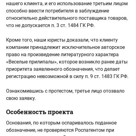
нашего клиента, и его использование третьим лицом
способно ввести потребителя в заблуждение
относительно действительного поставщика товаров,
что не допускается п. 3 ст. 1484 ГК РФ.
Кроме того, наши юристы доказали, что клиенту
компании принадлежит исключительное авторское
право на произведение литературного характера
«Веселые прилипалы», которое возникло ранее даты
приоритета заявленного обозначения, что делает
регистрацию невозможной в силу п. 9 ст. 1483 ГК РФ.
Ознакомившись с протестом, третье лицо отозвало
свою заявку.
Особенность проекта
Основания, по которым оспаривалось поданное
обозначение, не проверяются Роспатентом при