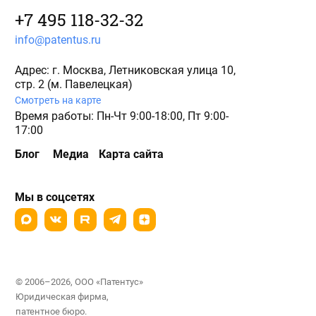
+7 495 118-32-32
info@patentus.ru
Адрес: г. Москва, Летниковская улица 10,
стр. 2 (м. Павелецкая)
Смотреть на карте
Время работы: Пн-Чт 9:00-18:00, Пт 9:00-
17:00
Блог
Медиа
Карта сайта
Мы в соцсетях
© 2006–2026, ООО «Патентус»
Юридическая фирма,
патентное бюро.