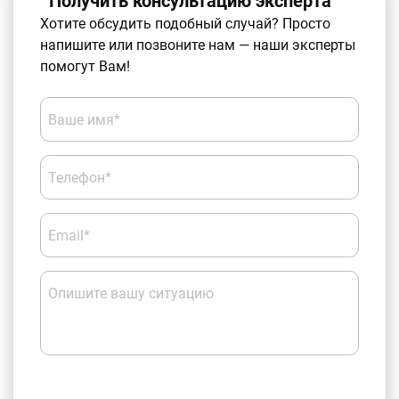
Получить консультацию эксперта
Хотите обсудить подобный случай? Просто
напишите или позвоните нам — наши эксперты
помогут Вам!
Ваше имя*
Телефон*
Email*
Опишите вашу ситуацию