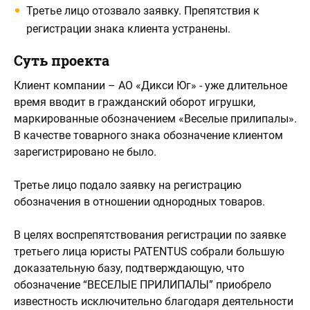
Третье лицо отозвало заявку. Препятствия к
регистрации знака клиента устранены.
Суть проекта
Клиент компании – АО «Дикси Юг» - уже длительное
время вводит в гражданский оборот игрушки,
маркированные обозначением «Веселые прилипалы».
В качестве товарного знака обозначение клиентом
зарегистрировано не было.
Третье лицо подало заявку на регистрацию
обозначения в отношении однородных товаров.
В целях воспрепятствования регистрации по заявке
третьего лица юристы PATENTUS собрали большую
доказательную базу, подтверждающую, что
обозначение “ВЕСЕЛЫЕ ПРИЛИПАЛЫ” приобрело
известность исключительно благодаря деятельности