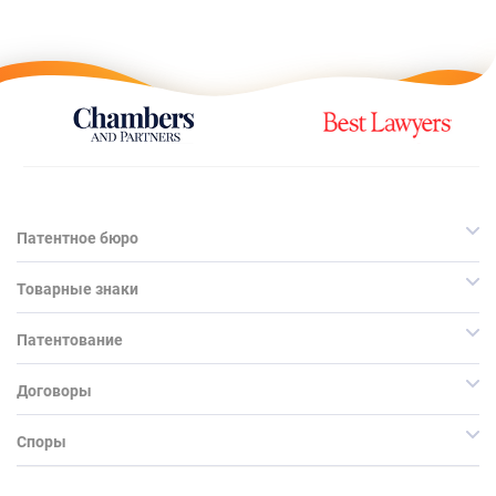
Патентное бюро
Товарные знаки
Патентование
Договоры
Споры