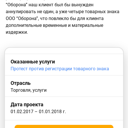
“Оборона” наш клиент был бы вынужден
аннулировать не один, а уже четыре товарных знака
ООО “Оборона”, что повлекло бы для клиента
дополнительные временные и материальные
издержки.
Оказанные услуги
Протест против регистрации товарного знака
Отрасль
Торговля, услуги
Дата проекта
01.02.2017
–
01.01.2018
г.