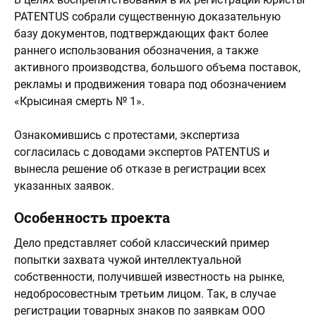
PATENTUS собрали существенную доказательную
базу документов, подтверждающих факт более
раннего использования обозначения, а также
активного производства, большого объема поставок,
рекламы и продвижения товара под обозначением
«Крысиная смерть № 1».
Ознакомившись с протестами, экспертиза
согласилась с доводами экспертов PATENTUS и
вынесла решение об отказе в регистрации всех
указанных заявок.
Особенность проекта
Дело представляет собой классический пример
попытки захвата чужой интеллектуальной
собственности, получившей известность на рынке,
недобросовестным третьим лицом. Так, в случае
регистрации товарных знаков по заявкам ООО