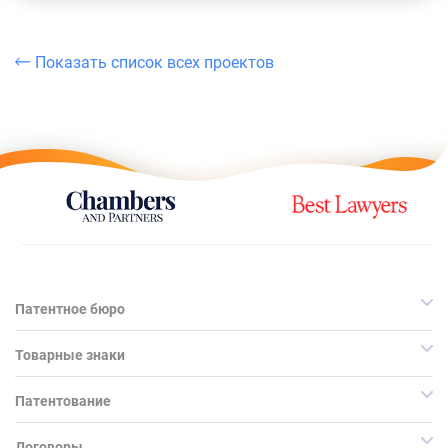
Показать список всех проектов
Патентное бюро
Товарные знаки
Патентование
Договоры