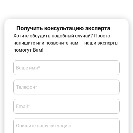
Получить консультацию эксперта
Хотите обсудить подобный случай? Просто
напишите или позвоните нам — наши эксперты
помогут Вам!
Ваше имя*
Телефон*
Email*
Опишите вашу ситуацию