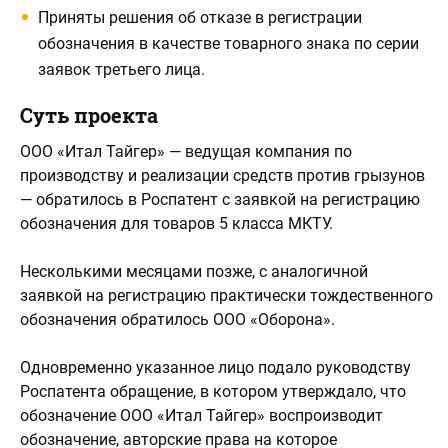
Приняты решения об отказе в регистрации
обозначения в качестве товарного знака по серии
заявок третьего лица.
Суть проекта
ООО «Итал Тайгер» — ведущая компания по
производству и реализации средств против грызунов
— обратилось в Роспатент с заявкой на регистрацию
обозначения для товаров 5 класса МКТУ.
Несколькими месяцами позже, с аналогичной
заявкой на регистрацию практически тождественного
обозначения обратилось ООО «Оборона».
Одновременно указанное лицо подало руководству
Роспатента обращение, в котором утверждало, что
обозначение ООО «Итал Тайгер» воспроизводит
обозначение, авторские права на которое