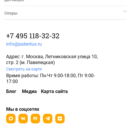
Споры
+7 495 118-32-32
info@patentus.ru
Адрес: г. Москва, Летниковская улица 10,
стр. 2 (м. Павелецкая)
Смотреть на карте
Время работы: Пн-Чт 9:00-18:00, Пт 9:00-
17:00
Блог
Медиа
Карта сайта
Мы в соцсетях