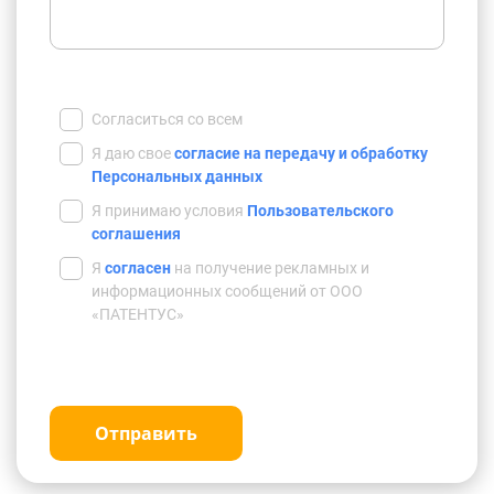
Согласиться со всем
Я даю свое
согласие на передачу и обработку
Персональных данных
Я принимаю условия
Пользовательского
соглашения
Я
согласен
на получение рекламных и
информационных сообщений от ООО
«ПАТЕНТУС»
Отправить