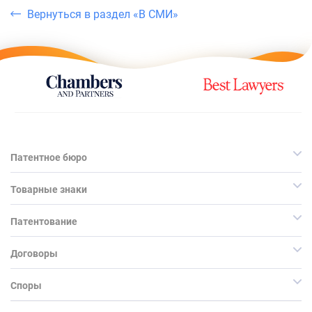
Вернуться в раздел «В СМИ»
Патентное бюро
Товарные знаки
Патентование
Договоры
Споры