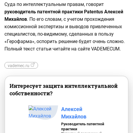
Суда по интеллектуальным правам, говорит
руководитель патентной практики Patentus Алексей
Михайлов
. По его словам, с учетом прохождения
комиссионной экспертизы и выводов привлеченных
специалистов, по-видимому, сделанных в пользу
«Герофарма», оспорить решение будет очень сложно.
Полный текст статьи читайте на сайте VADEMECUM.
vademec.ru
Интересует защита интеллектуальной
собственности?
Алексей
Михайлов
Руководитель патентной
практики