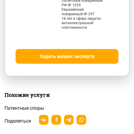
Патентный поверенный
РФ № 1339
Евразийский
поверенный № 297
18 лет в сфере защиты
интеллектуальной
собственности
Задать вопрос эксперту
Похожие услуги
Патентные споры
Поделиться