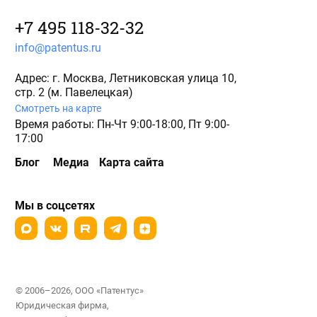
+7 495 118-32-32
info@patentus.ru
Адрес: г. Москва, Летниковская улица 10,
стр. 2 (м. Павелецкая)
Смотреть на карте
Время работы: Пн-Чт 9:00-18:00, Пт 9:00-
17:00
Блог
Медиа
Карта сайта
Мы в соцсетях
© 2006–2026, ООО «Патентус»
Юридическая фирма,