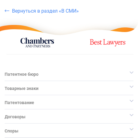
Вернуться в раздел «В СМИ»
Патентное бюро
Товарные знаки
Патентование
Договоры
Споры