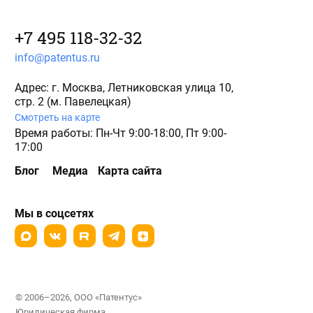
+7 495 118-32-32
info@patentus.ru
Адрес: г. Москва, Летниковская улица 10,
стр. 2 (м. Павелецкая)
Смотреть на карте
Время работы: Пн-Чт 9:00-18:00, Пт 9:00-
17:00
Блог
Медиа
Карта сайта
Мы в соцсетях
© 2006–2026, ООО «Патентус»
Юридическая фирма,