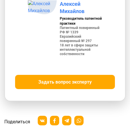
Алексей
Михайлов
Руководитель патентной
практики
Патентный поверенный
РФ № 1339
Евразийский
поверенный № 297
18 лет в сфере защиты
интеллектуальной
собственности
Задать вопрос эксперту
Поделиться