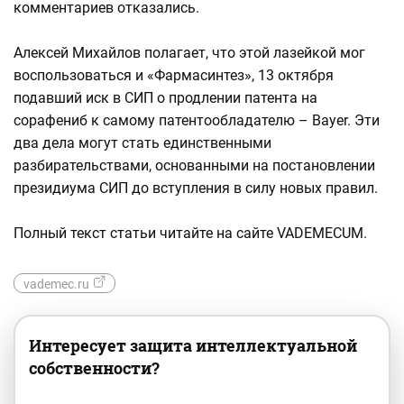
комментариев отказались.
Алексей Михайлов полагает, что этой лазейкой мог
воспользоваться и «Фармасинтез», 13 октября
подавший иск в СИП о продлении патента на
сорафениб к самому патентообладателю – Bayer. Эти
два дела могут стать единственными
разбирательствами, основанными на постановлении
президиума СИП до вступления в силу новых правил.
Полный текст статьи читайте на сайте VADEMECUM.
vademec.ru
Интересует защита интеллектуальной
собственности?