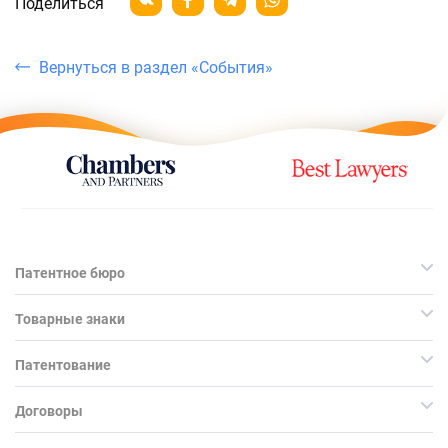
Поделиться
Вернуться в раздел «События»
Патентное бюро
Товарные знаки
Патентование
Договоры