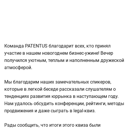
Команда PATENTUS благодарит всех, кто принял
участие в нашем новогоднем бизнес-ужине! Вечер
получился уютным, теплым и наполненным дружеской
атмосферой.
Мы благодарим наших замечательных спикеров,
которые в легкой беседе рассказали слушателям о
тенденциях развития юррынка в наступающем году.
Нам удалось обсудить конференции, рейтинги, методы
продвижения и даже сыграть в legal-квиз.
Рады сообщить, что итоги этого квиза были