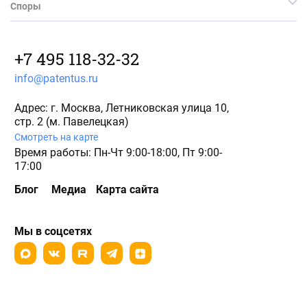
Споры
+7 495 118-32-32
info@patentus.ru
Адрес: г. Москва, Летниковская улица 10,
стр. 2 (м. Павелецкая)
Смотреть на карте
Время работы: Пн-Чт 9:00-18:00, Пт 9:00-
17:00
Блог
Медиа
Карта сайта
Мы в соцсетях