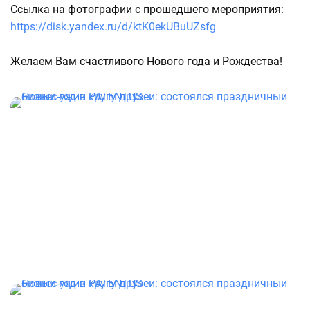
Ссылка на фотографии с прошедшего мероприятия:
https://disk.yandex.ru/d/ktK0ekUBuUZsfg
Желаем Вам счастливого Нового года и Рождества!