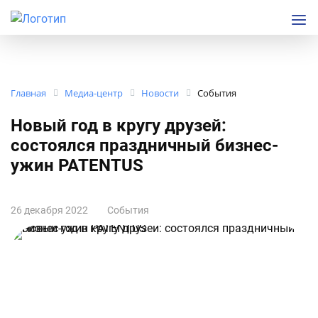
Главная
Медиа-центр
Новости
События
Новый год в кругу друзей:
состоялся праздничный бизнес-
ужин PATENTUS
26 декабря 2022
События