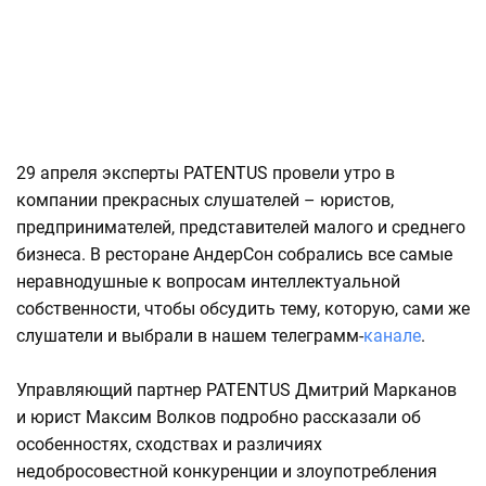
29 апреля эксперты PATENTUS провели утро в
компании прекрасных слушателей – юристов,
предпринимателей, представителей малого и среднего
бизнеса. В ресторане АндерСон собрались все самые
неравнодушные к вопросам интеллектуальной
собственности, чтобы обсудить тему, которую, сами же
слушатели и выбрали в нашем телеграмм-
канале
.
Управляющий партнер PATENTUS Дмитрий Марканов
и юрист Максим Волков подробно рассказали об
особенностях, сходствах и различиях
недобросовестной конкуренции и злоупотребления