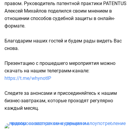
правом. Руководитель патентной практики PATENTUS
Алексей Михайлов поделился своим мнением в
отношении способов судебной защиты в онлайн-
формате.
Благодарим наших гостей и будем рады видеть Вас
снова.
Презентацию с прошедшего мероприятия можно
скачать на нашем телеграмм-канале:
https://t.me/whynotIP
Следите за анонсами и присоединяйтесь к нашим
бизнес-завтракам, которые проходят регулярно
каждый месяц.