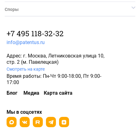
Споры
+7 495 118-32-32
info@patentus.ru
Адрес: г. Москва, Летниковская улица 10,
стр. 2 (м. Павелецкая)
Смотреть на карте
Время работы: Пн-Чт 9:00-18:00, Пт 9:00-
17:00
Блог
Медиа
Карта сайта
Мы в соцсетях