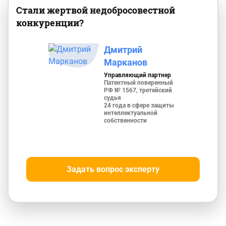
Стали жертвой недобросовестной
конкуренции?
Дмитрий
Марканов
Управляющий партнер
Патентный поверенный
РФ № 1567, третейский
судья
24 года в сфере защиты
интеллектуальной
собственности
Задать вопрос эксперту