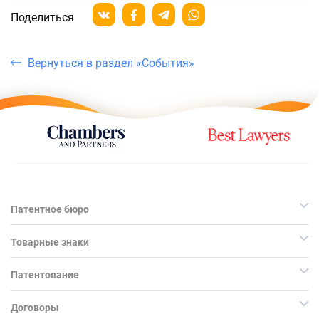
Поделиться
Вернуться в раздел «События»
Патентное бюро
Товарные знаки
Патентование
Договоры