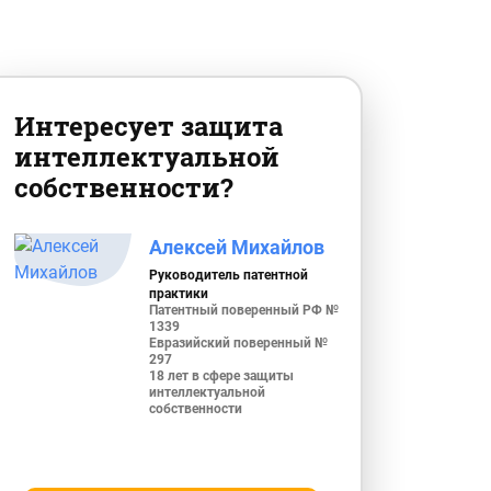
Интересует защита
интеллектуальной
собственности?
Алексей Михайлов
Руководитель патентной
практики
Патентный поверенный РФ №
1339
Евразийский поверенный №
297
18 лет в сфере защиты
интеллектуальной
собственности