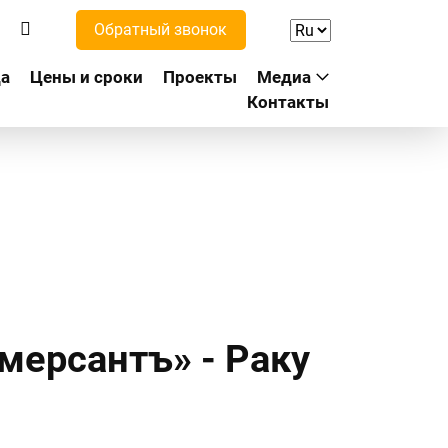
Обратный звонок
а
Цены и сроки
Проекты
Медиа
Контакты
мерсантъ» - Раку