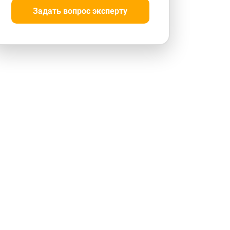
Задать вопрос эксперту