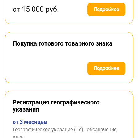
от 15 000 руб.
Подробнее
Покупка готового товарного знака
Подробнее
Регистрация географического
указания
от 3 месяцев
Географическое указание (ГУ) - обозначение,
иден...