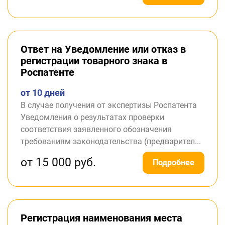
Ответ на Уведомление или отказ в
регистрации товарного знака в
Роспатенте
от 10 дней
В случае получения от экспертизы Роспатента
Уведомления о результатах проверки
соответствия заявленного обозначения
требованиям законодательства (предварител...
от 15 000 руб.
Подробнее
Регистрация наименования места