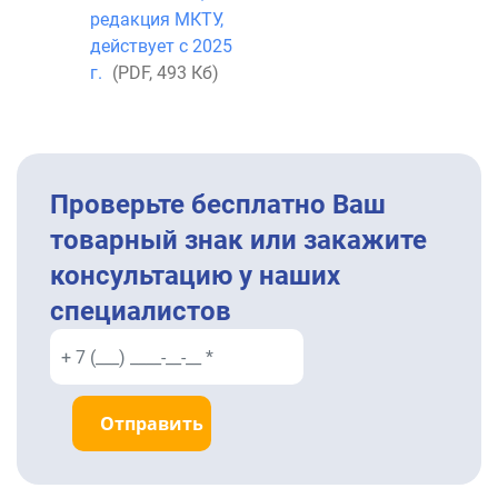
редакция МКТУ,
действует с 2025
г.
(PDF, 493 Кб)
Проверьте бесплатно Ваш
товарный знак или закажите
консультацию у наших
специалистов
Отправить