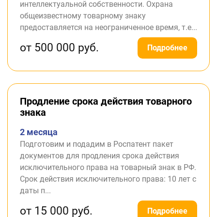
интеллектуальной собственности. Охрана
общеизвестному товарному знаку
предоставляется на неограниченное время, т.е...
от 500 000 руб.
Подробнее
Продление срока действия товарного
знака
2 месяца
Подготовим и подадим в Роспатент пакет
документов для продления срока действия
исключительного права на товарный знак в РФ.
Срок действия исключительного права: 10 лет с
даты п...
от 15 000 руб.
Подробнее