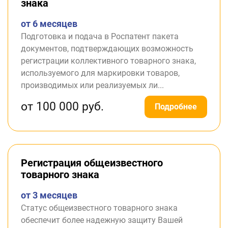
знака
от 6 месяцев
Подготовка и подача в Роспатент пакета
документов, подтверждающих возможность
регистрации коллективного товарного знака,
используемого для маркировки товаров,
производимых или реализуемых ли...
от 100 000 руб.
Подробнее
Регистрация общеизвестного
товарного знака
от 3 месяцев
Статус общеизвестного товарного знака
обеспечит более надежную защиту Вашей