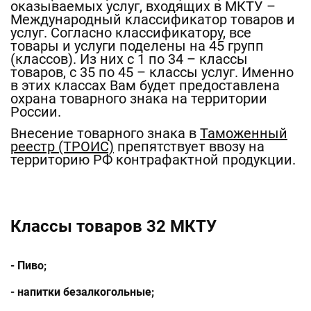
оказываемых услуг, входящих в МКТУ –
Международный классификатор товаров и
услуг. Согласно классификатору, все
товары и услуги поделены на 45 групп
(классов). Из них с 1 по 34 – классы
товаров, с 35 по 45 – классы услуг. Именно
в этих классах Вам будет предоставлена
охрана товарного знака на территории
России.
Внесение товарного знака в
Таможенный
реестр (ТРОИС)
препятствует ввозу на
территорию РФ контрафактной продукции.
Классы товаров 32 МКТУ
- Пиво;
- напитки безалкогольные;