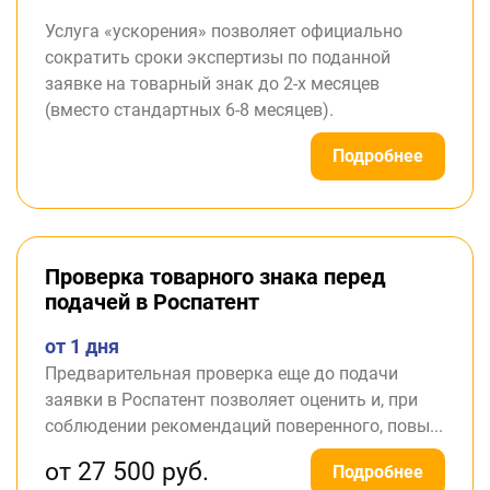
Услуга «ускорения» позволяет официально
сократить сроки экспертизы по поданной
заявке на товарный знак до 2-х месяцев
(вместо стандартных 6-8 месяцев).
Подробнее
Проверка товарного знака перед
подачей в Роспатент
от 1 дня
Предварительная проверка еще до подачи
заявки в Роспатент позволяет оценить и, при
соблюдении рекомендаций поверенного, повы...
от 27 500 руб.
Подробнее