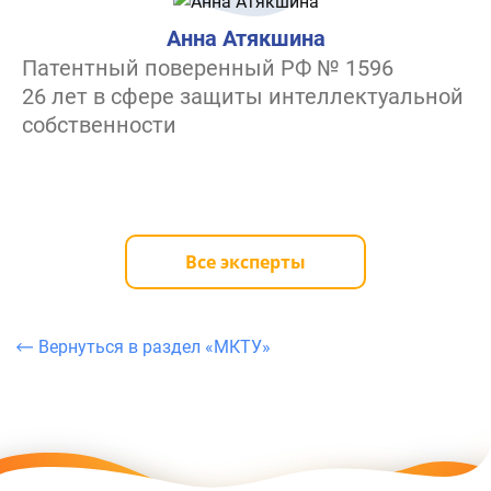
Анна Атякшина
Патентный поверенный РФ № 1596
26 лет в сфере защиты интеллектуальной
собственности
Все эксперты
Вернуться в раздел «МКТУ»