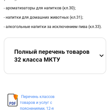
- ароматизаторы для напитков (кл.30);
- напитки для домашних животных (кл.31);
- алкогольные напитки за исключением пива (кл.33).
Полный перечень товаров
32 класса МКТУ
Перечень классов
товаров и услуг с
пояснениями, 12-я