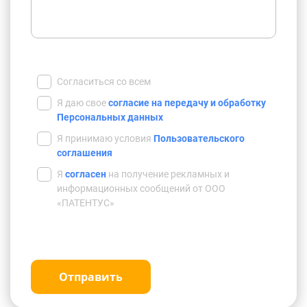
Согласиться со всем
Я даю свое
согласие на передачу и обработку
Персональных данных
Я принимаю условия
Пользовательского
соглашения
Я
согласен
на получение рекламных и
информационных сообщений от ООО
«ПАТЕНТУС»
Отправить