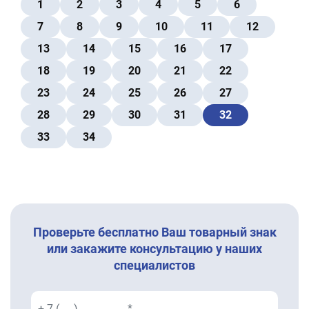
1
2
3
4
5
6
7
8
9
10
11
12
13
14
15
16
17
18
19
20
21
22
23
24
25
26
27
28
29
30
31
32
33
34
Проверьте бесплатно Ваш товарный знак
или закажите консультацию у наших
специалистов