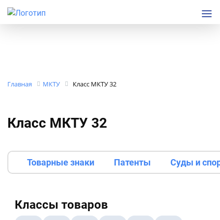
Главная
МКТУ
Класс МКТУ 32
Класс МКТУ 32
Товарные знаки
Патенты
Суды и спо
Классы товаров