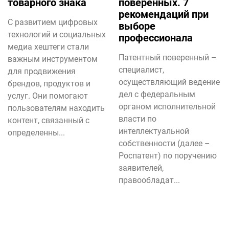
товарного знака
поверенных. 7
рекомендаций при
С развитием цифровых
выборе
технологий и социальных
профессионала
медиа хештеги стали
Патентный поверенный –
важным инструментом
специалист,
для продвижения
осуществляющий ведение
брендов, продуктов и
дел с федеральным
услуг. Они помогают
органом исполнительной
пользователям находить
власти по
контент, связанный с
интеллектуальной
определенны...
собственности (далее –
Роспатент) по поручению
заявителей,
правообладат...