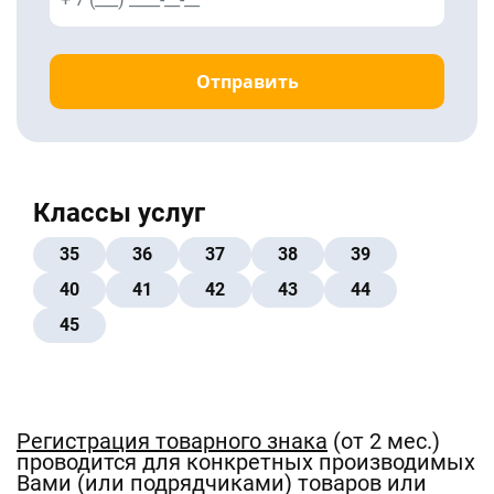
Отправить
Классы услуг
35
36
37
38
39
40
41
42
43
44
45
Регистрация товарного знака
(от 2 мес.)
проводится для конкретных производимых
Вами (или подрядчиками) товаров или