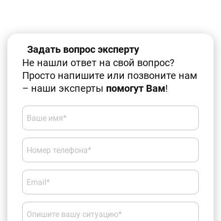
Задать вопрос эксперту
Не нашли ответ на свой вопрос?
Просто напишите или позвоните нам
– наши эксперты
помогут Вам
!
Ваше имя*
Номер телефона*
Email*
Опишите вашу ситуацию*