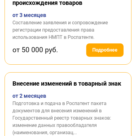
происхождения товаров
от 3 месяцев
Составление заявления и сопровождение
регистрации предоставления права
использования НМПТ в Роспатенте.
от 50 000 руб.
Подробнее
Внесение изменений в товарный знак
от 2 месяцев
Подготовка и подача в Роспатент пакета
документов для внесения изменений в
Государственный реестр товарных знаков:
изменение данных правообладателя
(наименования, организац...