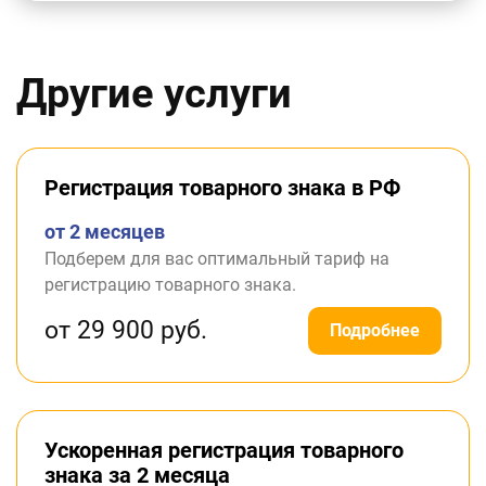
Другие услуги
Регистрация товарного знака в РФ
от 2 месяцев
Подберем для вас оптимальный тариф на
регистрацию товарного знака.
от 29 900 руб.
Подробнее
Ускоренная регистрация товарного
знака за 2 месяца