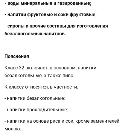
- воды минеральные и газированные;
- напитки фруктовые и соки фруктовые;
- сиропы и прочие составы для изготовления
безалкогольных напитков.
Пояснения
Класс 32 включает, в основном, напитки
безалкогольные, а также пиво.
К классу относятся, в частности:
- напитки безалкогольные;
- напитки прохладительные;
- напитки на основе риса и сои, кроме заменителей
молока;