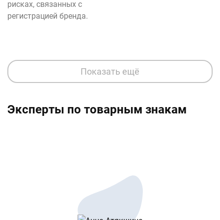
рисках, связанных с
регистрацией бренда.
Показать ещё
Эксперты по товарным знакам