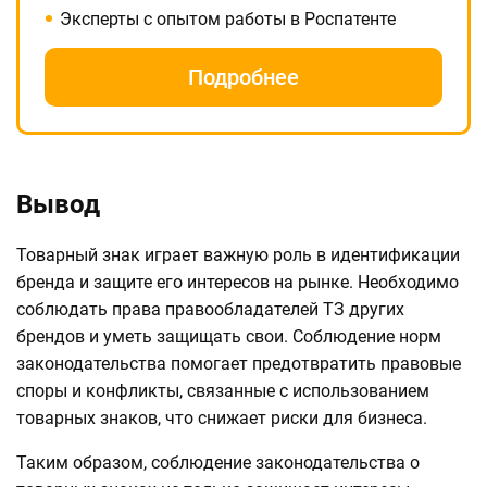
Эксперты с опытом работы в Роспатенте
Подробнее
Вывод
Товарный знак играет важную роль в идентификации
бренда и защите его интересов на рынке. Необходимо
соблюдать права правообладателей ТЗ других
брендов и уметь защищать свои. Соблюдение норм
законодательства помогает предотвратить правовые
споры и конфликты, связанные с использованием
товарных знаков, что снижает риски для бизнеса.
Таким образом, соблюдение законодательства о