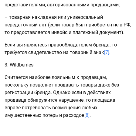
представителями, авторизованными продавцами;
– товарная накладная или универсальный
передаточный акт (если товар был приобретен не в РФ,
то предоставляется инвойс и платежный документ).
Если вы являетесь правообладателем бренда, то
требуется свидетельство на товарный знак
[7]
.
3. Wildberries
Считается наиболее лояльным к продавцам,
поскольку позволяет продавать товары даже без
регистрации бренда. Однако если в действиях
продавца обнаружится нарушение, то площадка
вправе потребовать возмещения любых
имущественных потерь и расходов
[8]
.