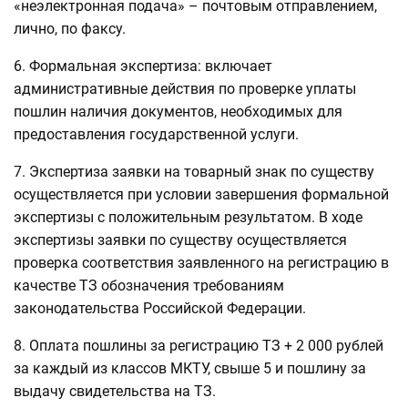
«неэлектронная подача» – почтовым отправлением,
лично, по факсу.
6. Формальная экспертиза: включает
административные действия по проверке уплаты
пошлин наличия документов, необходимых для
предоставления государственной услуги.
7. Экспертиза заявки на товарный знак по существу
осуществляется при условии завершения формальной
экспертизы с положительным результатом. В ходе
экспертизы заявки по существу осуществляется
проверка соответствия заявленного на регистрацию в
качестве ТЗ обозначения требованиям
законодательства Российской Федерации.
8. Оплата пошлины за регистрацию ТЗ + 2 000 рублей
за каждый из классов МКТУ, свыше 5 и пошлину за
выдачу свидетельства на ТЗ.