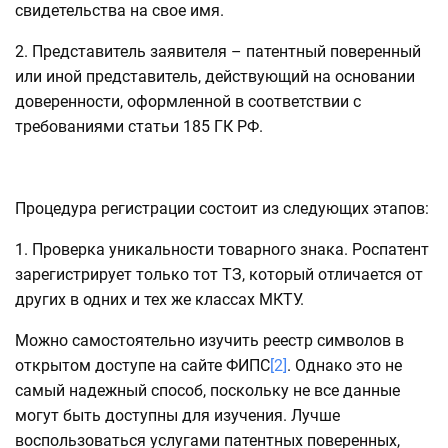
свидетельства на свое имя.
2. Представитель заявителя – патентный поверенный
или иной представитель, действующий на основании
доверенности, оформленной в соответствии с
требованиями статьи 185 ГК РФ.
Процедура регистрации состоит из следующих этапов:
1. Проверка уникальности товарного знака. Роспатент
зарегистрирует только тот ТЗ, который отличается от
других в одних и тех же классах МКТУ.
Можно самостоятельно изучить реестр символов в
открытом доступе на сайте ФИПС
[2]
. Однако это не
самый надежный способ, поскольку не все данные
могут быть доступны для изучения. Лучше
воспользоваться услугами патентных поверенных,