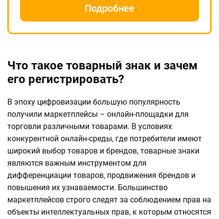
Подробнее
Что такое товарный знак и зачем
его регистрировать?
В эпоху цифровизации большую популярность
получили маркетплейсы – онлайн-площадки для
торговли различными товарами. В условиях
конкурентной онлайн-среды, где потребители имеют
широкий выбор товаров и брендов, товарные знаки
являются важным инструментом для
дифференциации товаров, продвижения брендов и
повышения их узнаваемости. Большинство
маркетплейсов строго следят за соблюдением прав на
объекты интеллектуальных прав, к которым относятся