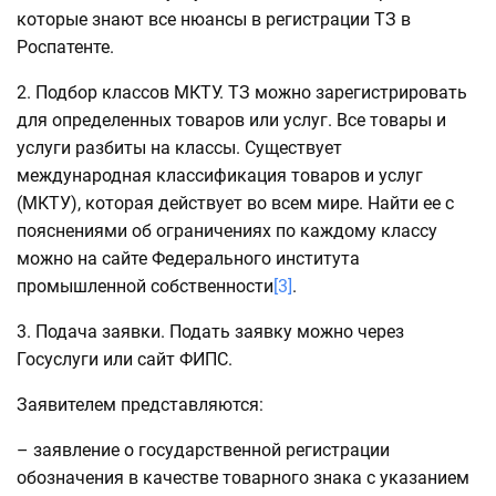
которые знают все нюансы в регистрации ТЗ в
Роспатенте.
2. Подбор классов МКТУ. ТЗ можно зарегистрировать
для определенных товаров или услуг. Все товары и
услуги разбиты на классы. Существует
международная классификация товаров и услуг
(МКТУ), которая действует во всем мире. Найти ее с
пояснениями об ограничениях по каждому классу
можно на сайте Федерального института
промышленной собственности
[3]
.
3. Подача заявки. Подать заявку можно через
Госуслуги или сайт ФИПС.
Заявителем представляются:
– заявление о государственной регистрации
обозначения в качестве товарного знака с указанием