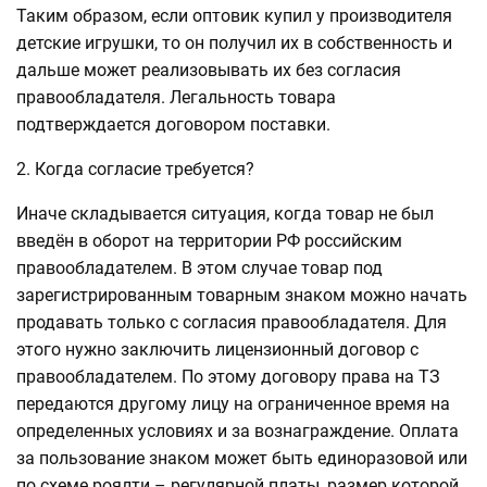
Таким образом, если оптовик купил у производителя
детские игрушки, то он получил их в собственность и
дальше может реализовывать их без согласия
правообладателя. Легальность товара
подтверждается договором поставки.
2. Когда согласие требуется?
Иначе складывается ситуация, когда товар не был
введён в оборот на территории РФ российским
правообладателем. В этом случае товар под
зарегистрированным товарным знаком можно начать
продавать только с согласия правообладателя. Для
этого нужно заключить лицензионный договор с
правообладателем. По этому договору права на ТЗ
передаются другому лицу на ограниченное время на
определенных условиях и за вознаграждение. Оплата
за пользование знаком может быть единоразовой или
по схеме роялти – регулярной платы, размер которой