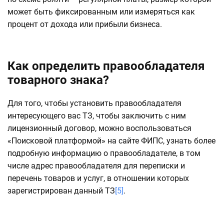
может быть фиксированным или измеряться как
процент от дохода или прибыли бизнеса.
Как определить правообладателя
товарного знака?
Для того, чтобы установить правообладателя
интересующего вас ТЗ, чтобы заключить с ним
лицензионный договор, можно воспользоваться
«Поисковой платформой» на сайте ФИПС, узнать более
подробную информацию о правообладателе, в том
числе адрес правообладателя для переписки и
перечень товаров и услуг, в отношении которых
зарегистрирован данный ТЗ
[5]
.