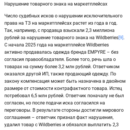
Нарушение товарного знака на маркетплейсах
Число судебных исков о нарушении исключительного
права на ТЗ на маркетплейсах растет из года в год.
Так, например, с продавца взыскали 2,3 миллиона
рублей за нарушение товарного знака на Wildberries
[9]
.
С начала 2025 года на маркетплейсе Wildberries
активно продавалась одежда бренда EMPYRE – без
согласия правообладателя. Более того, речь шла о
товарах на сумму более 3,2 млн рублей. Ответчиком
оказался другой ИП, также продающий одежду. По
закону компенсация может быть назначена в двойном
размере от стоимости контрафактного товара. Истец
потребовал 6,5 млн рублей. Ответчик поначалу не был
согласен, но после подачи иска согласился на
переговоры. В результате стороны достигли мирового
соглашения – ответчик признал факт нарушения,
удалил товар с Wildberries и обязался выплатить 2,3