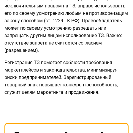
исключительным правом на ТЗ, вправе использовать
его по своему усмотрению любым не противоречащим
закону способом (ст. 1229 ГК РФ). Правообладатель
может по своему усмотрению разрешать или
запрещать другим лицам использование ТЗ. Важно:
отсутствие запрета не считается согласием
(разрешением).
Регистрация ТЗ помогает соблюсти требования
маркетплейсов и законодательства, минимизируя
риски предпринимателей. Зарегистрированный
товарный знак повышает конкурентоспособность,
служит целям маркетинга и продвижения.