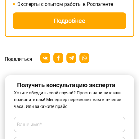
Эксперты с опытом работы в Роспатенте
Подробнее
Поделиться
Получить консультацию эксперта
Хотите обсудить свой случай? Просто напишите или
позвоните нам! Менеджер перезвонит вам в течение
часа. Или закажите прайс.
Ваше имя*