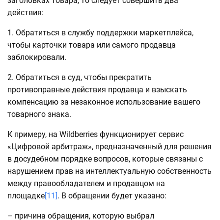
заголовках товара, то следует совершить два
действия:
1. Обратиться в службу поддержки маркетплейса,
чтобы карточки товара или самого продавца
заблокировали.
2. Обратиться в суд, чтобы прекратить
противоправные действия продавца и взыскать
компенсацию за незаконное использование вашего
товарного знака.
К примеру, на Wildberries функционирует сервис
«Цифровой арбитраж», предназначенный для решения
в досудебном порядке вопросов, которые связаны с
нарушением прав на интеллектуальную собственность
между правообладателем и продавцом на
площадке
[11]
. В обращении будет указано:
– причина обращения, которую выбрал