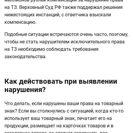
на ТЗ. Верховный Суд РФ также поддержал решения
нижестоящих инстанций, с ответчика взыскали
компенсацию.
Подобные ситуации встречаются очень часто, поэтому,
чтобы не стать нарушителем исключительного права
на ТЗ необходимо соблюдать требования
законодательства.
Как действовать при выявлении
нарушения?
Что делать, если нарушены ваши права на товарный
знак? Если вы столкнулись с ситуацией, когда кто-то
использует ваш товарный знак, печатает его на
продукции, размещает на карточках товаров и в