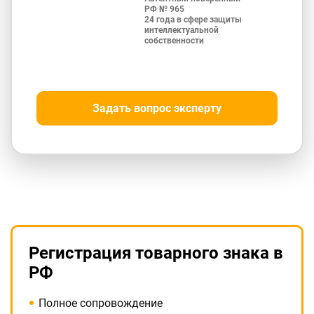
РФ № 965
24 года в сфере защиты
интеллектуальной
собственности
Задать вопрос эксперту
Регистрация товарного знака в
РФ
Полное сопровождение