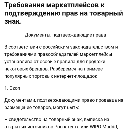
Требования маркетплейсов к
подтверждению прав на товарный
знак.
Документы, подтверждающие права
В соответствии с российским законодательством и
требованиями правообладателей маркетплейсы
устанавливают особые правила для продажи
некоторых брендов. Разберемся на примере
популярных торговых интернет-площадок.
1. Ozon
Документами, подтверждающими право продавца на
размещение товаров, могут быть:
– свидетельство на товарный знак, выписка из
открытых источников Роспатента или WIPO Madrid,