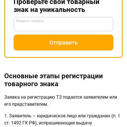
Проверьте свой товарный
знак на уникальность
Введите телефон
Отправить
Основные этапы регистрации
товарного знака
Заявка на регистрацию ТЗ подается заявителем или
его представителем.
1. Заявитель – юридическое лицо или гражданин (п. 1
ст. 1492 ГК РФ), испрашивающие выдачу