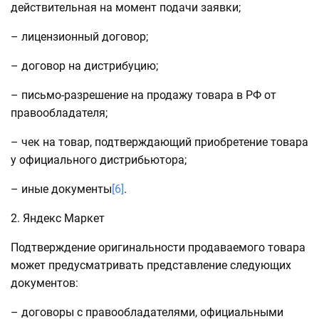
действительная на момент подачи заявки;
– лицензионный договор;
– договор на дистрибуцию;
– письмо-разрешение на продажу товара в РФ от
правообладателя;
– чек на товар, подтверждающий приобретение товара
у официального дистрибьютора;
– иные документы
[6]
.
2. Яндекс Маркет
Подтверждение оригинальности продаваемого товара
может предусматривать представление следующих
документов:
– договоры с правообладателями, официальными