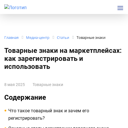
Главная
Медиа-центр
Статьи
Товарные знаки
Товарные знаки на маркетплейсах:
как зарегистрировать и
использовать
8 мая 2025
Товарные знаки
Содержание
Что такое товарный знак и зачем его
регистрировать?