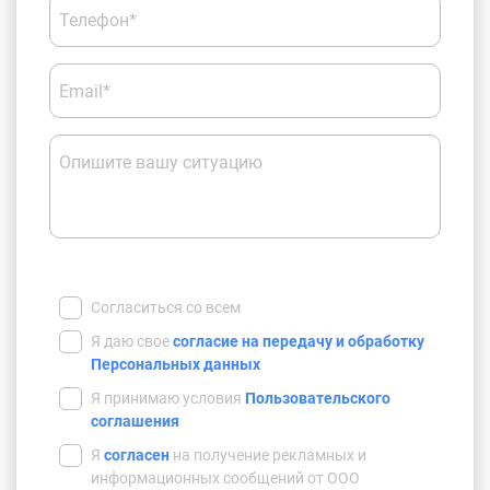
Телефон*
Email*
Опишите вашу ситуацию
Согласиться со всем
Я даю свое
согласие на передачу и обработку
Персональных данных
Я принимаю условия
Пользовательского
соглашения
Я
согласен
на получение рекламных и
информационных сообщений от ООО