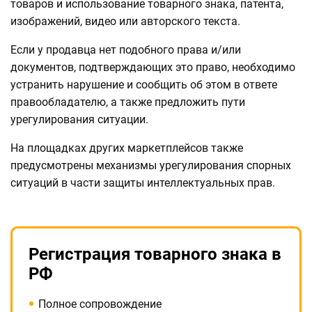
товаров и использование товарного знака, патента,
изображений, видео или авторского текста.
Если у продавца нет подобного права и/или
документов, подтверждающих это право, необходимо
устранить нарушение и сообщить об этом в ответе
правообладателю, а также предложить пути
урегулирования ситуации.
На площадках других маркетплейсов также
предусмотрены механизмы урегулирования спорных
ситуаций в части защиты интеллектуальных прав.
Регистрация товарного знака в
РФ
Полное сопровождение