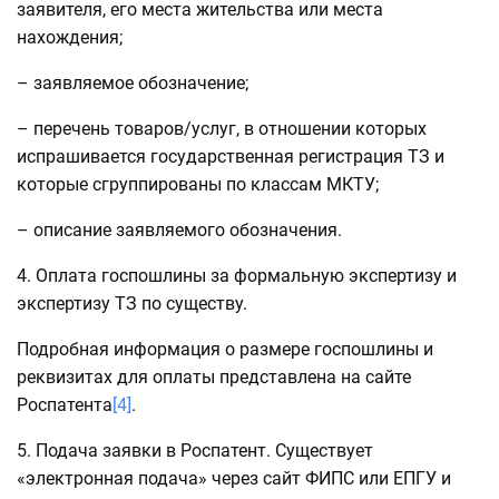
заявителя, его места жительства или места
нахождения;
– заявляемое обозначение;
– перечень товаров/услуг, в отношении которых
испрашивается государственная регистрация ТЗ и
которые сгруппированы по классам МКТУ;
– описание заявляемого обозначения.
4. Оплата госпошлины за формальную экспертизу и
экспертизу ТЗ по существу.
Подробная информация о размере госпошлины и
реквизитах для оплаты представлена на сайте
Роспатента
[4]
.
5. Подача заявки в Роспатент. Существует
«электронная подача» через сайт ФИПС или ЕПГУ и