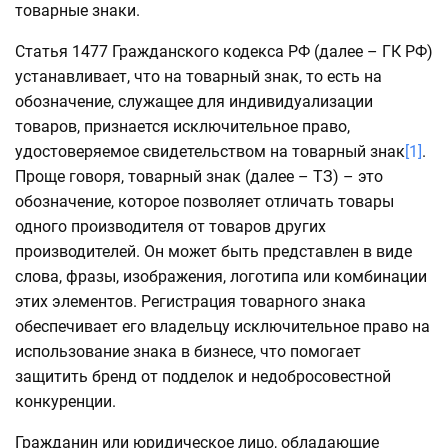
товарные знаки.
Статья 1477 Гражданского кодекса РФ (далее – ГК РФ)
устанавливает, что на товарный знак, то есть на
обозначение, служащее для индивидуализации
товаров, признается исключительное право,
удостоверяемое свидетельством на товарный знак
[1]
.
Проще говоря, товарный знак (далее – ТЗ) – это
обозначение, которое позволяет отличать товары
одного производителя от товаров других
производителей. Он может быть представлен в виде
слова, фразы, изображения, логотипа или комбинации
этих элементов. Регистрация товарного знака
обеспечивает его владельцу исключительное право на
использование знака в бизнесе, что помогает
защитить бренд от подделок и недобросовестной
конкуренции.
Гражданин или юридическое лицо, обладающие