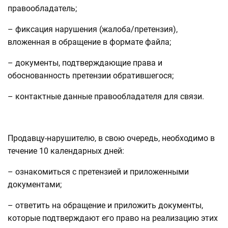
правообладатель;
– фиксация нарушения (жалоба/претензия),
вложенная в обращение в формате файла;
– документы, подтверждающие права и
обоснованность претензии обратившегося;
– контактные данные правообладателя для связи.
Продавцу-нарушителю, в свою очередь, необходимо в
течение 10 календарных дней:
– ознакомиться с претензией и приложенными
документами;
– ответить на обращение и приложить документы,
которые подтверждают его право на реализацию этих