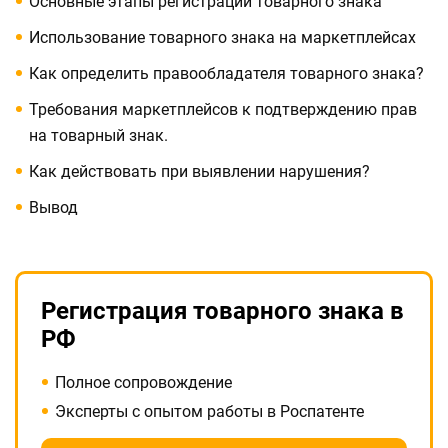
Основные этапы регистрации товарного знака
Использование товарного знака на маркетплейсах
Как определить правообладателя товарного знака?
Требования маркетплейсов к подтверждению прав
на товарный знак.
Как действовать при выявлении нарушения?
Вывод
Регистрация товарного знака в
РФ
Полное сопровождение
Эксперты с опытом работы в Роспатенте