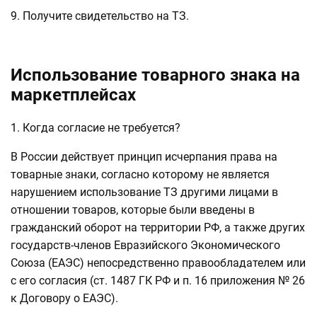
9. Получите свидетельство на ТЗ.
Использование товарного знака на
маркетплейсах
1. Когда согласие не требуется?
В России действует принцип исчерпания права на
товарные знаки, согласно которому не является
нарушением использование ТЗ другими лицами в
отношении товаров, которые были введены в
гражданский оборот на территории РФ, а также других
государств-членов Евразийского Экономического
Союза (ЕАЭС) непосредственно правообладателем или
с его согласия (ст. 1487 ГК РФ и п. 16 приложения № 26
к Договору о ЕАЭС).