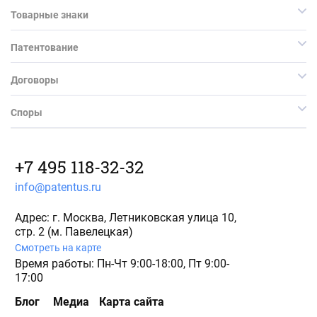
Товарные знаки
Патентование
Договоры
Споры
+7 495 118-32-32
info@patentus.ru
Адрес: г. Москва, Летниковская улица 10,
стр. 2 (м. Павелецкая)
Смотреть на карте
Время работы: Пн-Чт 9:00-18:00, Пт 9:00-
17:00
Блог
Медиа
Карта сайта