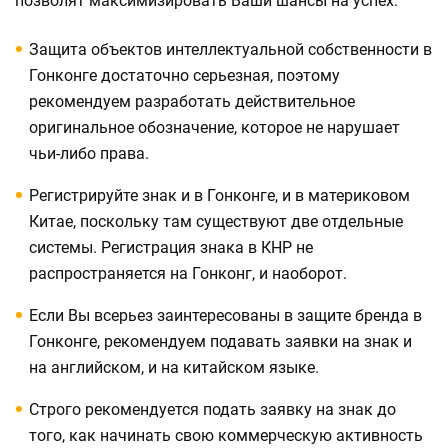
позволят максимизировать Ваши шансы на успех:
Защита объектов интеллектуальной собственности в
Гонконге достаточно серьезная, поэтому
рекомендуем разработать действительное
оригинальное обозначение, которое не нарушает
чьи-либо права.
Регистрируйте знак и в Гонконге, и в материковом
Китае, поскольку там существуют две отдельные
системы. Регистрация знака в КНР не
распространяется на Гонконг, и наоборот.
Если Вы всерьез заинтересованы в защите бренда в
Гонконге, рекомендуем подавать заявки на знак и
на английском, и на китайском языке.
Строго рекомендуется подать заявку на знак до
того, как начинать свою коммерческую активность