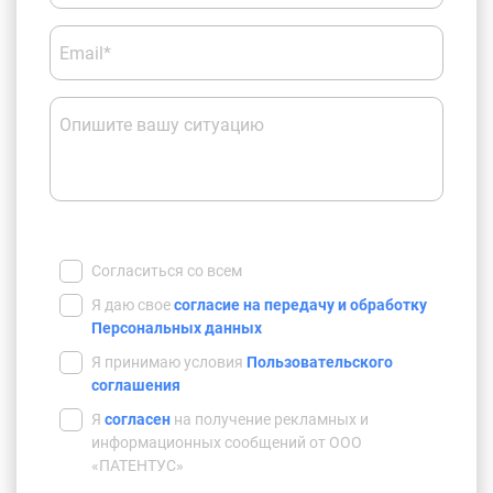
Email*
Опишите вашу ситуацию
Согласиться со всем
Я даю свое
согласие на передачу и обработку
Персональных данных
Я принимаю условия
Пользовательского
соглашения
Я
согласен
на получение рекламных и
информационных сообщений от ООО
«ПАТЕНТУС»