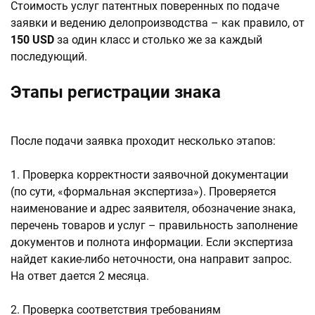
Стоимость услуг патентных поверенных по подаче
заявки и ведению делопроизводства – как правило, от
150 USD
за один класс и столько же за каждый
последующий.
Этапы регистрации знака
После подачи заявка проходит несколько этапов:
1. Проверка корректности заявочной документации
(по сути, «формальная экспертиза»). Проверяется
наименование и адрес заявителя, обозначение знака,
перечень товаров и услуг – правильность заполнение
документов и полнота информации. Если экспертиза
найдет какие-либо неточности, она направит запрос.
На ответ дается 2 месяца.
2. Проверка соответствия требованиям