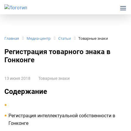
Главная
Медиа-центр
Статьи
Товарные знаки
Регистрация товарного знака в
Гонконге
13 июня 2018
Товарные знаки
Содержание
Регистрация интеллектуальной собственности в
Гонконге