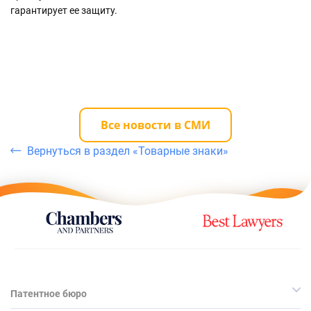
гарантирует ее защиту.
Все новости в СМИ
Вернуться в раздел «Товарные знаки»
Патентное бюро