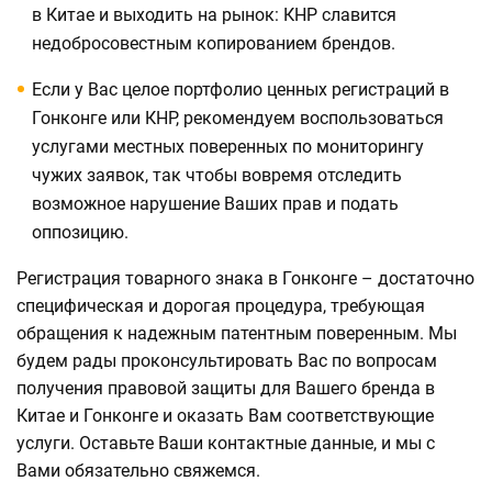
в Китае и выходить на рынок: КНР славится
недобросовестным копированием брендов.
Если у Вас целое портфолио ценных регистраций в
Гонконге или КНР, рекомендуем воспользоваться
услугами местных поверенных по мониторингу
чужих заявок, так чтобы вовремя отследить
возможное нарушение Ваших прав и подать
оппозицию.
Регистрация товарного знака в Гонконге – достаточно
специфическая и дорогая процедура, требующая
обращения к надежным патентным поверенным. Мы
будем рады проконсультировать Вас по вопросам
получения правовой защиты для Вашего бренда в
Китае и Гонконге и оказать Вам соответствующие
услуги. Оставьте Ваши контактные данные, и мы с
Вами обязательно свяжемся.