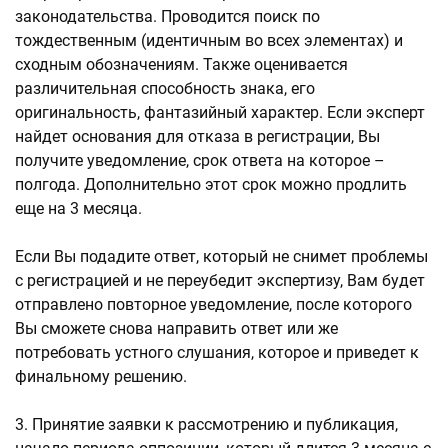
законодательства. Проводится поиск по
тождественным (идентичным во всех элементах) и
сходным обозначениям. Также оценивается
различительная способность знака, его
оригинальность, фантазийный характер. Если эксперт
найдет основания для отказа в регистрации, Вы
получите уведомление, срок ответа на которое –
полгода. Дополнительно этот срок можно продлить
еще на 3 месяца.
Если Вы подадите ответ, который не снимет проблемы
с регистрацией и не переубедит экспертизу, Вам будет
отправлено повторное уведомление, после которого
Вы сможете снова направить ответ или же
потребовать устного слушания, которое и приведет к
финальному решению.
3. Принятие заявки к рассмотрению и публикация,