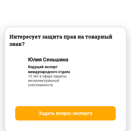
Интересует защита прав на товарный
знак?
Юлия Сеньшина
Ведущий эксперт
международного отдела
15 лет в сфере защиты
интеллектуальной
собственности
Задать вопрос эксперту