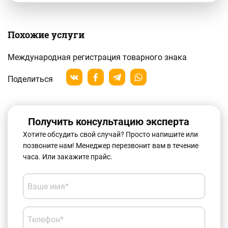
Похожие услуги
Международная регистрация товарного знака
Поделиться
Получить консультацию эксперта
Хотите обсудить свой случай? Просто напишите или
позвоните нам! Менеджер перезвонит вам в течение
часа. Или закажите прайс.
Ваше имя*
Телефон*