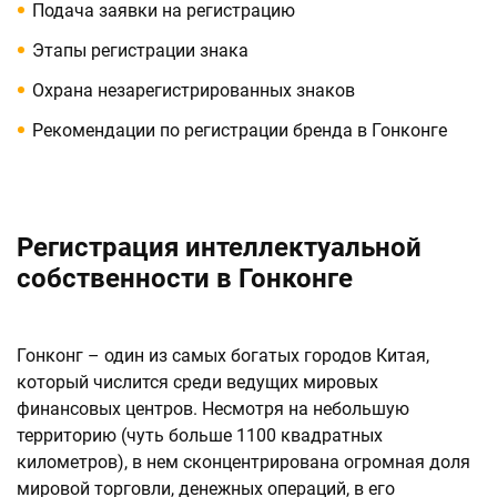
Подача заявки на регистрацию
Этапы регистрации знака
Охрана незарегистрированных знаков
Рекомендации по регистрации бренда в Гонконге
Регистрация интеллектуальной
собственности в Гонконге
Гонконг – один из самых богатых городов Китая,
который числится среди ведущих мировых
финансовых центров. Несмотря на небольшую
территорию (чуть больше 1100 квадратных
километров), в нем сконцентрирована огромная доля
мировой торговли, денежных операций, в его