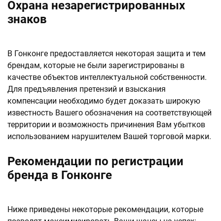
Охрана незарегистрированных
знаков
В Гонконге предоставляется некоторая защита и тем
брендам, которые не были зарегистрированы в
качестве объектов интеллектуальной собственности.
Для предъявления претензий и взыскания
компенсации необходимо будет доказать широкую
известность Вашего обозначения на соответствующей
территории и возможность причинения Вам убытков
использованием нарушителем Вашей торговой марки.
Рекомендации по регистрации
бренда в Гонконге
Ниже приведены некоторые рекомендации, которые