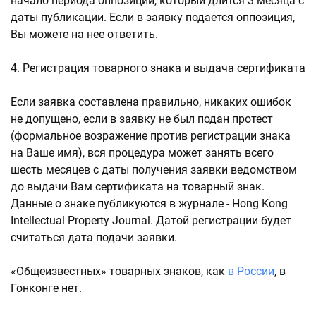
начало периода оппозиции, который длится 3 месяца с
даты публикации. Если в заявку подается оппозиция,
Вы можете на нее ответить.
4. Регистрация товарного знака и выдача сертификата
Если заявка составлена правильно, никаких ошибок
не допущено, если в заявку не был подан протест
(формальное возражение против регистрации знака
на Ваше имя), вся процедура может занять всего
шесть месяцев с даты получения заявки ведомством
до выдачи Вам сертификата на товарный знак.
Данные о знаке публикуются в журнале - Hong Kong
Intellectual Property Journal. Датой регистрации будет
считаться дата подачи заявки.
«Общеизвестных» товарных знаков, как
в России
, в
Гонконге нет.