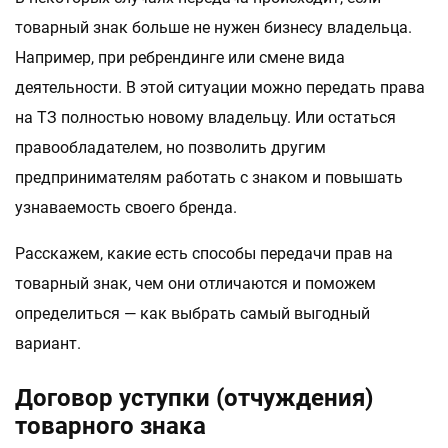
товарный знак больше не нужен бизнесу владельца.
Например, при ребрендинге или смене вида
деятельности. В этой ситуации можно передать права
на ТЗ полностью новому владельцу. Или остаться
правообладателем, но позволить другим
предпринимателям работать с знаком и повышать
узнаваемость своего бренда.
Расскажем, какие есть способы передачи прав на
товарный знак, чем они отличаются и поможем
определиться — как выбрать самый выгодный
вариант.
Договор уступки (отчуждения)
товарного знака