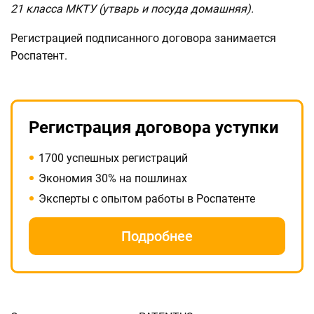
21 класса МКТУ (утварь и посуда домашняя).
Регистрацией подписанного договора занимается
Роспатент.
Регистрация договора уступки
1700 успешных регистраций
Экономия 30% на пошлинах
Эксперты с опытом работы в Роспатенте
Подробнее