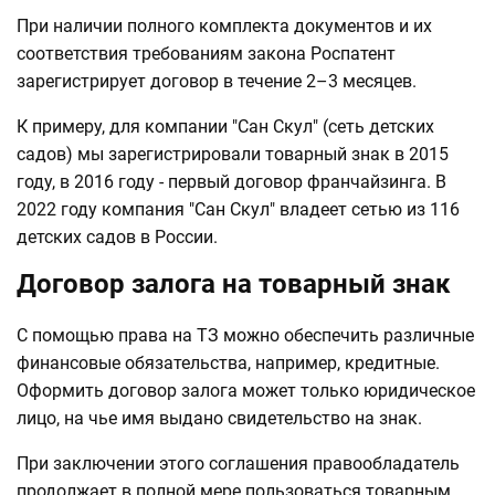
При наличии полного комплекта документов и их
соответствия требованиям закона Роспатент
зарегистрирует договор в течение 2–3 месяцев.
К примеру, для компании "Сан Скул" (сеть детских
садов) мы зарегистрировали товарный знак в 2015
году, в 2016 году - первый договор франчайзинга. В
2022 году компания "Сан Скул" владеет сетью из 116
детских садов в России.
Договор залога на товарный знак
С помощью права на ТЗ можно обеспечить различные
финансовые обязательства, например, кредитные.
Оформить договор залога может только юридическое
лицо, на чье имя выдано свидетельство на знак.
При заключении этого соглашения правообладатель
продолжает в полной мере пользоваться товарным