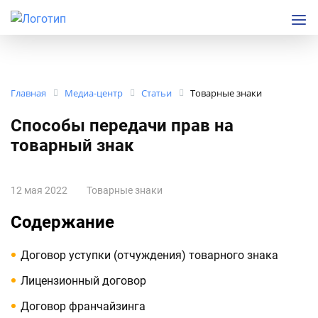
Главная
Медиа-центр
Статьи
Товарные знаки
Способы передачи прав на
товарный знак
12 мая 2022
Товарные знаки
Содержание
Договор уступки (отчуждения) товарного знака
Лицензионный договор
Договор франчайзинга