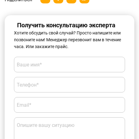
Получить консультацию эксперта
Хотите обсудить свой случай? Просто напишите или
позвоните нам! Менеджер перезвонит вам в течение
часа. Или закажите прайс.
Ваше имя*
Телефон*
Email*
Опишите вашу ситуацию