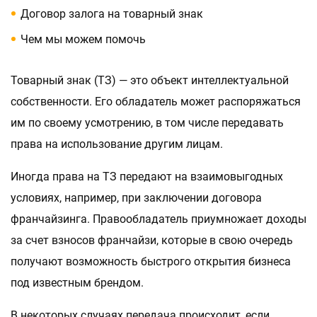
Договор залога на товарный знак
Чем мы можем помочь
Товарный знак (ТЗ) — это объект интеллектуальной
собственности. Его обладатель может распоряжаться
им по своему усмотрению, в том числе передавать
права на использование другим лицам.
Иногда права на ТЗ передают на взаимовыгодных
условиях, например, при заключении договора
франчайзинга. Правообладатель приумножает доходы
за счет взносов франчайзи, которые в свою очередь
получают возможность быстрого открытия бизнеса
под известным брендом.
В некоторых случаях передача происходит, если