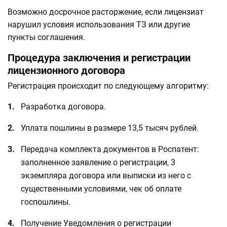
Возможно досрочное расторжение, если лицензиат
нарушил условия использования ТЗ или другие
пункты соглашения.
Процедура заключения и регистрации
лицензионного договора
Регистрация происходит по следующему алгоритму:
Разработка договора.
Уплата пошлины в размере 13,5 тысяч рублей.
Передача комплекта документов в Роспатент:
заполненное заявление о регистрации, 3
экземпляра договора или выписки из него с
существенными условиями, чек об оплате
госпошлины.
Получение Уведомления о регистрации