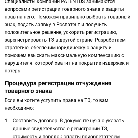
Специалисты компании PATENTUS занимаются
вопросами регистрации товарного знака и защиты
прав на него. Поможем правильно выбрать товарный
знак, подать заявку в Роспатент и получить
положительное решение, ускорить регистрацию,
зарегистрировать ТЗ в другой стране. Разработаем
стратегию, обеспечим юридическую защиту и
поможем взыскать максимальную компенсацию с
нарушителя, которой хватит на покрытие издержек и
потерь.
Процедура регистрации отчуждения
товарного знака
Если вы хотите уступить права на ТЗ, то вам
необходимо:
Составить договор. В документе нужно указать
данные свидетельства о регистрации ТЗ,
стоимость и порядок оплаты приобретателем