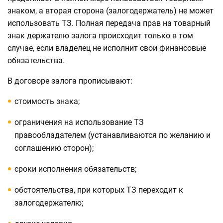
знаком, а вторая сторона (залогодержатель) не может
использовать ТЗ. Полная передача прав на товарный
знак держателю залога происходит только в том
случае, если владелец не исполнит свои финансовые
обязательства.
В договоре залога прописывают:
стоимость знака;
ограничения на использование ТЗ
правообладателем (устанавливаются по желанию и
соглашению сторон);
сроки исполнения обязательств;
обстоятельства, при которых ТЗ переходит к
залогодержателю;