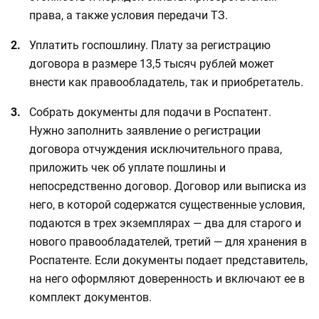
права, а также условия передачи ТЗ.
Уплатить госпошлину. Плату за регистрацию
договора в размере 13,5 тысяч рублей может
внести как правообладатель, так и приобретатель.
Собрать документы для подачи в Роспатент.
Нужно заполнить заявление о регистрации
договора отчуждения исключительного права,
приложить чек об уплате пошлины и
непосредственно договор. Договор или выписка из
него, в которой содержатся существенные условия,
подаются в трех экземплярах — два для старого и
нового правообладателей, третий — для хранения в
Роспатенте. Если документы подает представитель,
на него оформляют доверенность и включают ее в
комплект документов.