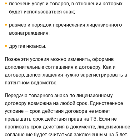
перечень услуг и товаров, в отношении которых
будет использоваться знак;
размер и порядок перечисления лицензионного
вознаграждения;
другие нюансы.
Позже эти условия можно изменить, оформив
дополнительные соглашения к договору. Как и
договор, допсоглашения нужно зарегистрировать в
патентном ведомстве.
Передача товарного знака по лицензионному
договору возможна на любой срок. Единственное
условие — срок действия договора не может
превышать срок действия права на ТЗ. Если не
прописать срок действия в документе, лицензионное
соглашение будет считаться заключенным на 5 лет.