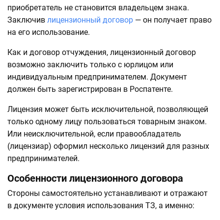
приобретатель не становится владельцем знака.
Заключив
лицензионный договор
— он получает право
на его использование.
Как и договор отчуждения, лицензионный договор
возможно заключить только с юрлицом или
индивидуальным предпринимателем. Документ
должен быть зарегистрирован в Роспатенте.
Лицензия может быть исключительной, позволяющей
только одному лицу пользоваться товарным знаком.
Или неисключительной, если правообладатель
(лицензиар) оформил несколько лицензий для разных
предпринимателей.
Особенности лицензионного договора
Стороны самостоятельно устанавливают и отражают
в документе условия использования ТЗ, а именно: