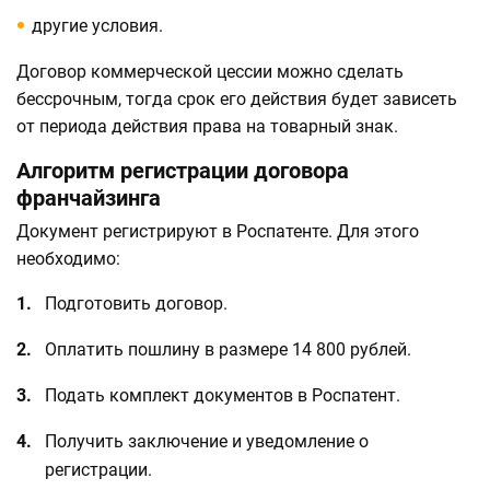
другие условия.
Договор коммерческой цессии можно сделать
бессрочным, тогда срок его действия будет зависеть
от периода действия права на товарный знак.
Алгоритм регистрации договора
франчайзинга
Документ регистрируют в Роспатенте. Для этого
необходимо:
Подготовить договор.
Оплатить пошлину в размере 14 800 рублей.
Подать комплект документов в Роспатент.
Получить заключение и уведомление о
регистрации.