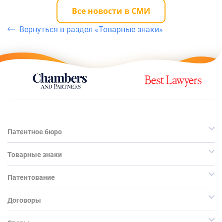
Все новости в СМИ
Вернуться в раздел «Товарные знаки»
Патентное бюро
Товарные знаки
Патентование
Договоры