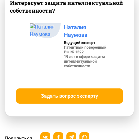
Интересует защита интеллектуальной
собственности?
Наталия
Наумова
Ведущий эксперт
Патентный поверенный
РФ № 1522
19 лет в сфере защиты
интеллектуальной
собственности
Задать вопрос эксперту
Поделиться