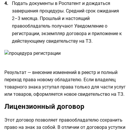
Подать документы в Роспатент и дождаться
завершения процедуры. Средний срок ожидания
2–3 месяца. Прошлый и настоящий
правообладатель получают Уведомление о
регистрации, экземпляр договора и приложение к
действующему свидетельству на ТЗ.
Результат — внесение изменений в реестр и полный
переход права новому обладателю. Если владелец
товарного знака уступал права только для части услуг
или товаров, оформляется новое свидетельство на ТЗ.
Лицензионный договор
Этот договор позволяет правообладателю сохранить
право на знак за собой. В отличии от договора уступки