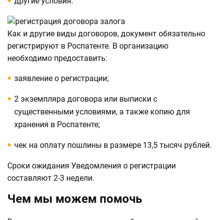
другие условия.
Как и другие виды договоров, документ обязательно
регистрируют в Роспатенте. В организацию
необходимо предоставить:
заявление о регистрации;
2 экземпляра договора или выписки с
существенными условиями, а также копию для
хранения в Роспатенте;
чек на оплату пошлины в размере 13,5 тысяч рублей.
Сроки ожидания Уведомления о регистрации
составляют 2-3 недели.
Чем мы можем помочь