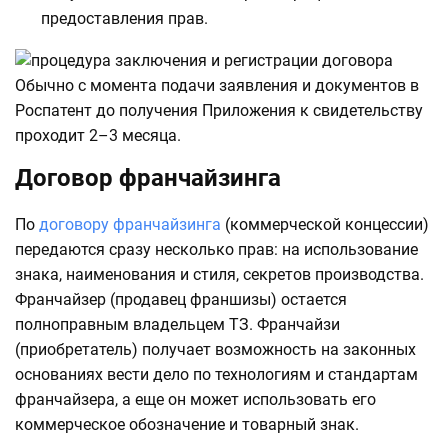
предоставления прав.
Обычно с момента подачи заявления и документов в
Роспатент до получения Приложения к свидетельству
проходит 2–3 месяца.
Договор франчайзинга
По
договору франчайзинга
(коммерческой концессии)
передаются сразу несколько прав: на использование
знака, наименования и стиля, секретов производства.
Франчайзер (продавец франшизы) остается
полноправным владельцем ТЗ. Франчайзи
(приобретатель) получает возможность на законных
основаниях вести дело по технологиям и стандартам
франчайзера, а еще он может использовать его
коммерческое обозначение и товарный знак.