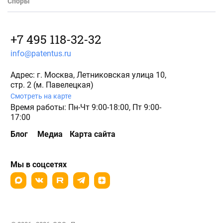
Споры
+7 495 118-32-32
info@patentus.ru
Адрес: г. Москва, Летниковская улица 10,
стр. 2 (м. Павелецкая)
Смотреть на карте
Время работы: Пн-Чт 9:00-18:00, Пт 9:00-
17:00
Блог
Медиа
Карта сайта
Мы в соцсетях