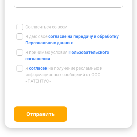
Согласиться со всем
Я даю свое
согласие на передачу и обработку
Персональных данных
Я принимаю условия
Пользовательского
соглашения
Я
согласен
на получение рекламных и
информационных сообщений от ООО
«ПАТЕНТУС»
Отправить