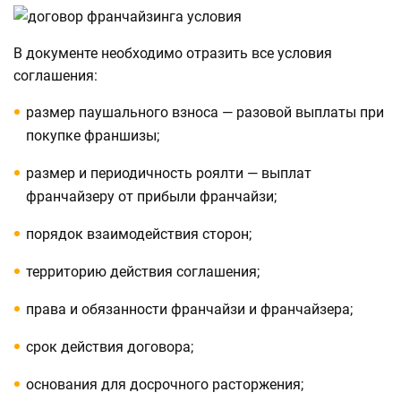
В документе необходимо отразить все условия
соглашения:
размер паушального взноса — разовой выплаты при
покупке франшизы;
размер и периодичность роялти — выплат
франчайзеру от прибыли франчайзи;
порядок взаимодействия сторон;
территорию действия соглашения;
права и обязанности франчайзи и франчайзера;
срок действия договора;
основания для досрочного расторжения;