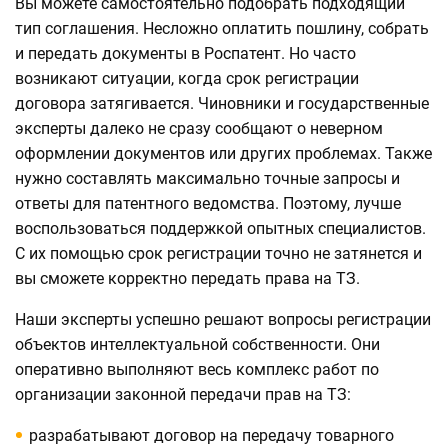
Вы можете самостоятельно подобрать подходящий
тип соглашения. Несложно оплатить пошлину, собрать
и передать документы в Роспатент. Но часто
возникают ситуации, когда срок регистрации
договора затягивается. Чиновники и государственные
эксперты далеко не сразу сообщают о неверном
оформлении документов или других проблемах. Также
нужно составлять максимально точные запросы и
ответы для патентного ведомства. Поэтому, лучше
воспользоваться поддержкой опытных специалистов.
С их помощью срок регистрации точно не затянется и
вы сможете корректно передать права на ТЗ.
Наши эксперты успешно решают вопросы регистрации
объектов интеллектуальной собственности. Они
оперативно выполняют весь комплекс работ по
организации законной передачи прав на ТЗ:
разрабатывают договор на передачу товарного