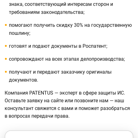
знака, соответствующий интересам сторон и
требованиям законодательства;
помогают получить скидку 30% на государственную
пошлину;
готовят и подают документы в Роспатент;
сопровождают на всех этапах делопроизводства;
получают и передают заказчику оригиналы
документов.
Компания PATENTUS — эксперт в сфере защиты ИС.
Оставьте заявку на сайте или позвоните нам — наш
консультант свяжется с вами и поможет разобраться
в вопросах передачи права.