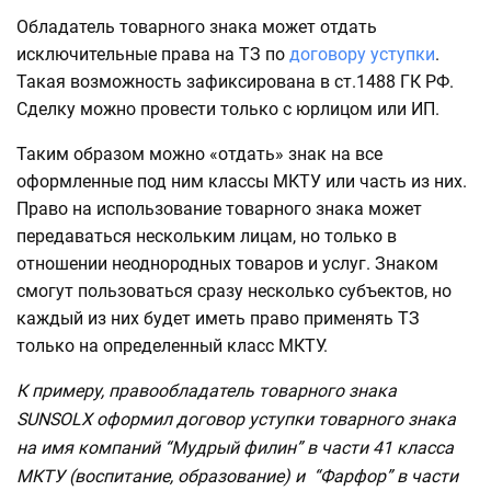
Обладатель товарного знака может отдать
исключительные права на ТЗ по
договору уступки
.
Такая возможность зафиксирована в ст.1488 ГК РФ.
Сделку можно провести только с юрлицом или ИП.
Таким образом можно «отдать» знак на все
оформленные под ним классы МКТУ или часть из них.
Право на использование товарного знака может
передаваться нескольким лицам, но только в
отношении неоднородных товаров и услуг. Знаком
смогут пользоваться сразу несколько субъектов, но
каждый из них будет иметь право применять ТЗ
только на определенный класс МКТУ.
К примеру, правообладатель товарного знака
SUNSOLX оформил договор уступки товарного знака
на имя компаний “Мудрый филин” в части 41 класса
МКТУ (воспитание, образование) и “Фарфор” в части