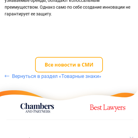
узнаваемые бренды, обладают колоссальным
преимуществом. Однако само по себе создание инновации не
гарантирует ее защиту.
Все новости в СМИ
Вернуться в раздел «Товарные знаки»