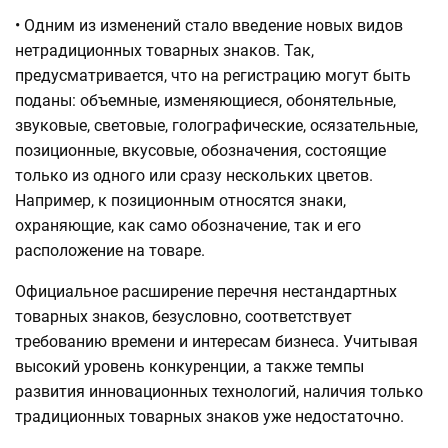
• Одним из изменений стало введение новых видов
нетрадиционных товарных знаков. Так,
предусматривается, что на регистрацию могут быть
поданы:
объемные, изменяющиеся, обонятельные,
звуковые, световые, голографические, осязательные,
позиционные, вкусовые, обозначения, состоящие
только из одного или сразу нескольких цветов
.
Например, к позиционным относятся знаки,
охраняющие, как само обозначение, так и его
расположение на товаре.
Официальное расширение перечня нестандартных
товарных знаков, безусловно, соответствует
требованию времени и интересам бизнеса. Учитывая
высокий уровень конкуренции, а также темпы
развития инновационных технологий, наличия только
традиционных товарных знаков уже недостаточно.