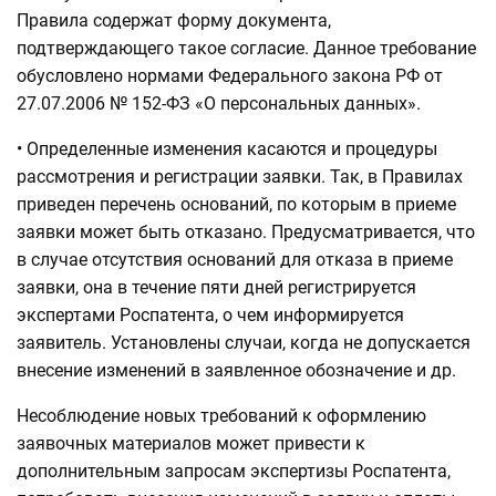
Правила содержат форму документа,
подтверждающего такое согласие. Данное требование
обусловлено нормами Федерального закона РФ от
27.07.2006 № 152-ФЗ «О персональных данных».
• Определенные изменения касаются и процедуры
рассмотрения и регистрации заявки. Так, в Правилах
приведен перечень оснований, по которым в приеме
заявки может быть отказано. Предусматривается, что
в случае отсутствия оснований для отказа в приеме
заявки, она в течение пяти дней регистрируется
экспертами Роспатента, о чем информируется
заявитель. Установлены случаи, когда не допускается
внесение изменений в заявленное обозначение и др.
Несоблюдение новых требований к оформлению
заявочных материалов может привести к
дополнительным запросам экспертизы Роспатента,