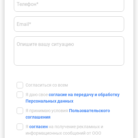
Телефон*
Email*
Опишите вашу ситуацию
Согласиться со всем
Я даю свое
согласие на передачу и обработку
Персональных данных
Я принимаю условия
Пользовательского
соглашения
Я
согласен
на получение рекламных и
информационных сообщений от ООО