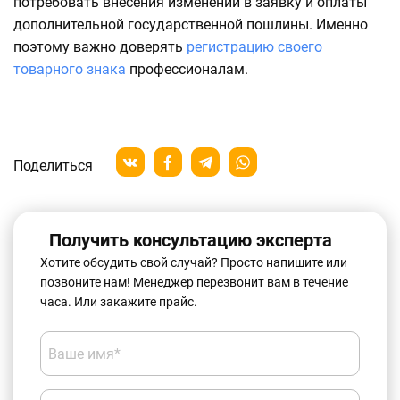
потребовать внесения изменений в заявку и оплаты
дополнительной государственной пошлины. Именно
поэтому важно доверять
регистрацию своего
товарного знака
профессионалам.
Поделиться
Получить консультацию эксперта
Хотите обсудить свой случай? Просто напишите или
позвоните нам! Менеджер перезвонит вам в течение
часа. Или закажите прайс.
Ваше имя*