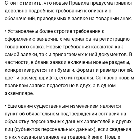
Стоит отметить, что новые Правила предусматривают
довольно подробные требования к описанию
обозначений, приводимых в заявке на товарный знак.
• Установлены более строгие требования к
оформлению заявочных материалов на регистрацию
товарного знака. Новые требования касаются как
самой заявки, так и прилагаемых к ней документов. В
частности, в бланк заявки включены новые разделы,
конкретизируется тип бумаги, формат и размер полей,
цвет и размер шрифта, его интервалы. Согласно новым
правилам заявка подается не в двух, а в одном
экземпляре.
• Еще одним существенным изменением является
пункт об обязательном подтверждении согласия на
обработку персональных данных заявителей и других
лиц (субъектов персональных данных), если сведения
о них указаны в заявке на товарный знак. Новые