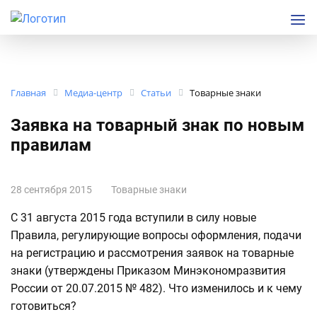
Главная
Медиа-центр
Статьи
Товарные знаки
Заявка на товарный знак по новым
правилам
28 сентября 2015
Товарные знаки
С 31 августа 2015 года вступили в силу новые
Правила, регулирующие вопросы оформления, подачи
на регистрацию и рассмотрения заявок на товарные
знаки (утверждены Приказом Минэкономразвития
России от 20.07.2015 № 482). Что изменилось и к чему
готовиться?