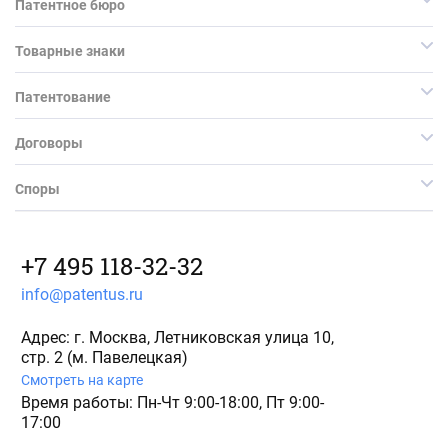
Патентное бюро
Товарные знаки
Патентование
Договоры
Споры
+7 495 118-32-32
info@patentus.ru
Адрес: г. Москва, Летниковская улица 10,
стр. 2 (м. Павелецкая)
Смотреть на карте
Время работы: Пн-Чт 9:00-18:00, Пт 9:00-
17:00