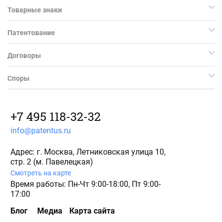
Товарные знаки
Патентование
Договоры
Споры
+7 495 118-32-32
info@patentus.ru
Адрес: г. Москва, Летниковская улица 10,
стр. 2 (м. Павелецкая)
Смотреть на карте
Время работы: Пн-Чт 9:00-18:00, Пт 9:00-
17:00
Блог
Медиа
Карта сайта