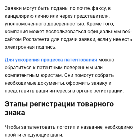
Заявки могут быть поданы по почте, факсу, в
канцелярию лично или через представителя,
уполномоченного доверенностью. Кроме того,
компания может воспользоваться официальным веб-
сайтом Роспатента для подачи заявки, если у нее есть
электронная подпись.
Для ускорения процесса патентования
можно
обратиться к патентным поверенным или
компетентным юристам. Они помогут собрать
необходимые документы, оформить заявку и
представить ваши интересы в органе регистрации.
Этапы регистрации товарного
знака
Чтобы запатентовать логотип и название, необходимо
пройти следующие шаги: