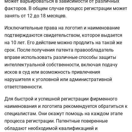
может варьироваться в зависимости от различных
факторов. В общем случае процесс регистрации может
занять от 12 до 18 месяцев.
Исключительные права на логотип и наименование
подтверждаются свидетельством, которое выдается
на 10 лет. Его действие можно продлить на такой же
срок. После получения патента правообладатель
вправе использовать различные способы защиты
интеллектуальной собственности, включая подачу
исков в суд или возможность привлечения
нарушителя к уголовной или административной
ответственности.
Для быстрой и успешной регистрации фирменного
наименования и логотипа рекомендуется обратиться к
специалистам. Они окажут помощь на каждом этапе
процесса регистрации. Патентные поверенные
обладают необходимой квалификацией и