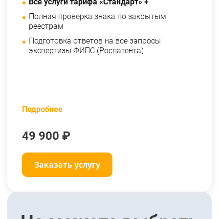
Все услуги тарифа «Стандарт» +
Полная проверка знака по закрытым
реестрам
Подготовка ответов на все запросы
экспертизы ФИПС (Роспатента)
Подробнее
49 900 ₽
Заказать услугу