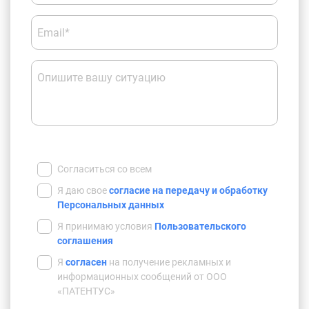
Email*
Опишите вашу ситуацию
Согласиться со всем
Я даю свое
согласие на передачу и обработку
Персональных данных
Я принимаю условия
Пользовательского
соглашения
Я
согласен
на получение рекламных и
информационных сообщений от ООО
«ПАТЕНТУС»