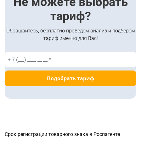
Не можете выбрать
тариф?
Обращайтесь, бесплатно проведем анализ и подберем
тариф именно для Вас!
Подобрать тариф
Срок регистрации товарного знака в Роспатенте