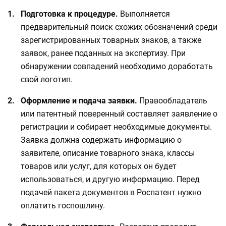
Подготовка к процедуре.
Выполняется
предварительный поиск схожих обозначений среди
зарегистрированных товарных знаков, а также
заявок, ранее поданных на экспертизу. При
обнаружении совпадений необходимо доработать
свой логотип.
Оформление и подача заявки.
Правообладатель
или патентный поверенный составляет заявление о
регистрации и собирает необходимые документы.
Заявка должна содержать информацию о
заявителе, описание товарного знака, классы
товаров или услуг, для которых он будет
использоваться, и другую информацию. Перед
подачей пакета документов в Роспатент нужно
оплатить госпошлину.