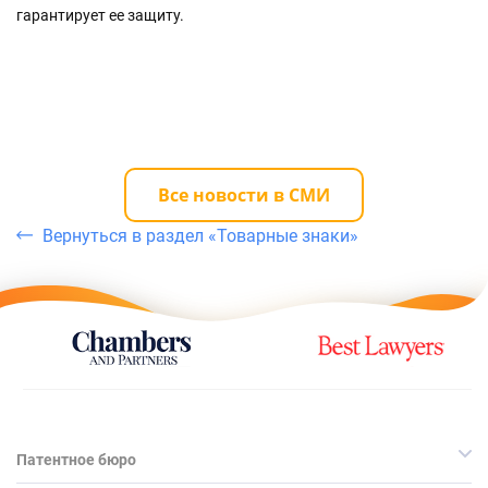
гарантирует ее защиту.
Все новости в СМИ
Вернуться в раздел «Товарные знаки»
Патентное бюро