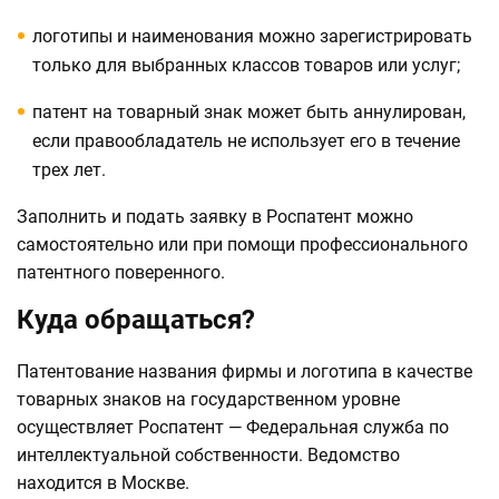
логотипы и наименования можно зарегистрировать
только для выбранных классов товаров или услуг;
патент на товарный знак может быть аннулирован,
если правообладатель не использует его в течение
трех лет.
Заполнить и подать заявку в Роспатент можно
самостоятельно или при помощи профессионального
патентного поверенного.
Куда обращаться?
Патентование названия фирмы и логотипа в качестве
товарных знаков на государственном уровне
осуществляет Роспатент — Федеральная служба по
интеллектуальной собственности. Ведомство
находится в Москве.