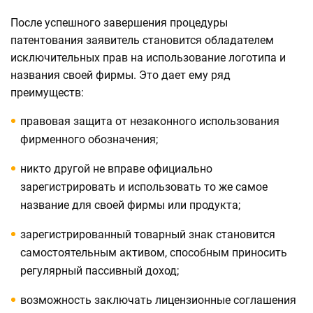
После успешного завершения процедуры
патентования заявитель становится обладателем
исключительных прав на использование логотипа и
названия своей фирмы. Это дает ему ряд
преимуществ:
правовая защита от незаконного использования
фирменного обозначения;
никто другой не вправе официально
зарегистрировать и использовать то же самое
название для своей фирмы или продукта;
зарегистрированный товарный знак становится
самостоятельным активом, способным приносить
регулярный пассивный доход;
возможность заключать лицензионные соглашения