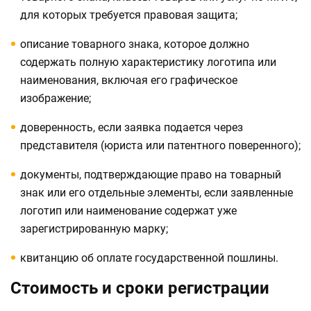
для которых требуется правовая защита;
описание товарного знака, которое должно
содержать полную характеристику логотипа или
наименования, включая его графическое
изображение;
доверенность, если заявка подается через
представителя (юриста или патентного поверенного);
документы, подтверждающие право на товарный
знак или его отдельные элементы, если заявленные
логотип или наименование содержат уже
зарегистрированную марку;
квитанцию об оплате государственной пошлины.
Стоимость и сроки регистрации