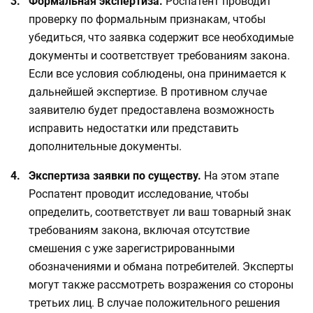
Формальная экспертиза.
Роспатент проводит
проверку по формальным признакам, чтобы
убедиться, что заявка содержит все необходимые
документы и соответствует требованиям закона.
Если все условия соблюдены, она принимается к
дальнейшей экспертизе. В противном случае
заявителю будет предоставлена возможность
исправить недостатки или представить
дополнительные документы.
Экспертиза заявки по существу.
На этом этапе
Роспатент проводит исследование, чтобы
определить, соответствует ли ваш товарный знак
требованиям закона, включая отсутствие
смешения с уже зарегистрированными
обозначениями и обмана потребителей. Эксперты
могут также рассмотреть возражения со стороны
третьих лиц. В случае положительного решения