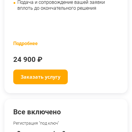
Подача и сопровождение вашей заявки
вплоть до окончательного решения
Подробнее
24 900 ₽
Заказать услугу
Все включено
Регистрация "под ключ"