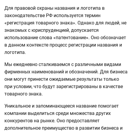
Для правовой охраны названия и логотипа в
законодательстве РФ используется термин
«регистрация товарного знака». Однако для людей, не
знакомых с юриспруденцией, допускается
использование слова «патентование». Оно обозначает
в данном контексте процесс регистрации названия и
логотипа.
Мы ежедневно сталкиваемся с различными видами
фирменных наименований и обозначений. Для бизнеса
они могут принести ожидаемые результаты только
при условии, что будут зарегистрированы в качестве
товарного знака.
Уникальное и запоминающееся название помогает
компании выделиться среди множества других
конкурентов на рынке. Оно предоставляет
дополнительное преимущество в развитии бизнеса и