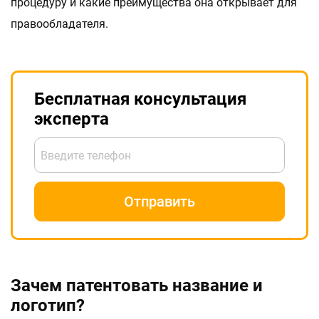
процедуру и какие преимущества она открывает для
правообладателя.
Бесплатная консультация
эксперта
Введите телефон
Отправить
Зачем патентовать название и
логотип?