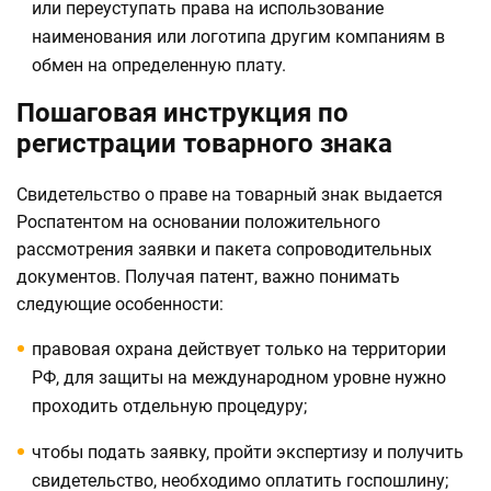
или переуступать права на использование
наименования или логотипа другим компаниям в
обмен на определенную плату.
Пошаговая инструкция по
регистрации товарного знака
Свидетельство о праве на товарный знак выдается
Роспатентом на основании положительного
рассмотрения заявки и пакета сопроводительных
документов. Получая патент, важно понимать
следующие особенности:
правовая охрана действует только на территории
РФ, для защиты на международном уровне нужно
проходить отдельную процедуру;
чтобы подать заявку, пройти экспертизу и получить
свидетельство, необходимо оплатить госпошлину;