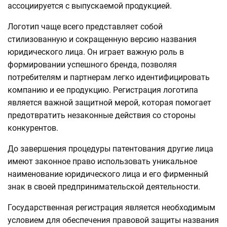
ассоциируется с выпускаемой продукцией.
Логотип чаще всего представляет собой
стилизованную и сокращенную версию названия
юридического лица. Он играет важную роль в
формировании успешного бренда, позволяя
потребителям и партнерам легко идентифицировать
компанию и ее продукцию. Регистрация логотипа
является важной защитной мерой, которая помогает
предотвратить незаконные действия со стороны
конкурентов.
До завершения процедуры патентования другие лица
имеют законное право использовать уникальное
наименование юридического лица и его фирменный
знак в своей предпринимательской деятельности.
Государственная регистрация является необходимым
условием для обеспечения правовой защиты названия