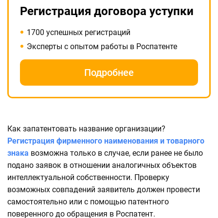
Регистрация договора уступки
1700 успешных регистраций
Эксперты с опытом работы в Роспатенте
Подробнее
Как запатентовать название организации?
Регистрация фирменного наименования и товарного
знака
возможна только в случае, если ранее не было
подано заявок в отношении аналогичных объектов
интеллектуальной собственности. Проверку
возможных совпадений заявитель должен провести
самостоятельно или с помощью патентного
поверенного до обращения в Роспатент.