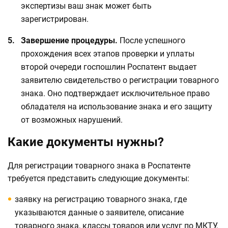
экспертизы ваш знак может быть
зарегистрирован.
Завершение процедуры.
После успешного
прохождения всех этапов проверки и уплаты
второй очереди госпошлин Роспатент выдает
заявителю свидетельство о регистрации товарного
знака. Оно подтверждает исключительное право
обладателя на использование знака и его защиту
от возможных нарушений.
Какие документы нужны?
Для регистрации товарного знака в Роспатенте
требуется представить следующие документы:
заявку на регистрацию товарного знака, где
указываются данные о заявителе, описание
товарного знака, классы товаров или услуг по МКТУ,