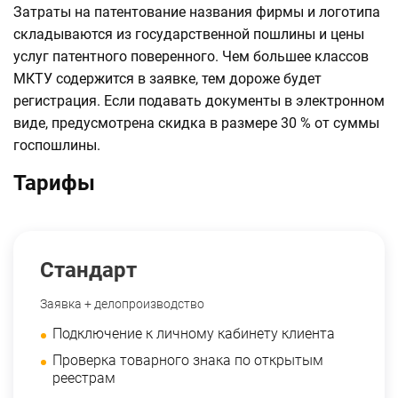
Затраты на патентование названия фирмы и логотипа
складываются из государственной пошлины и цены
услуг патентного поверенного. Чем большее классов
МКТУ содержится в заявке, тем дороже будет
регистрация. Если подавать документы в электронном
виде, предусмотрена скидка в размере 30 % от суммы
госпошлины.
Тарифы
Стандарт
Заявка + делопроизводство
Подключение к личному кабинету клиента
Проверка товарного знака по открытым
реестрам