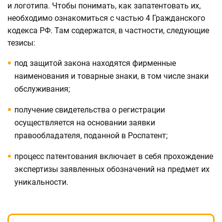
и логотипа. Чтобы понимать, как запатентовать их,
необходимо ознакомиться с частью 4 Гражданского
кодекса РФ. Там содержатся, в частности, следующие
тезисы:
под защитой закона находятся фирменные
наименования и товарные знаки, в том числе знаки
обслуживания;
получение свидетельства о регистрации
осуществляется на основании заявки
правообладателя, поданной в Роспатент;
процесс патентования включает в себя прохождение
экспертизы заявленных обозначений на предмет их
уникальности.