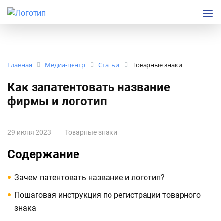
Главная
Медиа-центр
Статьи
Товарные знаки
Как запатентовать название
фирмы и логотип
29 июня 2023
Товарные знаки
Содержание
Зачем патентовать название и логотип?
Пошаговая инструкция по регистрации товарного
знака