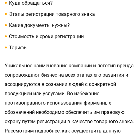
Куда обращаться?
Этапы регистрации товарного знака
Какие документы нужны?
Стоимость и сроки регистрации
Тарифы
Уникальное наименование компании и логотип бренда
сопровождают бизнес на всех этапах его развития и
ассоциируются в сознании людей с конкретной
продукцией или услугами. Во избежание
противоправного использования фирменных
обозначений необходимо обеспечить им правовую
охрану путем регистрации в качестве товарного знака.
Рассмотрим подробнее, как осуществить данную