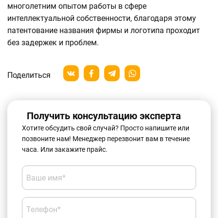
многолетним опытом работы в сфере
интеллектуальной собственности, благодаря этому
патентование названия фирмы и логотипа проходит
без задержек и проблем.
Поделиться
Получить консультацию эксперта
Хотите обсудить свой случай? Просто напишите или
позвоните нам! Менеджер перезвонит вам в течение
часа. Или закажите прайс.
Ваше имя*
Телефон*