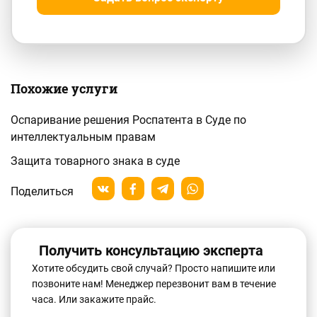
Похожие услуги
Оспаривание решения Роспатента в Суде по
интеллектуальным правам
Защита товарного знака в суде
Поделиться
Получить консультацию эксперта
Хотите обсудить свой случай? Просто напишите или
позвоните нам! Менеджер перезвонит вам в течение
часа. Или закажите прайс.