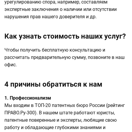
урегулированию спора, например, составляем
экспертные заключения о наличии или отсутствии
нарушения прав нашего доверителя и др.
Как узнать стоимость наших услуг?
Чтобы получить бесплатную консультацию и
рассчитать предварительную сумму, позвоните в наш
офис.
4 причины обратиться к нам
1. Профессионализм
Мы входим в ТОП-20 патентных бюро России (рейтинг
ПРАВО.Ру-300). В нашем штате работают юристы,
патентные поверенные и эксперты, любящие свою
работу и обладающие глубокими знаниями и