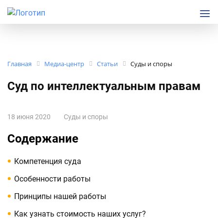
Главная
Медиа-центр
Статьи
Суды и споры
Суд по интеллектуальным правам
18 июня 2020
Суды и споры
Содержание
Компетенция суда
Особенности работы
Принципы нашей работы
Как узнать стоимость наших услуг?