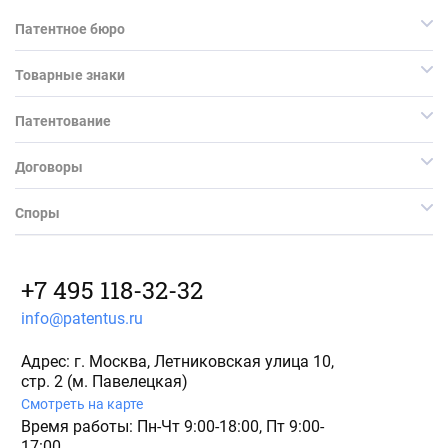
Патентное бюро
Товарные знаки
Патентование
Договоры
Споры
+7 495 118-32-32
info@patentus.ru
Адрес: г. Москва, Летниковская улица 10,
стр. 2 (м. Павелецкая)
Смотреть на карте
Время работы: Пн-Чт 9:00-18:00, Пт 9:00-
17:00