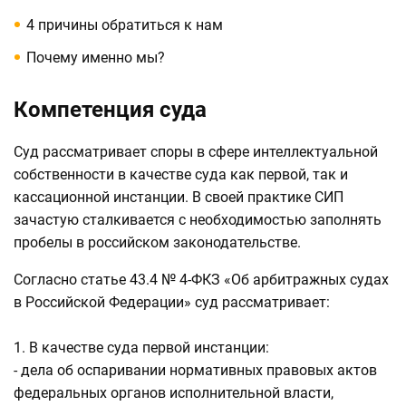
4 причины обратиться к нам
Почему именно мы?
Компетенция суда
Суд рассматривает споры в сфере интеллектуальной
собственности в качестве суда как первой, так и
кассационной инстанции. В своей практике СИП
зачастую сталкивается с необходимостью заполнять
пробелы в российском законодательстве.
Согласно статье 43.4 № 4-ФКЗ «Об арбитражных судах
в Российской Федерации» суд рассматривает:
1. В качестве суда первой инстанции
:
- дела об оспаривании нормативных правовых актов
федеральных органов исполнительной власти,