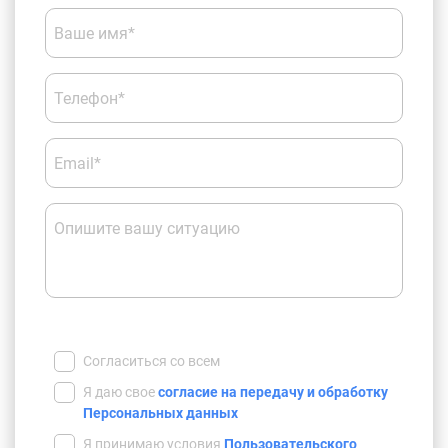
Ваше имя*
Телефон*
Email*
Опишите вашу ситуацию
Согласиться со всем
Я даю свое
согласие на передачу и обработку
Персональных данных
Я принимаю условия
Пользовательского