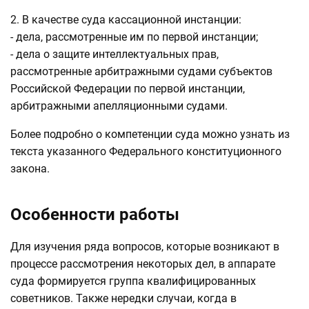
2. В качестве суда кассационной инстанции
:
- дела, рассмотренные им по первой инстанции;
- дела о защите интеллектуальных прав,
рассмотренные арбитражными судами субъектов
Российской Федерации по первой инстанции,
арбитражными апелляционными судами.
Более подробно о компетенции суда можно узнать из
текста указанного Федерального конституционного
закона.
Особенности работы
Для изучения ряда вопросов, которые возникают в
процессе рассмотрения некоторых дел, в аппарате
суда формируется группа квалифицированных
советников. Также нередки случаи, когда в