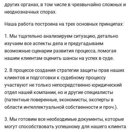
других органах, в том числе в чрезвычайно сложных и
неоднозначных спорах.
Наша работа построена на трех основных принципах:
1. Мы тщательно анализируем ситуацию, детально
изучаем все аспекты дела и предугадываем
возможные сценарии развития процесса, помогая
нашим клиентам оценить шансы на успех в суде.
2. В процессе создания стратегии защиты прав наших
клиентов и подготовки к судебному процессу
участвуют не только непосредственно юридический
отдел нашей компании, но и другие специалисты
(патентные поверенные, экономисты, эксперты в
области интеллектуальной собственности и проч.).
3. Мы готовим все необходимые документы, которые
могут способствовать успешному для нашего клиента