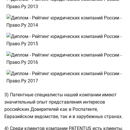
3) Патентные специалисты нашей компании имеют
значительный опыт представления интересов
российских Доверителей как в Роспатенте,
Евразийском ведомстве, так и в зарубежных странах.
4) Среди клиентов компании PATENTUS есть клиенты,