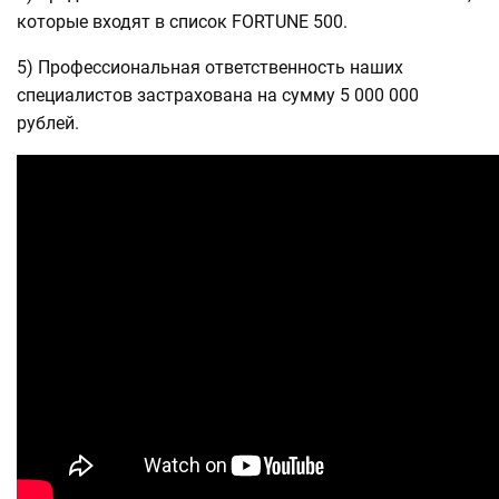
которые входят в список FORTUNE 500.
5) Профессиональная ответственность наших
специалистов застрахована на сумму 5 000 000
рублей.