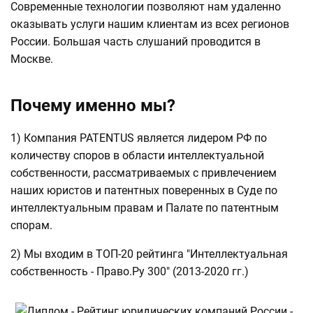
Современные технологии позволяют нам удаленно
оказывать услуги нашим клиентам из всех регионов
России. Большая часть слушаний проводится в
Москве.
Почему именно мы?
1) Компания PATENTUS является лидером РФ по
количеству споров в области интеллектуальной
собственности, рассматриваемых с привлечением
наших юристов и патентных поверенных в Суде по
интеллектуальным правам и Палате по патентным
спорам.
2) Мы входим в ТОП-20 рейтинга "Интеллектуальная
собственность - Право.Ру 300" (2013-2020 гг.)