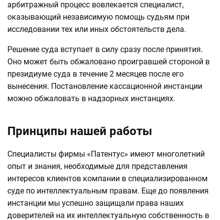
арбитражный процесс вовлекается специалист,
оказывающий независимую помощь судьям при
исследовании тех или иных обстоятельств дела.
Решение суда вступает в силу сразу после принятия.
Оно может быть обжаловано проигравшей стороной в
президиуме суда в течение 2 месяцев после его
вынесения. Постановление кассационной инстанции
можно обжаловать в надзорных инстанциях.
Принципы нашей работы
Специалисты фирмы «Патентус» имеют многолетний
опыт и знания, необходимые для представления
интересов клиентов компании в специализированном
суде по интеллектуальным правам. Еще до появления
инстанции мы успешно защищали права наших
доверителей на их интеллектуальную собственность в