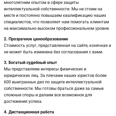
многолетним опытом в сфере защиты
интеллектуальной собственности. Мы не стоим на
месте и постоянно повышаем квалификацию наших
специалистов, что позволяет нам помогать клиентам
на максимально высоком профессиональном уровне.
2. Прозрачное ценообразование
Стоимость услуг, представленная на сайте, конечная и
не может быть изменена без согласования с вами.
3. Богатый судебный опыт
Мы представляем интересы физических и
юридических лиц. За плечами наших юристов более
600 выигранных дел по защите интеллектуальной
собственности. Мы готовы браться даже за самые
сложные споры и делаем все возможное для
достижения успеха.
4. Дистанционная работа