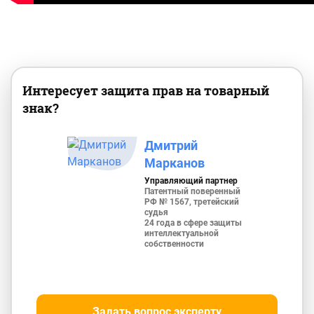
Интересует защита прав на товарный
знак?
Дмитрий
Марканов
Управляющий партнер
Патентный поверенный
РФ № 1567, третейский
судья
24 года в сфере защиты
интеллектуальной
собственности
Задать вопрос эксперту