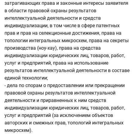
затрагивающих права и законные интересы заявителя
в области правовой охраны результатов
интеллектуальной деятельности и средств
индивидуализации, в том числе в сфере патентных
прав и прав на селекционные достижения, права на
топологии интегральных микросхем, права на секреты
производства (ноу-хау), права на средства
индивидуализации юридических лиц, товаров, работ,
услуг и предприятий, права на использование
результатов интеллектуальной деятельности в составе
единой технологии;
- дела по спорам о предоставлении или прекращении
правовой охраны результатов интеллектуальной
деятельности и приравненных к ним средств
индивидуализации юридических лиц, товаров, работ,
услуг и предприятий (за исключением объектов
авторских и смежных прав, топологий интегральных
микросхем).