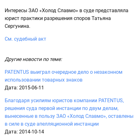
Интересы ЗАО «Холод Славмо» в суде представляла
юрист практики разрешения споров Татьяна
Сергунина.
См. судебный акт
Другие новости по теме:
PATENTUS выиграл очередное дело о незаконном
использовании товарных знаков
Дата: 2015-06-11
Благодаря усилиям юристов компании PATENTUS,
решения суда первой инстанции по двум делам,
вынесенные в пользу ЗАО «Холод Славмо», оставлены
в силе в суде апелляционной инстанции
Дата: 2014-10-14