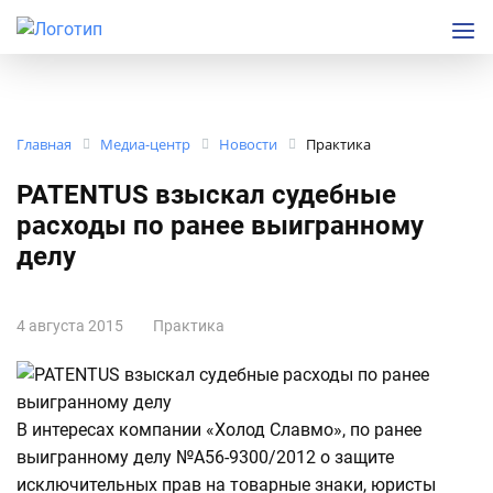
Главная
Медиа-центр
Новости
Практика
PATENTUS взыскал судебные
расходы по ранее выигранному
делу
4 августа 2015
Практика
В интересах компании «Холод Славмо», по ранее
выигранному делу №А56-9300/2012 о защите
исключительных прав на товарные знаки, юристы