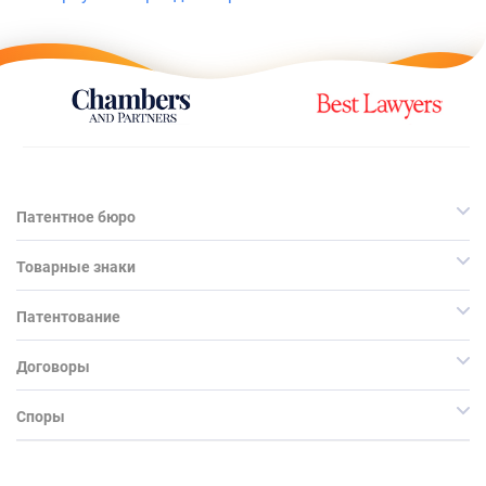
Патентное бюро
Товарные знаки
Патентование
Договоры
Споры