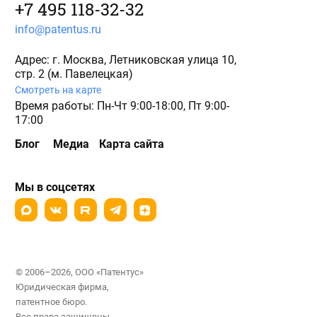
+7 495 118-32-32
info@patentus.ru
Адрес: г. Москва, Летниковская улица 10,
стр. 2 (м. Павелецкая)
Смотреть на карте
Время работы: Пн-Чт 9:00-18:00, Пт 9:00-
17:00
Блог
Медиа
Карта сайта
Мы в соцсетях
© 2006–2026, ООО «Патентус»
Юридическая фирма,
патентное бюро.
Все права защищены.