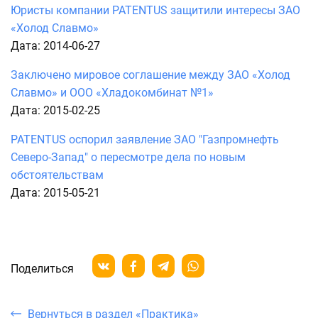
Юристы компании PATENTUS защитили интересы ЗАО
«Холод Славмо»
Дата: 2014-06-27
Заключено мировое соглашение между ЗАО «Холод
Славмо» и ООО «Хладокомбинат №1»
Дата: 2015-02-25
PATENTUS оспорил заявление ЗАО "Газпромнефть
Северо-Запад" о пересмотре дела по новым
обстоятельствам
Дата: 2015-05-21
Поделиться
Вернуться в раздел «Практика»