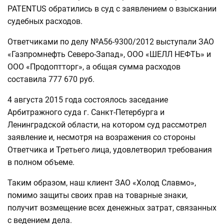
PATENTUS обратились в суд с заявлением о взыскании
судебных расходов.
Ответчиками по делу №А56-9300/2012 выступали ЗАО
«Газпромнефть Северо-Запад», ООО «ШЕЛЛ НЕФТЬ» и
ООО «Продоптторг», а общая сумма расходов
составила 777 670 руб.
4 августа 2015 года состоялось заседание
Арбитражного суда г. Санкт-Петербурга и
Ленинградской области, на котором суд рассмотрел
заявление и, несмотря на возражения со стороны
Ответчика и Третьего лица, удовлетворил требования
в полном объеме.
Таким образом, наш клиент ЗАО «Холод Славмо»,
помимо защиты своих прав на товарные знаки,
получит возмещение всех денежных затрат, связанных
с ведением дела.