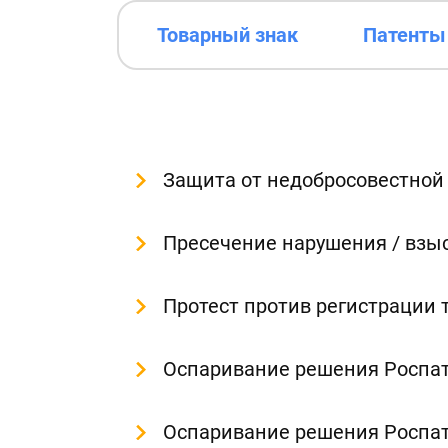
Товарный знак
Патенты
Защита от недобросовестной
Пресечение нарушения / взы
Протест против регистрации 
Оспаривание решения Роспат
Оспаривание решения Роспат