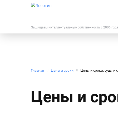
Защищаем интеллектуальную собственность с 2006 год
Главная
Цены и сроки
Цены и сроки: суды и 
Цены и сро