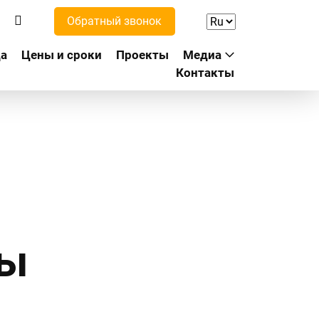
Обратный звонок
а
Цены и сроки
Проекты
Медиа
Контакты
ры