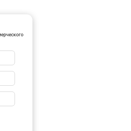
мерческого