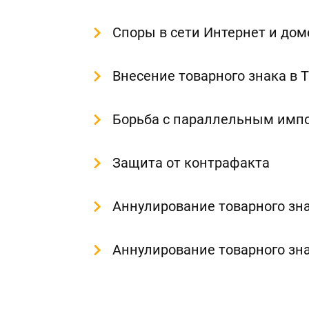
Споры в сети Интернет и до
Внесение товарного знака в
Борьба с параллельным имп
Защита от контрафакта
Аннулирование товарного зна
Аннулирование товарного зн