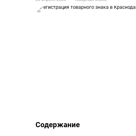
Содержание