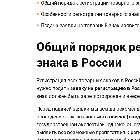
Общий порядок регистрации товарного зн
Особенности регистрации товарного знак
Подача заявки на товарный знак заявит
Общий порядок ре
знака в России
Регистрация всех товарных знаков в Росси
нужно подать
заявку на регистрацию в Ро
знак должен быть зарегистрирован и внесе
Перед подачей заявки мы всегда рекоменд
проведению так называемого
поиска (пре
государственной экспертизы, однако, он о
выявить все возможные препятствия к реги