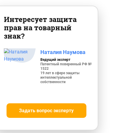
Интересует защита
прав на товарный
знак?
Наталия Наумова
Ведущий эксперт
Патентный поверенный РФ №
1522
19 лет в сфере защиты
интеллектуальной
собственности
Задать вопрос эксперту