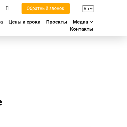
Обратный звонок
а
Цены и сроки
Проекты
Медиа
Контакты
е