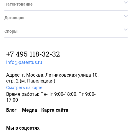
Патентование
Договоры
Споры
+7 495 118-32-32
info@patentus.ru
Адрес: г. Москва, Летниковская улица 10,
стр. 2 (м. Павелецкая)
Смотреть на карте
Время работы: Пн-Чт 9:00-18:00, Пт 9:00-
17:00
Блог
Медиа
Карта сайта
Мы в соцсетях