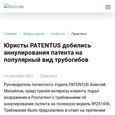
Главная
Медиа-центр
Новости
Практика
Юристы PATENTUS добились
аннулирования патента на
популярный вид трубогибов
16 сентября 2021
Практика
Руководитель патентного отдела PATENTUS Алексей
Михайлов, представляя интересы клиента, подал
возражение в Роспатент с требованием об
аннулировании патента на полезную модель №201456.
Требование было предъявлено в ответ на претензии