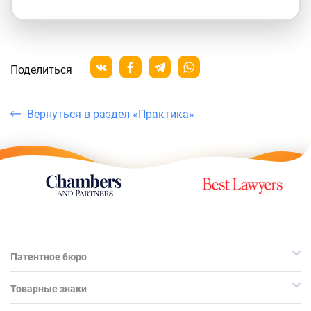
Поделиться
Вернуться в раздел «Практика»
Патентное бюро
Товарные знаки