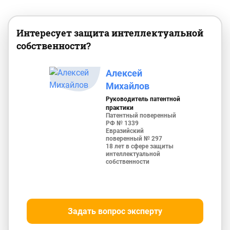
Интересует защита интеллектуальной
собственности?
Алексей
Михайлов
Руководитель патентной
практики
Патентный поверенный
РФ № 1339
Евразийский
поверенный № 297
18 лет в сфере защиты
интеллектуальной
собственности
Задать вопрос эксперту