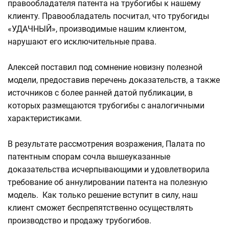
правообладателя патента на трубогибы к нашему
клиенту. Правообладатель посчитал, что трубогиды
«УДАЧНЫЙ», производимые нашим клиентом,
нарушают его исключительные права.
Алексей поставил под сомнение новизну полезной
модели, предоставив перечень доказательств, а также
источников с более ранней датой публикации, в
которых размещаются трубогибы с аналогичными
характеристиками.
В результате рассмотрения возражения, Палата по
патентным спорам сочла вышеуказанные
доказательства исчерпывающими и удовлетворила
требование об аннулировании патента на полезную
модель. Как только решение вступит в силу, наш
клиент сможет беспрепятственно осуществлять
производство и продажу трубогибов.