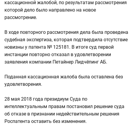
кассационной жалобой, по результатам рассмотрения
которой дело было направлено на новое
рассмотрение.
В ходе повторного рассмотрения дела была проведена
судебная экспертиза, которая подтвердила отсутствие
новизны у патента № 125181. В итоге суд первой
инстанции повторно отказал в удовлетворении
заявления компании Петайнер Лидчёпинг АБ.
Поданная кассационная жалоба была оставлена без
удовлетворения.
28 мая 2018 года президиум Суда по
интеллектуальным правам постановил решение суда
об отказе в признании недействительным решения
Роспатента оставить без изменения.