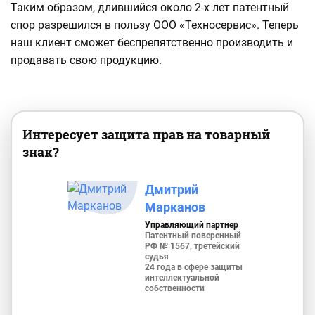
Таким образом, длившийся около 2-х лет патентный
спор разрешился в пользу ООО «Техносервис». Теперь
наш клиент сможет беспрепятственно производить и
продавать свою продукцию.
Интересует защита прав на товарный
знак?
Дмитрий
Марканов
Управляющий партнер
Патентный поверенный
РФ № 1567, третейский
судья
24 года в сфере защиты
интеллектуальной
собственности