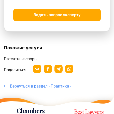
Задать вопрос эксперту
Похожие услуги
Патентные споры
Поделиться
Вернуться в раздел «Практика»