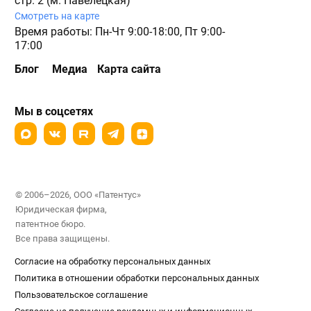
стр. 2 (м. Павелецкая)
Смотреть на карте
Время работы: Пн-Чт 9:00-18:00, Пт 9:00-
17:00
Блог
Медиа
Карта сайта
Мы в соцсетях
© 2006–2026, ООО «Патентус»
Юридическая фирма,
патентное бюро.
Все права защищены.
Согласие на обработку персональных данных
Политика в отношении обработки персональных данных
Пользовательское соглашение