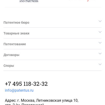
Патентное бюро
Товарные знаки
Патентование
Договоры
Споры
+7 495 118-32-32
info@patentus.ru
Адрес: г. Москва, Летниковская улица 10,