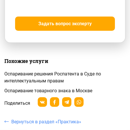
Задать вопрос эксперту
Похожие услуги
Оспаривание решения Роспатента в Суде по
интеллектуальным правам
Оспаривание товарного знака в Москве
Поделиться
Вернуться в раздел «Практика»