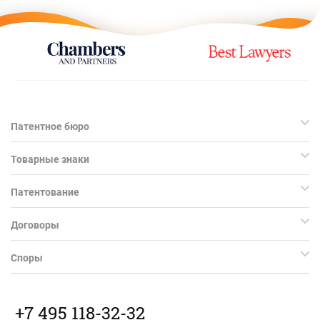
Патентное бюро
Товарные знаки
Патентование
Договоры
Споры
+7 495 118-32-32