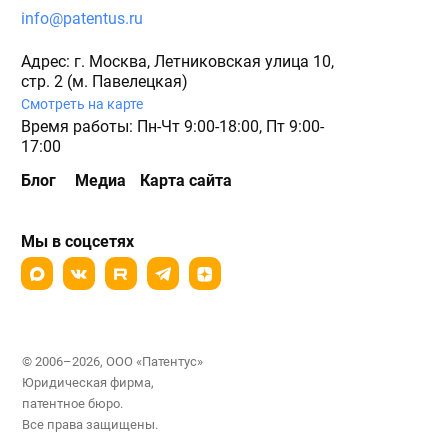
info@patentus.ru
Адрес: г. Москва, Летниковская улица 10,
стр. 2 (м. Павелецкая)
Смотреть на карте
Время работы: Пн-Чт 9:00-18:00, Пт 9:00-
17:00
Блог
Медиа
Карта сайта
Мы в соцсетях
© 2006–2026, ООО «Патентус»
Юридическая фирма,
патентное бюро.
Все права защищены.