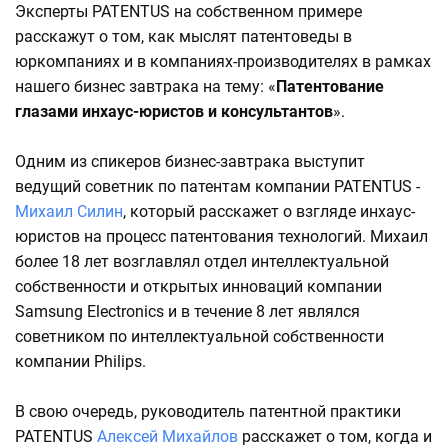
Эксперты PATENTUS на собственном примере
расскажут о том, как мыслят патентоведы в
юркомпаниях и в компаниях-производителях в рамках
нашего бизнес завтрака на тему: «
Патентование
глазами инхаус-юристов и консультантов
».
Одним из спикеров бизнес-завтрака выступит
ведущий советник по патентам компании PATENTUS -
Михаил Силин
, который расскажет о взгляде инхаус-
юристов на процесс патентования технологий. Михаил
более 18 лет возглавлял отдел интеллектуальной
собственности и открытых инноваций компании
Samsung Electronics и в течение 8 лет являлся
советником по интеллектуальной собственности
компании Philips.
В свою очередь, руководитель патентной практики
PATENTUS
Алексей Михайлов
расскажет о том, когда и