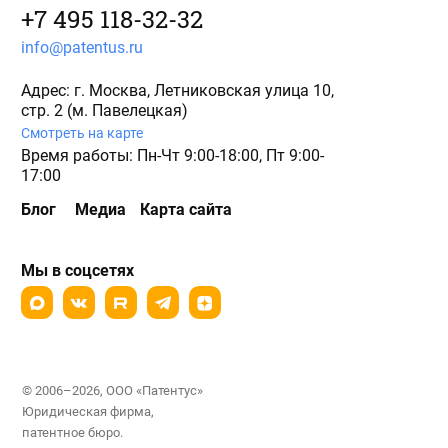
+7 495 118-32-32
info@patentus.ru
Адрес: г. Москва, Летниковская улица 10,
стр. 2 (м. Павелецкая)
Смотреть на карте
Время работы: Пн-Чт 9:00-18:00, Пт 9:00-
17:00
Блог
Медиа
Карта сайта
Мы в соцсетях
© 2006–2026, ООО «Патентус»
Юридическая фирма,
патентное бюро.