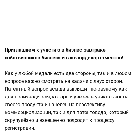
Приглашаем к участию в бизнес-завтраке
собственников бизнеса и глав юрдепартаментов!
Как у любой медали есть две стороны, так и в любом
вопросе важно смотреть на задачи с двух сторон.
Патентный вопрос всегда выглядит по-разному как
для производителя, который уверен в уникальности
своего продукта и нацелен на перспективу
коммерциализации, так и для патентоведа, который
скрупулёзно и взвешенно подходит к процессу
регистрации.