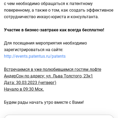
с чем необходимо обращаться к патентному
поверенному, а также о том, как создать эффективное
сотрудничество инхаус-юриста и консультанта.
Участие в бизнес-завтраке как всегда бесплатно!
Для посещения мероприятия необходимо
зарегистрироваться на сайте:
http://events.patentus.ru/patents
Встречаемся в уже полюбившемся гостям лофте
АндерСон по адресу: ул. Льва Толстого, 23к1
Дата: 30.03.2023 (четверг)
Начало в 09:30 Мск.
Будем рады начать утро вместе с Вами!