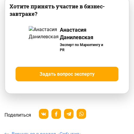
Хотите принять участие в бизнес-
завтраке?
Анастасия
Данилевская
Эксперт по Маркетингу и
PR
Задать вопрос эксперту
Поделиться