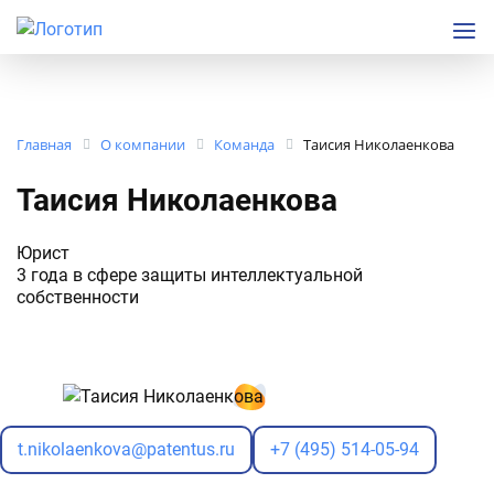
Главная
О компании
Команда
Таисия Николаенкова
Таисия Николаенкова
Юрист
3 года в сфере защиты интеллектуальной
собственности
t.nikolaenkova@patentus.ru
+7 (495) 514-05-94