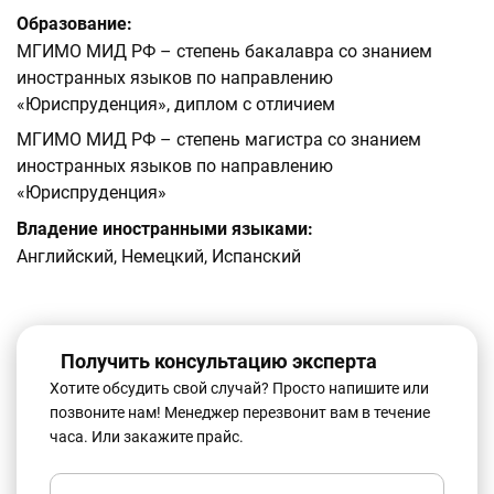
Образование:
МГИМО МИД РФ – степень бакалавра со знанием
иностранных языков по направлению
«Юриспруденция», диплом с отличием
МГИМО МИД РФ – степень магистра со знанием
иностранных языков по направлению
«Юриспруденция»
Владение иностранными языками:
Английский, Немецкий, Испанский
Получить консультацию эксперта
Хотите обсудить свой случай? Просто напишите или
позвоните нам! Менеджер перезвонит вам в течение
часа. Или закажите прайс.