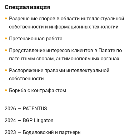
Специализация
Разрешение споров в области интеллектуальной
собственности и информационных технологий
Претензионная работа
Представление интересов клиентов в Палате по
патентным спорам, антимонопольных органах
Распоряжение правами интеллектуальной
собственности
Борьба с контрафактом
2026
–
PATENTUS
2024
–
BGP Litigaton
2023
–
Бодиловский и партнеры