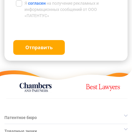
Я
согласен
на получение рекламных и
информационных сообщений от ООО
«ПАТЕНТУС»
Отправить
Патентное бюро
Товарные знаки