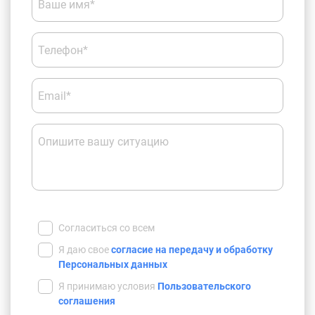
Ваше имя*
Телефон*
Email*
Опишите вашу ситуацию
Согласиться со всем
Я даю свое
согласие на передачу и обработку
Персональных данных
Я принимаю условия
Пользовательского
соглашения