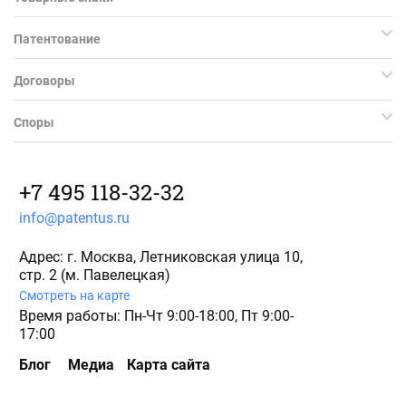
Патентование
Договоры
Споры
+7 495 118-32-32
info@patentus.ru
Адрес: г. Москва, Летниковская улица 10,
стр. 2 (м. Павелецкая)
Смотреть на карте
Время работы: Пн-Чт 9:00-18:00, Пт 9:00-
17:00
Блог
Медиа
Карта сайта