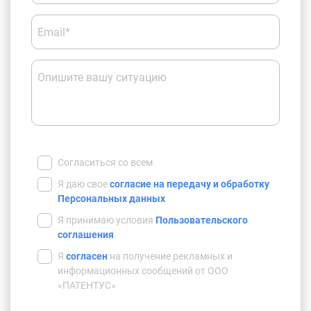
Email*
Опишите вашу ситуацию
Согласиться со всем
Я даю свое
согласие на передачу и обработку
Персональных данных
Я принимаю условия
Пользовательского
соглашения
Я
согласен
на получение рекламных и
информационных сообщений от ООО
«ПАТЕНТУС»