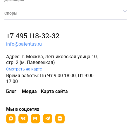
Споры
+7 495 118-32-32
info@patentus.ru
Адрес: г. Москва, Летниковская улица 10,
стр. 2 (м. Павелецкая)
Смотреть на карте
Время работы: Пн-Чт 9:00-18:00, Пт 9:00-
17:00
Блог
Медиа
Карта сайта
Мы в соцсетях