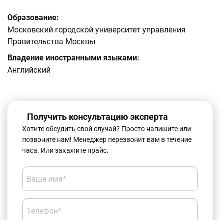
Образование:
Московский городской университет управления
Правительства Москвы
Владение иностранными языками:
Английский
Получить консультацию эксперта
Хотите обсудить свой случай? Просто напишите или
позвоните нам! Менеджер перезвонит вам в течение
часа. Или закажите прайс.
Ваше имя*
Телефон*