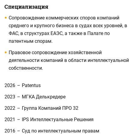
Специализация
Сопровождение коммерческих споров компаний
среднего и крупного бизнеса в судах всех уровней, в
ФАС, в структурах ЕАЭС, а также в Палате по
патентным спорам.
Правовое сопровождение хозяйственной
деятельности компаний в области интеллектуальной
собственности.
2026
–
Patentus
2023
–
МГКА Делькредере
2022
–
Группа Компаний ПРО 32
2021
–
IPS Интеллектуальные Решения
2016
–
Суд по интеллектуальным правам