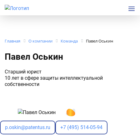
Главная
О компании
Команда
Павел Оськин
Павел Оськин
Старший юрист
10 лет в сфере защиты интеллектуальной
собственности
p.oskin@patentus.ru
+7 (495) 514-05-94