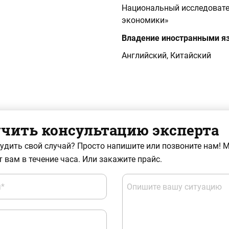
Национальный исследовате
экономики»
Владение иностранными я
Английский, Китайский
чить консультацию эксперта
судить свой случай? Просто напишите или позвоните нам! 
 вам в течение часа. Или закажите прайс.
*
Опишите вашу ситуацию