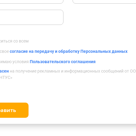
ситься со всем
 свое
согласие на передачу и обработку Персональных данных
нимаю условия
Пользовательского соглашения
асен
на получение рекламных и информационных сообщений от О
НТУС»
равить