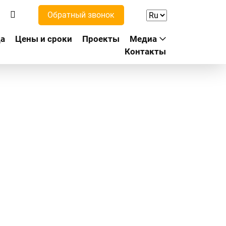
Обратный звонок
а
Цены и сроки
Проекты
Медиа
Контакты