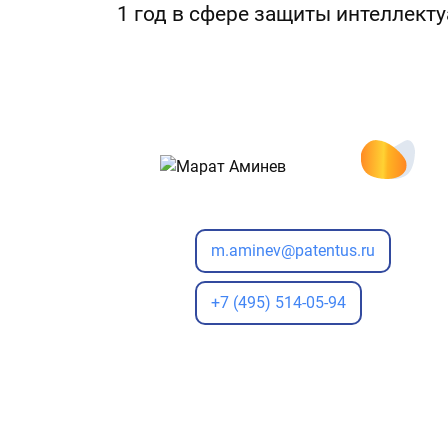
1 год в сфере защиты интеллект
m.aminev@patentus.ru
+7 (495) 514-05-94