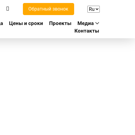
Обратный звонок
а
Цены и сроки
Проекты
Медиа
Контакты