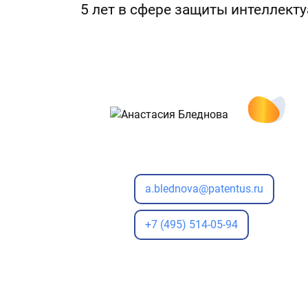
5 лет в сфере защиты интеллект
a.blednova@patentus.ru
+7 (495) 514-05-94