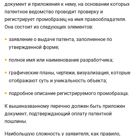
документ и приложения к нему, на основании которых
патентное ведомство проводит проверку и
регистрирует промобразец на имя правообладателя.
Она состоит из следующих элементов:
заявление о выдаче патента, заполненное по
утвержденной форме;
полное имя или наименование разработчика;
графические планы, чертежи, визуализация, которые
отображают суть и уникальность объекта;
подробное описание регистрируемого промобразца.
К вышеназванному перечню должен быть приложен
документ, подтверждающий оплату патентной
пошлины.
Наибольшую сложность у заявителя, как правило,