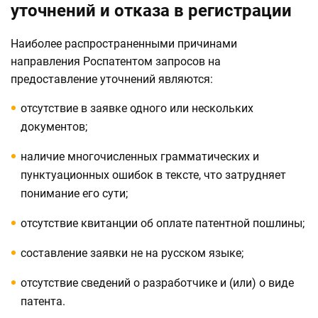
уточнений и отказа в регистрации
Наиболее распространенными причинами
направления Роспатентом запросов на
предоставление уточнений являются:
отсутствие в заявке одного или нескольких
документов;
наличие многочисленных грамматических и
пунктуационных ошибок в тексте, что затрудняет
понимание его сути;
отсутствие квитанции об оплате патентной пошлины;
составление заявки не на русском языке;
отсутствие сведений о разработчике и (или) о виде
патента.