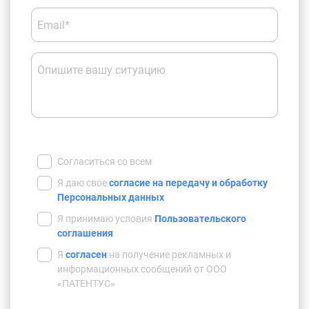
Email*
Опишите вашу ситуацию
Согласиться со всем
Я даю свое
согласие на передачу и обработку
Персональных данных
Я принимаю условия
Пользовательского
соглашения
Я
согласен
на получение рекламных и
информационных сообщений от ООО
«ПАТЕНТУС»