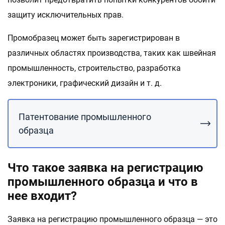
защиту исключительных прав.
Промобразец может быть зарегистрирован в
различных областях производства, таких как швейная
промышленность, строительство, разработка
электроники, графический дизайн и т. д.
Патентование промышленного
образца
Что такое заявка на регистрацию
промышленного образца и что в
нее входит?
Заявка на регистрацию промышленного образца — это