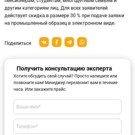
пенсионерам, студентам, многодетным семьям и
другим категориям лиц. Для всех заявителей
действует скидка в размере 30 % при подаче заявки
на промышленный образец в электронном виде.
Поделиться
Получить консультацию эксперта
Хотите обсудить свой случай? Просто напишите или
позвоните нам! Менеджер перезвонит вам в течение
часа. Или закажите прайс.
Ваше имя*
Телефон*