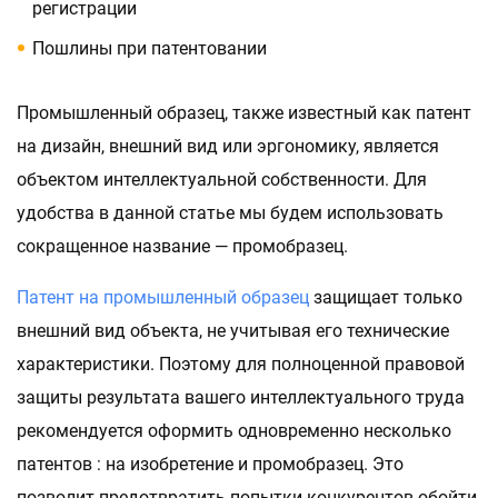
регистрации
Пошлины при патентовании
Промышленный образец, также известный как патент
на дизайн, внешний вид или эргономику, является
объектом интеллектуальной собственности. Для
удобства в данной статье мы будем использовать
сокращенное название — промобразец.
Патент на промышленный образец
защищает только
внешний вид объекта, не учитывая его технические
характеристики. Поэтому для полноценной правовой
защиты результата вашего интеллектуального труда
рекомендуется оформить одновременно несколько
патентов : на изобретение и промобразец. Это
позволит предотвратить попытки конкурентов обойти