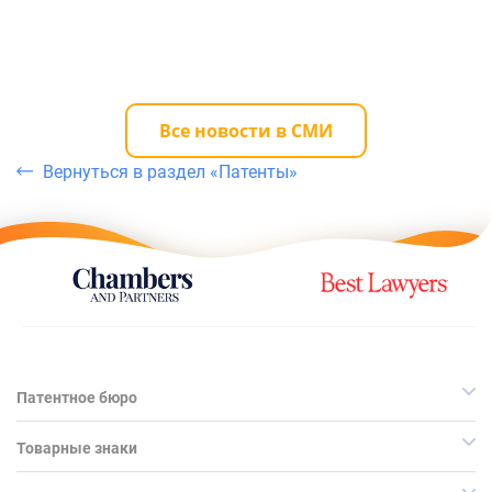
Все новости в СМИ
Вернуться в раздел «Патенты»
Патентное бюро
Товарные знаки