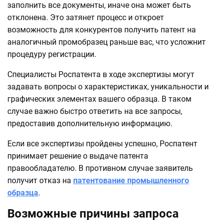
заполнить все документы, иначе она может быть
отклонена. Это затянет процесс и откроет
возможность для конкурентов получить патент на
аналогичный промобразец раньше вас, что усложнит
процедуру регистрации.
Специалисты Роспатента в ходе экспертизы могут
задавать вопросы о характеристиках, уникальности и
графических элементах вашего образца. В таком
случае важно быстро ответить на все запросы,
предоставив дополнительную информацию.
Если все экспертизы пройдены успешно, Роспатент
принимает решение о выдаче патента
правообладателю. В противном случае заявитель
получит отказ на
патентование промышленного
образца
.
Возможные причины запроса