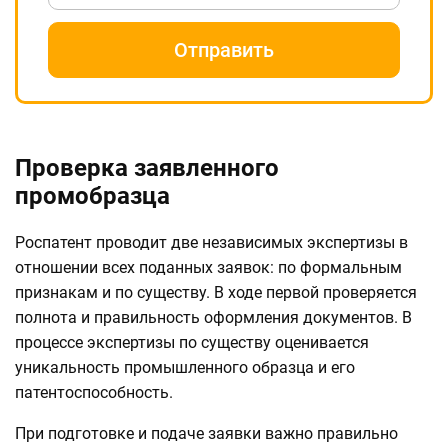
Отправить
Проверка заявленного
промобразца
Роспатент проводит две независимых экспертизы в
отношении всех поданных заявок: по формальным
признакам и по существу. В ходе первой проверяется
полнота и правильность оформления документов. В
процессе экспертизы по существу оценивается
уникальность промышленного образца и его
патентоспособность.
При подготовке и подаче заявки важно правильно