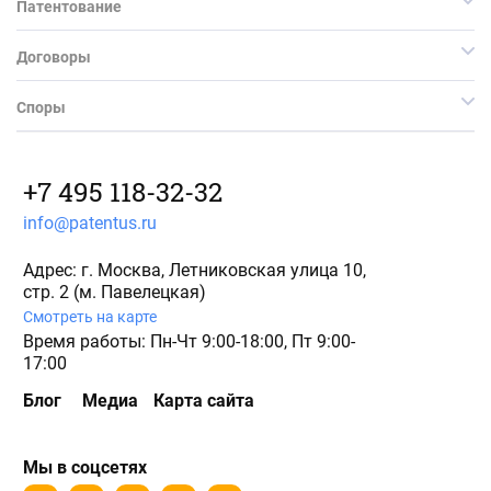
Патентование
Договоры
Споры
+7 495 118-32-32
info@patentus.ru
Адрес: г. Москва, Летниковская улица 10,
стр. 2 (м. Павелецкая)
Смотреть на карте
Время работы: Пн-Чт 9:00-18:00, Пт 9:00-
17:00
Блог
Медиа
Карта сайта
Мы в соцсетях