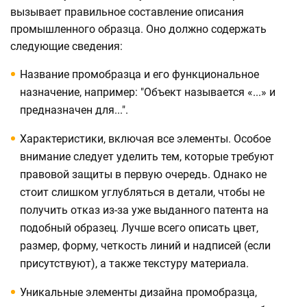
вызывает правильное составление описания
промышленного образца. Оно должно содержать
следующие сведения:
Название промобразца и его функциональное
назначение, например: "Объект называется «...» и
предназначен для...".
Характеристики, включая все элементы. Особое
внимание следует уделить тем, которые требуют
правовой защиты в первую очередь. Однако не
стоит слишком углубляться в детали, чтобы не
получить отказ из-за уже выданного патента на
подобный образец. Лучше всего описать цвет,
размер, форму, четкость линий и надписей (если
присутствуют), а также текстуру материала.
Уникальные элементы дизайна промобразца,