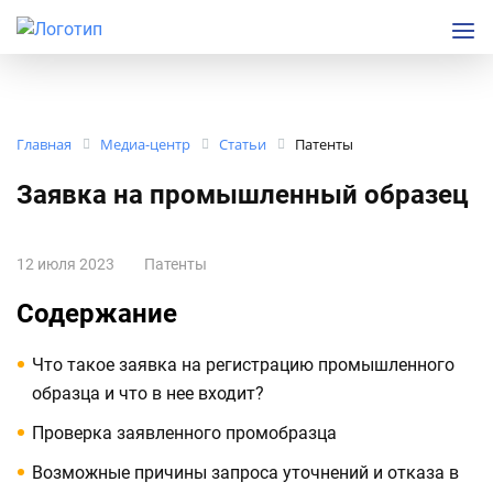
Главная
Медиа-центр
Статьи
Патенты
Заявка на промышленный образец
12 июля 2023
Патенты
Содержание
Что такое заявка на регистрацию промышленного
образца и что в нее входит?
Проверка заявленного промобразца
Возможные причины запроса уточнений и отказа в