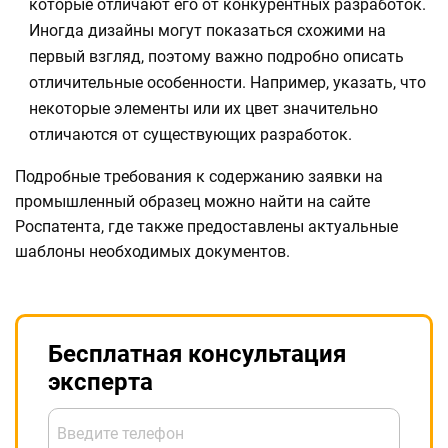
которые отличают его от конкурентных разработок.
Иногда дизайны могут показаться схожими на
первый взгляд, поэтому важно подробно описать
отличительные особенности. Например, указать, что
некоторые элементы или их цвет значительно
отличаются от существующих разработок.
Подробные требования к содержанию заявки на
промышленный образец можно найти на сайте
Роспатента, где также предоставлены актуальные
шаблоны необходимых документов.
Бесплатная консультация
эксперта
Введите телефон