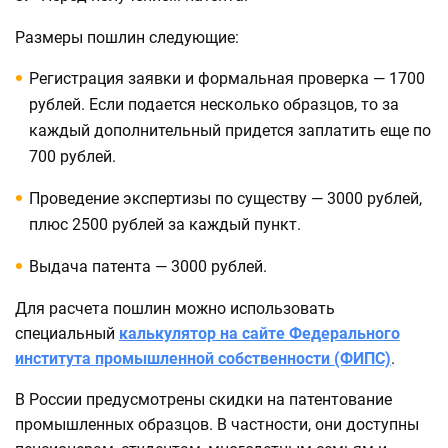
Размеры пошлин следующие:
Регистрация заявки и формальная проверка — 1700
рублей. Если подается несколько образцов, то за
каждый дополнительный придется заплатить еще по
700 рублей.
Проведение экспертизы по существу — 3000 рублей,
плюс 2500 рублей за каждый пункт.
Выдача патента — 3000 рублей.
Для расчета пошлин можно использовать
специальный
калькулятор на сайте Федерального
института промышленной собственности (ФИПС)
.
В России предусмотрены скидки на патентование
промышленных образцов. В частности, они доступны