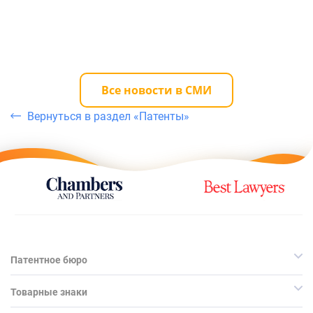
Все новости в СМИ
Вернуться в раздел «Патенты»
Патентное бюро
Товарные знаки