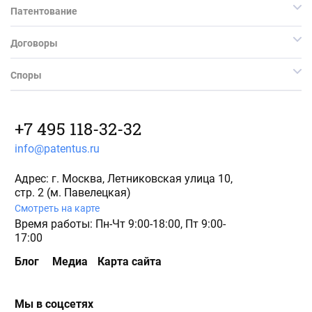
Патентование
Договоры
Споры
+7 495 118-32-32
info@patentus.ru
Адрес: г. Москва, Летниковская улица 10,
стр. 2 (м. Павелецкая)
Смотреть на карте
Время работы: Пн-Чт 9:00-18:00, Пт 9:00-
17:00
Блог
Медиа
Карта сайта
Мы в соцсетях