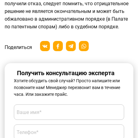
получили отказ, следует помнить, что отрицательное
решение не является окончательным и может быть
обжаловано в административном порядке (в Палате
по патентным спорам) либо в судебном порядке.
Поделиться
Получить консультацию эксперта
Хотите обсудить свой случай? Просто напишите или
позвоните нам! Менеджер перезвонит вам в течение
часа. Или закажите прайс.
Ваше имя*
Телефон*