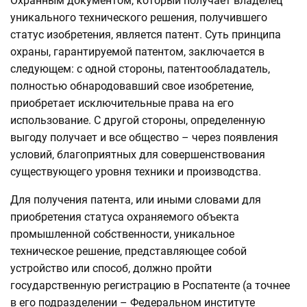
Охранным документом, который получает владелец
уникального технического решения, получившего
статус изобретения, является патент. Суть принципа
охраны, гарантируемой патентом, заключается в
следующем: с одной стороны, патентообладатель,
полностью обнародовавший свое изобретение,
приобретает исключительные права на его
использование. С другой стороны, определенную
выгоду получает и все общество – через появления
условий, благоприятных для совершенствования
существующего уровня техники и производства.
Для получения патента, или иными словами для
приобретения статуса охраняемого объекта
промышленной собственности, уникальное
техническое решение, представляющее собой
устройство или способ, должно пройти
государственную регистрацию в Роспатенте (а точнее
в его подразделении – Федеральном институте