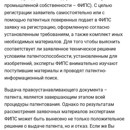
промышленной собственности – ФИПС). С целью
регистрации заявитель самостоятельно или с
помощью патентных поверенных подает в ФИПС
заявку на регистрацию, оформленную согласно
установленным требованиям, а также комплект иных
необходимых материалов. Для того чтобы выяснить
соответствует ли заявленное техническое решение
условиям патентоспособности, установленным для
изобретений, эксперты ФИПС внимательно изучают
поступившие материалы и проводят патентно-
информационный поиск.
Выдача правоустанавливающего документа –
патента, является завершающим этапом всей
процедуры патентования. Однако по результатам
рассмотрения заявочных материалов экспертами
ФИПС может быть вынесено не только положительное
решение о выдаче патента, но и отказ. Если же Вы