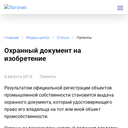
Главная
Медиа-центр
Статьи
Патенты
Охранный документ на
изобретение
4 августа 2014
Патенты
Результатом официальной регистрации объектов
промышленной собственности становится выдача
охранного документа, который удостоверяющего
право его владельца на тот или иной объект
промсобственности.