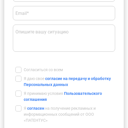
Email*
Опишите вашу ситуацию
Согласиться со всем
Я даю свое
согласие на передачу и обработку
Персональных данных
Я принимаю условия
Пользовательского
соглашения
Я
согласен
на получение рекламных и
информационных сообщений от ООО
«ПАТЕНТУС»