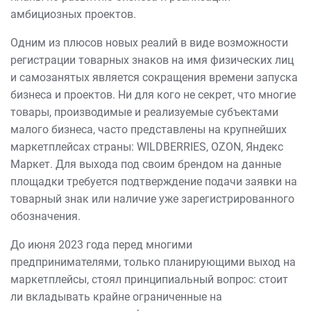
амбициозных проектов.
Одним из плюсов новых реалий в виде возможности
регистрации товарных знаков на имя физических лиц
и самозанятых является сокращения времени запуска
бизнеса и проектов. Ни для кого не секрет, что многие
товары, производимые и реализуемые субъектами
малого бизнеса, часто представлены на крупнейших
маркетплейсах страны: WILDBERRIES, OZON, Яндекс
Маркет. Для выхода под своим брендом на данные
площадки требуется подтверждение подачи заявки на
товарный знак или наличие уже зарегистрированного
обозначения.
До июня 2023 года перед многими
предпринимателями, только планирующими выход на
маркетплейсы, стоял принципиальный вопрос: стоит
ли вкладывать крайне ограниченные на