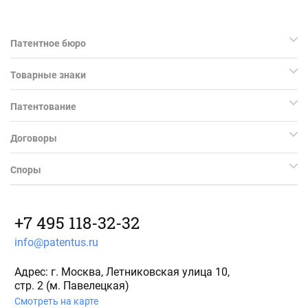
Патентное бюро
Товарные знаки
Патентование
Договоры
Споры
+7 495 118-32-32
info@patentus.ru
Адрес: г. Москва, Летниковская улица 10,
стр. 2 (м. Павелецкая)
Смотреть на карте