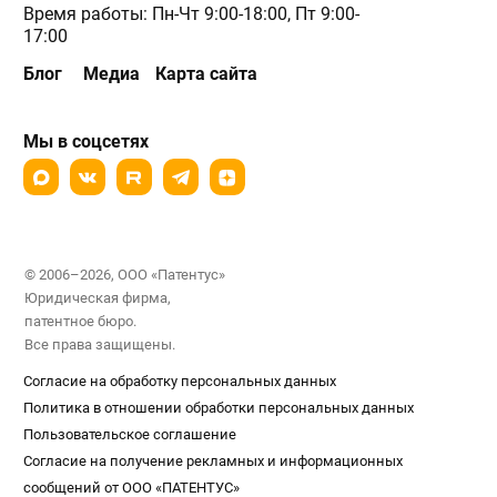
Время работы: Пн-Чт 9:00-18:00, Пт 9:00-
17:00
Блог
Медиа
Карта сайта
Мы в соцсетях
© 2006–2026, ООО «Патентус»
Юридическая фирма,
патентное бюро.
Все права защищены.
Согласие на обработку персональных данных
Политика в отношении обработки персональных данных
Пользовательское соглашение
Согласие на получение рекламных и информационных
сообщений от ООО «ПАТЕНТУС»