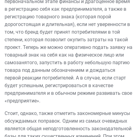
первоначальном этапе финансы и драгоценное время
в регистрацию себя как предпринимателя, а также в
регистрацию товарного знака (которая порой
дорогостоящая и длительная), если нет уверенности в
том, что бренд будет принят потребителями в той
степени, которая позволит окупить затраты на такой
проект. Теперь же можно оперативно подать заявку на
товарный знак на себя как на физическое лицо или
самозанятого, запустить в работу небольшую партию
товара под данным обозначением и дождаться
первой реакции потребителей. А в случае, если старт
будет успешным, регистрироваться в качестве
предпринимателя и в обычном режиме развивать свое
«предприятие».
Стоит, однако, также отметить закономерные минусы
обсуждаемых поправок. Одним из самых очевидных
является общая неподготовленность законодательной
базы для таких существенных изменений. При этом