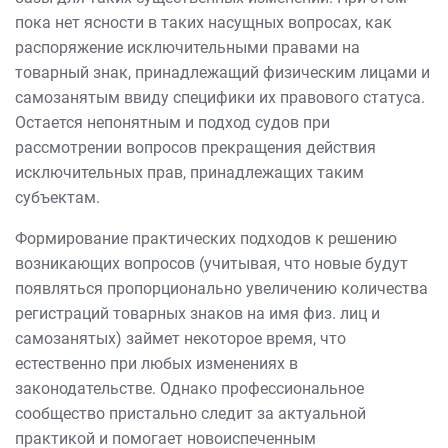
пока нет ясности в таких насущных вопросах, как
распоряжение исключительными правами на
товарный знак, принадлежащий физическим лицами и
самозанятым ввиду специфики их правового статуса.
Остается непонятным и подход судов при
рассмотрении вопросов прекращения действия
исключительных прав, принадлежащих таким
субъектам.
Формирование практических подходов к решению
возникающих вопросов (учитывая, что новые будут
появляться пропорционально увеличению количества
регистраций товарных знаков на имя физ. лиц и
самозанятых) займет некоторое время, что
естественно при любых изменениях в
законодательстве. Однако профессиональное
сообщество пристально следит за актуальной
практикой и помогает новоиспеченным