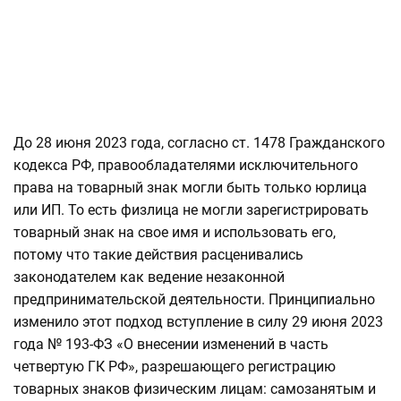
До 28 июня 2023 года, согласно ст. 1478 Гражданского
кодекса РФ, правообладателями исключительного
права на товарный знак могли быть только юрлица
или ИП. То есть физлица не могли зарегистрировать
товарный знак на свое имя и использовать его,
потому что такие действия расценивались
законодателем как ведение незаконной
предпринимательской деятельности. Принципиально
изменило этот подход вступление в силу 29 июня 2023
года № 193-ФЗ «О внесении изменений в часть
четвертую ГК РФ», разрешающего регистрацию
товарных знаков физическим лицам: самозанятым и