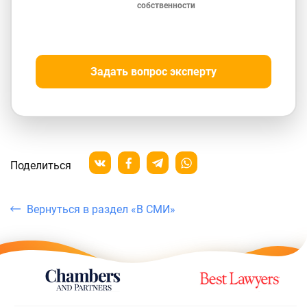
собственности
Задать вопрос эксперту
Поделиться
Вернуться в раздел «В СМИ»