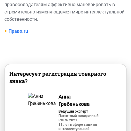
правообладателям эффективно маневрировать в
стремительно изменяющемся мире интеллектуальной
собственности.
Право.ru
Интересует регистрация товарного
знака?
Анна
Гребенькова
Ведущий эксперт
Патентный поверенный
РФ № 2021
11 лет в сфере защиты
интеллектуальной