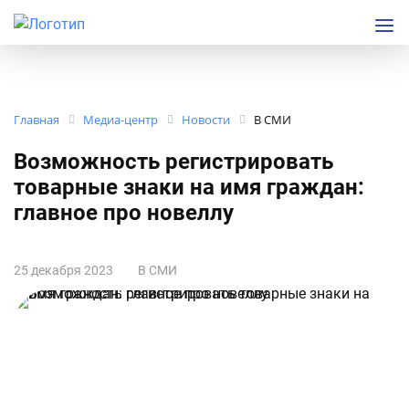
Главная
Медиа-центр
Новости
В СМИ
Возможность регистрировать
товарные знаки на имя граждан:
главное про новеллу
25 декабря 2023
В СМИ