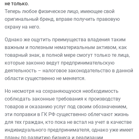
не только.
Теперь любое физическое лицо, имеющее свой
оригинальный бренд, вправе получить правовую
охрану на него.
Однако же ощутить преимущества владения таким
важным и полезным нематериальным активом, как
товарный знак, в полной мере смогут только те лица,
которые законно ведут предпринимательскую
деятельность – налоговое законодательство в данной
области существенно не меняется.
Но несмотря на сохраняющуюся необходимость
соблюдать законные требования к производству
товаров и оказанию услуг под своим обозначением,
эти поправки в ГК РФ существенно облегчают жизнь
для тех граждан, кто пока не встал на учет в качестве
индивидуального предпринимателя, однако уже имеет
планы по развитию бизнеса и реализации