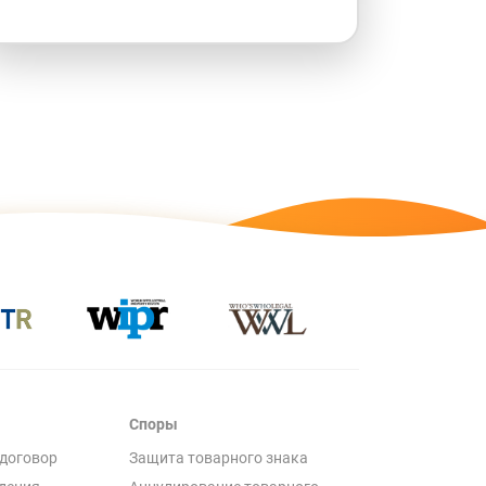
Споры
договор
Защита товарного знака