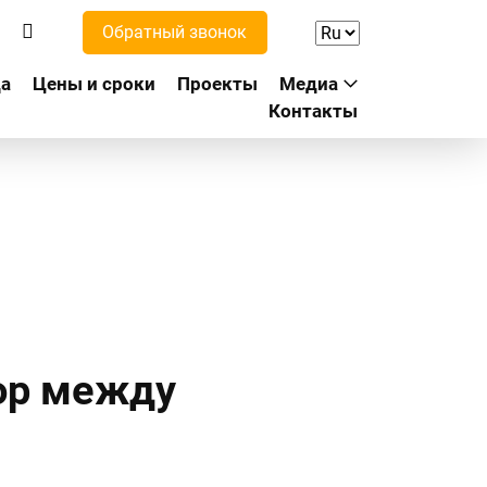
Обратный звонок
а
Цены и сроки
Проекты
Медиа
Контакты
ор между