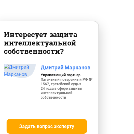
Интересует защита
интеллектуальной
собственности?
Дмитрий Марканов
Управляющий партнер
Патентный поверенный РФ №
1567, третейский судья
24 года в сфере защиты
интеллектуальной
собственности
Задать вопрос эксперту