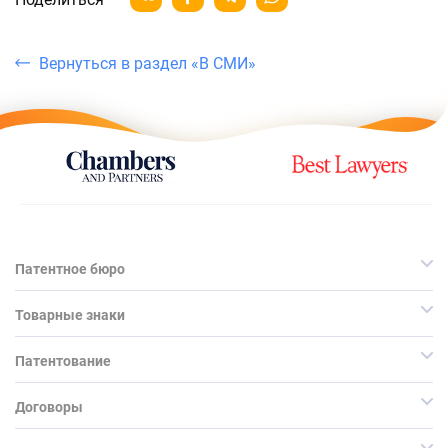
Вернуться в раздел «В СМИ»
Патентное бюро
Товарные знаки
Патентование
Договоры