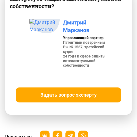
собственности?
Дмитрий
Марканов
Управляющий партнер
Патентный поверенный
РФ № 1567, третейский
судья
24 года в сфере защиты
интеллектуальной
собственности
Задать вопрос эксперту
Поделиться