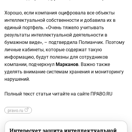
Хорошо, если компания оцифровала все объекты
интеллектуальной собственности и добавила их в
единый портфель. «Очень тяжело учитывать
результаты интеллектуальной деятельности в
бумажном виде», – подтвердила Полианчик. Поэтому
личные кабинеты, которые содержат такую
информацию, будут полезны для сотрудников
компании, подчеркнул
Марканов
. Важно также
уделять внимание системам хранения и мониторингу
нарушений.
Полный текст статьи читайте на сайте ПРАВО.RU
pravo.ru
Интересует защита интеллектуальной