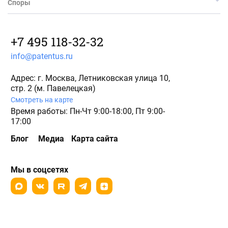
Споры
+7 495 118-32-32
info@patentus.ru
Адрес: г. Москва, Летниковская улица 10,
стр. 2 (м. Павелецкая)
Смотреть на карте
Время работы: Пн-Чт 9:00-18:00, Пт 9:00-
17:00
Блог
Медиа
Карта сайта
Мы в соцсетях