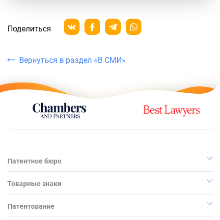
Поделиться
Вернуться в раздел «В СМИ»
Патентное бюро
Товарные знаки
Патентование