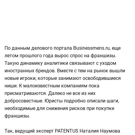
По данным делового портала Businessmens.ru, еще
летом прошлого года вырос спрос на франшизы.
Такую динамику аналитики связывают с уходом
иностранных брендов. Вместе с тем на рынок вышли
новые игроки, которые занимают освободившиеся
ниши. К малоизвестным компаниям пока
присматриваются. Далеко не все из них
добросовестные. Юристы подробно описали шаги,
необходимые для снижения рисков при покупке
франшизы.
Так, ведущий эксперт PATENTUS Наталия Наумова