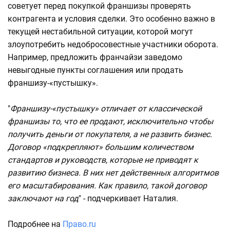
советует перед покупкой франшизы проверять
контрагента и условия сделки. Это особенно важно в
текущей нестабильной ситуации, которой могут
злоупотребить недобросовестные участники оборота.
Например, предложить франчайзи заведомо
невыгодные пункты соглашения или продать
франшизу-«пустышку».
"
Франшизу-«пустышку» отличает от классической
франшизы то, что ее продают, исключительно чтобы
получить деньги от покупателя, а не развить бизнес.
Договор «подкрепляют» большим количеством
стандартов и руководств, которые не приводят к
развитию бизнеса. В них нет действенных алгоритмов
его масштабирования. Как правило, такой договор
заключают на год
" - подчеркивает Наталия.
Подробнее на
Право.ru