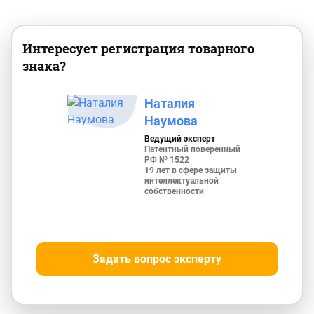
Интересует регистрация товарного
знака?
Наталия
Наумова
Ведущий эксперт
Патентный поверенный
РФ № 1522
19 лет в сфере защиты
интеллектуальной
собственности
Задать вопрос эксперту