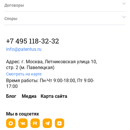
Договоры
Споры
+7 495 118-32-32
info@patentus.ru
Адрес: г. Москва, Летниковская улица 10,
стр. 2 (м. Павелецкая)
Смотреть на карте
Время работы: Пн-Чт 9:00-18:00, Пт 9:00-
17:00
Блог
Медиа
Карта сайта
Мы в соцсетях