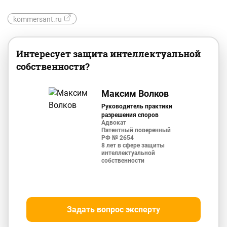
kommersant.ru
Интересует защита интеллектуальной
собственности?
Максим Волков
Руководитель практики
разрешения споров
Адвокат
Патентный поверенный
РФ № 2654
8 лет в сфере защиты
интеллектуальной
собственности
Задать вопрос эксперту