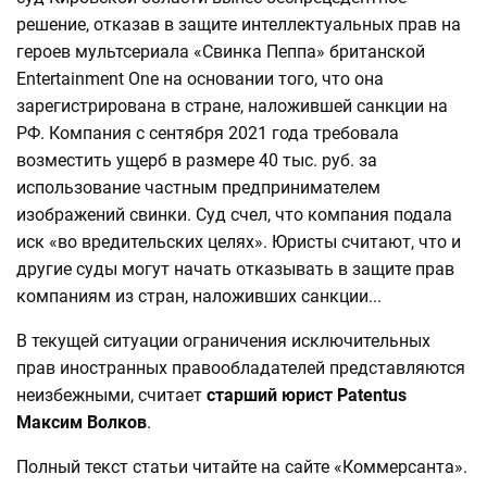
решение, отказав в защите интеллектуальных прав на
героев мультсериала «Свинка Пеппа» британской
Entertainment One на основании того, что она
зарегистрирована в стране, наложившей санкции на
РФ. Компания с сентября 2021 года требовала
возместить ущерб в размере 40 тыс. руб. за
использование частным предпринимателем
изображений свинки. Суд счел, что компания подала
иск «во вредительских целях». Юристы считают, что и
другие суды могут начать отказывать в защите прав
компаниям из стран, наложивших санкции...
В текущей ситуации ограничения исключительных
прав иностранных правообладателей представляются
неизбежными, считает
старший юрист Patentus
Максим Волков
.
Полный текст статьи читайте на сайте «Коммерсанта».