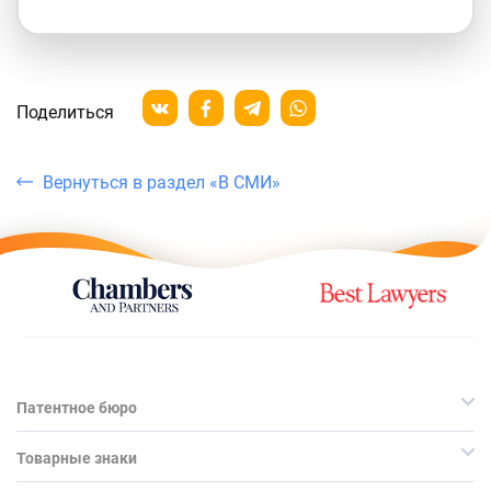
Поделиться
Вернуться в раздел «В СМИ»
Патентное бюро
Товарные знаки