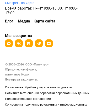
Смотреть на карте
Время работы: Пн-Чт 9:00-18:00, Пт 9:00-
17:00
Блог
Медиа
Карта сайта
Мы в соцсетях
© 2006–2026, ООО «Патентус»
Юридическая фирма,
патентное бюро.
Все права защищены.
Согласие на обработку персональных данных
Политика в отношении обработки персональных данных
Пользовательское соглашение
Согласие на получение рекламных и информационных