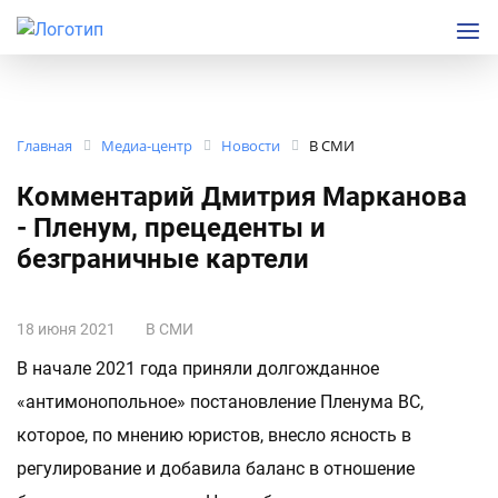
Главная
Медиа-центр
Новости
В СМИ
Комментарий Дмитрия Марканова
- Пленум, прецеденты и
безграничные картели
18 июня 2021
В СМИ
В начале 2021 года приняли долгожданное
«антимонопольное» постановление Пленума ВС,
которое, по мнению юристов, внесло ясность в
регулирование и добавила баланс в отношение