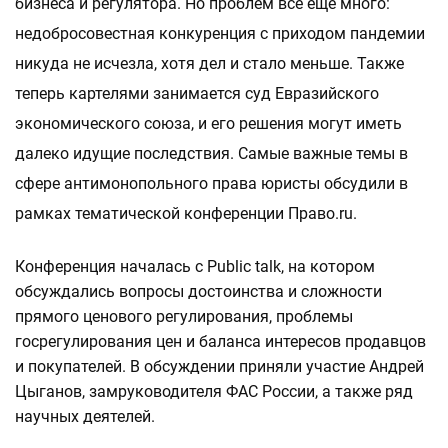
бизнеса и регулятора. Но проблем все еще много:
недобросовестная конкуренция с приходом пандемии
никуда не исчезла, хотя дел и стало меньше. Также
теперь картелями занимается суд Евразийского
экономического союза, и его решения могут иметь
далеко идущие последствия. Самые важные темы в
сфере антимонопольного права юристы обсудили в
рамках тематической конференции Право.ru.
Конференция началась с Public talk, на котором
обсуждались вопросы достоинства и сложности
прямого ценового регулирования, проблемы
госрегулирования цен и баланса интересов продавцов
и покупателей. В обсуждении приняли участие Андрей
Цыганов, замруководителя ФАС России, а также ряд
научных деятелей.