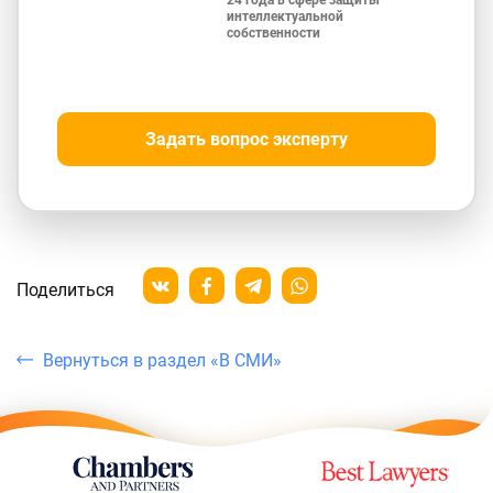
24 года в сфере защиты
интеллектуальной
собственности
Задать вопрос эксперту
Поделиться
Вернуться в раздел «В СМИ»