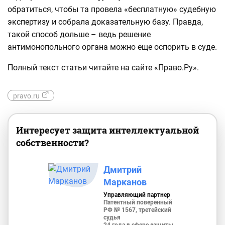
обратиться, чтобы та провела «бесплатную» судебную
экспертизу и собрала доказательную базу. Правда,
такой способ дольше – ведь решение
антимонопольного органа можно еще оспорить в суде.
Полный текст статьи читайте на сайте «Право.Ру».
pravo.ru
Интересует защита интеллектуальной
собственности?
Дмитрий
Марканов
Управляющий партнер
Патентный поверенный
РФ № 1567, третейский
судья