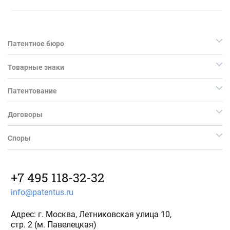
Патентное бюро
Товарные знаки
Патентование
Договоры
Споры
+7 495 118-32-32
info@patentus.ru
Адрес: г. Москва, Летниковская улица 10,
стр. 2 (м. Павелецкая)