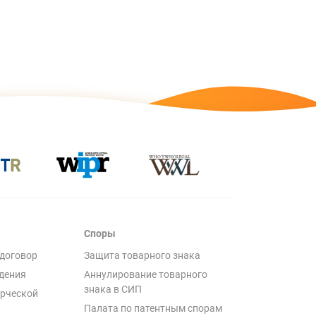
Споры
договор
Защита товарного знака
дения
Аннулирование товарного
знака в СИП
рческой
Палата по патентным спорам