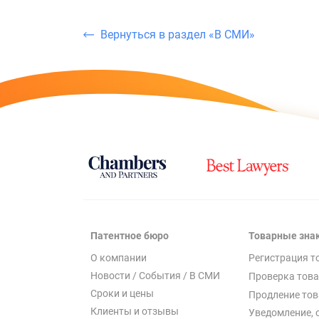
Вернуться в раздел «В СМИ»
Патентное бюро
Товарные зна
О компании
Регистрация т
Новости / События / В СМИ
Проверка това
Сроки и цены
Продление тов
Клиенты и отзывы
Уведомление, 