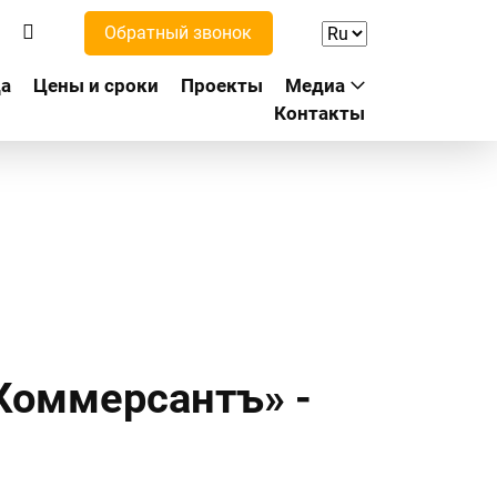
Обратный звонок
а
Цены и сроки
Проекты
Медиа
Контакты
Коммерсантъ» -