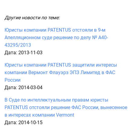
Другие новости по теме:
Юристы компании PATENTUS отстояли в 9-м
Апелляционном суде решение по делу № А40-
43295/2013
Дата: 2013-11-03
Юристы компании PATENTUS защитили интересы
компании Вермонт Флауэрз ЭПЗ Лимитед в ФАС
России
Дата: 2014-03-04
В Суде по интеллектуальным правам юристы
PATENTUS отстояли решение ФАС России, вынесенное
в интересах компании Vermont
Дата: 2014-10-15