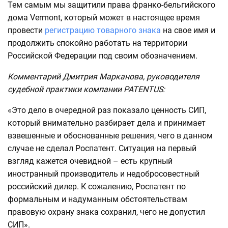
Тем самым мы защитили права франко-бельгийского
дома Vermont, который может в настоящее время
провести
регистрацию товарного знака
на свое имя и
продолжить спокойно работать на территории
Российской Федерации под своим обозначением.
Комментарий Дмитрия Марканова, руководителя
судебной практики компании PATENTUS:
«Это дело в очередной раз показало ценность СИП,
который внимательно разбирает дела и принимает
взвешенные и обоснованные решения, чего в данном
случае не сделал Роспатент. Ситуация на первый
взгляд кажется очевидной – есть крупный
иностранный производитель и недобросовестный
российский дилер. К сожалению, Роспатент по
формальным и надуманным обстоятельствам
правовую охрану знака сохранил, чего не допустил
СИП».