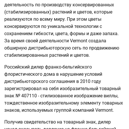
деятельность по производству консервированных
(стабилизированных) растений и цветов, которые
реализуются по всему миру. При этом цветы
консервируются по уникальной технологии с
сохранением гибкости, цвета, формы и даже запаха.
За время своей деятельности Vermont создала
обширную дистрибьюторскую сеть по продвижению
стабилизированных растений и цветов.
Российский дилер франко-бельгийского
флористического дома в нарушение условий
дистрибьюторского соглашения в 2010 году
зарегистрировал на себя изобразительный товарный
знак № 407110 - стилизованное изображение виллы,
тождественное изобразительному элементу товарных
знаков, используемых группой компаний Vermont.
Получив свидетельство на товарный знак, дилер