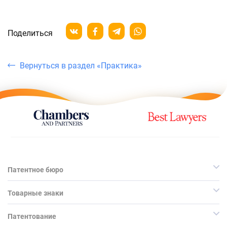
Поделиться
Вернуться в раздел «Практика»
Патентное бюро
Товарные знаки
Патентование