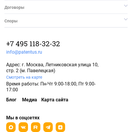
Договоры
Споры
+7 495 118-32-32
info@patentus.ru
Адрес: г. Москва, Летниковская улица 10,
стр. 2 (м. Павелецкая)
Смотреть на карте
Время работы: Пн-Чт 9:00-18:00, Пт 9:00-
17:00
Блог
Медиа
Карта сайта
Мы в соцсетях