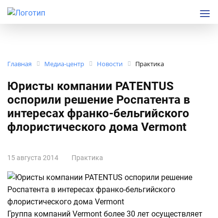
Главная
Медиа-центр
Новости
Практика
Юристы компании PATENTUS
оспорили решение Роспатента в
интересах франко-бельгийского
флористического дома Vermont
15 августа 2014
Практика
Группа компаний Vermont более 30 лет осуществляет