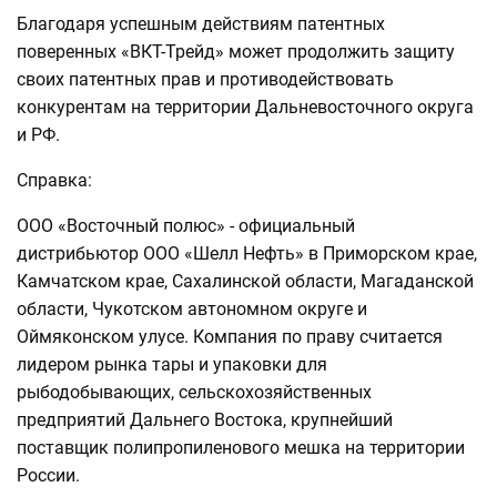
Благодаря успешным действиям патентных
поверенных «ВКТ-Трейд» может продолжить защиту
своих патентных прав и противодействовать
конкурентам на территории Дальневосточного округа
и РФ.
Справка
:
ООО «Восточный полюс» - официальный
дистрибьютор ООО «Шелл Нефть» в Приморском крае,
Камчатском крае, Сахалинской области, Магаданской
области, Чукотском автономном округе и
Оймяконском улусе. Компания по праву считается
лидером рынка тары и упаковки для
рыбодобывающих, сельскохозяйственных
предприятий Дальнего Востока, крупнейший
поставщик полипропиленового мешка на территории
России.