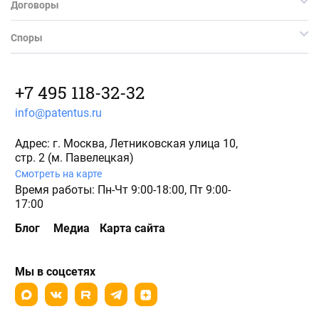
Договоры
Споры
+7 495 118-32-32
info@patentus.ru
Адрес: г. Москва, Летниковская улица 10,
стр. 2 (м. Павелецкая)
Смотреть на карте
Время работы: Пн-Чт 9:00-18:00, Пт 9:00-
17:00
Блог
Медиа
Карта сайта
Мы в соцсетях