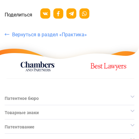
Поделиться
Вернуться в раздел «Практика»
Патентное бюро
Товарные знаки
Патентование