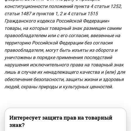
конституционности положений пункта 4 статьи 1252,
статьи 1487 и пунктов 1, 2 и 4 статьи 1515
Гражданского кодекса Российской Федерации»
товары, на которых товарный знак размещен самим
правообладателем или с его согласия, ввезенные на
территорию Российской Федерации без согласия
правообладателя, могут быть изъяты из оборота и
уничтожены в порядке применения последствий
нарушения исключительного права на товарный знак
лишь в случае их ненадлежащего качества и (или) для
обеспечения безопасности, защиты жизни и здоровья
людей, охраны природы и культурных ценностей.
Интересует защита прав на товарный
знак?