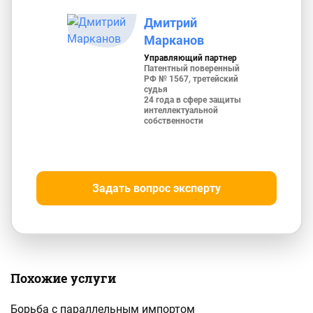
Дмитрий
Марканов
Управляющий партнер
Патентный поверенный
РФ № 1567, третейский
судья
24 года в сфере защиты
интеллектуальной
собственности
Задать вопрос эксперту
Похожие услуги
Борьба с параллельным импортом