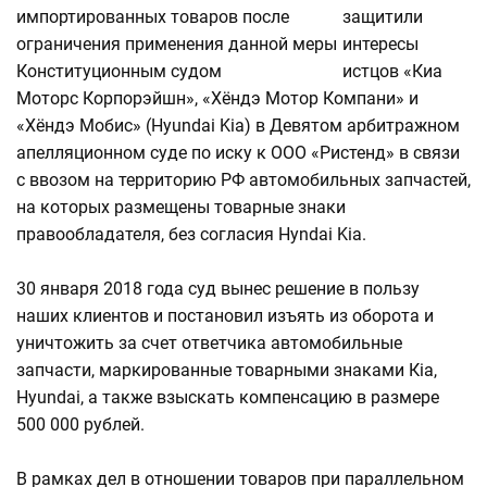
защитили
интересы
истцов «Киа
Моторс Корпорэйшн», «Хёндэ Мотор Компани» и
«Хёндэ Мобис» (Hyundai Kia) в Девятом арбитражном
апелляционном суде по иску к ООО «Ристенд» в связи
с ввозом на территорию РФ автомобильных запчастей,
на которых размещены товарные знаки
правообладателя, без согласия Hyndai Kia.
30 января 2018 года суд вынес решение в пользу
наших клиентов и постановил изъять из оборота и
уничтожить за счет ответчика автомобильные
запчасти, маркированные товарными знаками Кiа,
Hyundai, а также взыскать компенсацию в размере
500 000 рублей.
В рамках дел в отношении товаров при параллельном