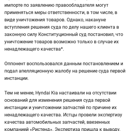
импорте по заявлению правообладателя могут
применяться меры ответственности, в том числе, в
виде уничтожения товаров. Однако, накануне
вступления решения суда по делу нашего клиента в
законную силу Конституционный суд постановил, что
уничтожение товаров возможно только в случае их
ненадлежащего качества*.
Оппонент воспользовался данным постановлением и
подал апелляционную жалобу на решение суда первой
инстанции.
Тем не менее, Hyndai Kia настаивали на отсутствии
оснований для изменения решения суда первой
инстанции и уничтожении запчастей по причине их
ненадлежащего качества. Истцы провели экспертизу
качества автомобильных запчастей, ввезенных
компанией «Ристенд». Экспертиза пришла к выводу,