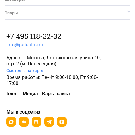
Споры
+7 495 118-32-32
info@patentus.ru
Адрес: г. Москва, Летниковская улица 10,
стр. 2 (м. Павелецкая)
Смотреть на карте
Время работы: Пн-Чт 9:00-18:00, Пт 9:00-
17:00
Блог
Медиа
Карта сайта
Мы в соцсетях