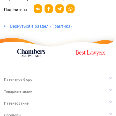
Поделиться
Вернуться в раздел «Практика»
Патентное бюро
Товарные знаки
Патентование
Договоры