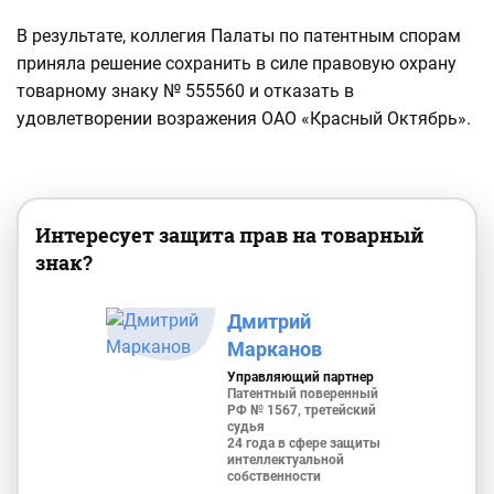
В результате, коллегия Палаты по патентным спорам
приняла решение сохранить в силе правовую охрану
товарному знаку № 555560 и отказать в
удовлетворении возражения ОАО «Красный Октябрь».
Интересует защита прав на товарный
знак?
Дмитрий
Марканов
Управляющий партнер
Патентный поверенный
РФ № 1567, третейский
судья
24 года в сфере защиты
интеллектуальной
собственности