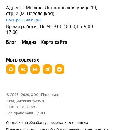
Адрес: г. Москва, Летниковская улица 10,
стр. 2 (м. Павелецкая)
Смотреть на карте
Время работы: Пн-Чт 9:00-18:00, Пт 9:00-
17:00
Блог
Медиа
Карта сайта
Мы в соцсетях
© 2006–2026, ООО «Патентус»
Юридическая фирма,
патентное бюро.
Все права защищены.
Согласие на обработку персональных данных
Политика в отношении обработки персональных данных