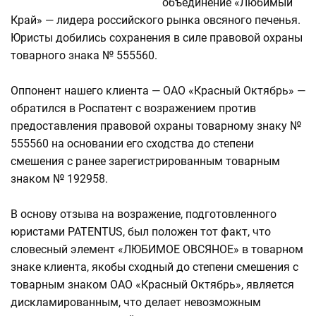
объединение «Любимый
Край» — лидера российского рынка овсяного печенья.
Юристы добились сохранения в силе правовой охраны
товарного знака № 555560.
Оппонент нашего клиента — ОАО «Красный Октябрь» —
обратился в Роспатент с возражением против
предоставления правовой охраны товарному знаку №
555560 на основании его сходства до степени
смешения с ранее зарегистрированным товарным
знаком № 192958.
В основу отзыва на возражение, подготовленного
юристами PATENTUS, был положен тот факт, что
словесный элемент «ЛЮБИМОЕ ОВСЯНОЕ» в товарном
знаке клиента, якобы сходный до степени смешения с
товарным знаком ОАО «Красный Октябрь», является
дискламированным, что делает невозможным