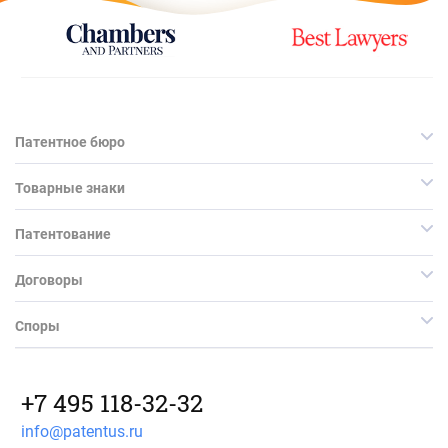
Патентное бюро
Товарные знаки
Патентование
Договоры
Споры
+7 495 118-32-32
info@patentus.ru