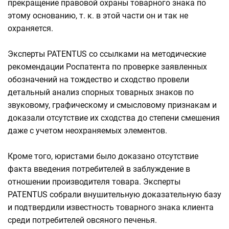
прекращение правовой охраны товарного знака по
этому основанию, т. к. в этой части он и так не
охраняется.
Эксперты PATENTUS со ссылками на методические
рекомендации Роспатента по проверке заявленных
обозначений на тождество и сходство провели
детальный анализ спорных товарных знаков по
звуковому, графическому и смысловому признакам и
доказали отсутствие их сходства до степени смешения
даже с учетом неохраняемых элементов.
Кроме того, юристами было доказано отсутствие
факта введения потребителей в заблуждение в
отношении производителя товара. Эксперты
PATENTUS собрали внушительную доказательную базу
и подтвердили известность товарного знака клиента
среди потребителей овсяного печенья.