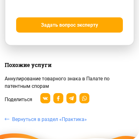
Задать вопрос эксперту
Похожие услуги
Аннулирование товарного знака в Палате по
патентным спорам
Поделиться
Вернуться в раздел «Практика»