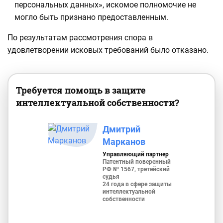
персональных данных», искомое полномочие не
могло быть признано предоставленным.
По результатам рассмотрения спора в
удовлетворении исковых требований было отказано.
Требуется помощь в защите
интеллектуальной собственности?
Дмитрий
Марканов
Управляющий партнер
Патентный поверенный
РФ № 1567, третейский
судья
24 года в сфере защиты
интеллектуальной
собственности