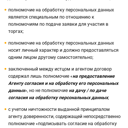
полномочие на обработку персональных данных
является специальным по отношению к
полномочиям по подаче заявки для участия в
торгах;
полномочие на обработку персональных данных
носит личный характер и должно предоставляться
одним лицом другому самостоятельно;
заключенный между истцом и агентом договор
содержал лишь полномочие «
на предоставление
Агенту согласия и на обработку его персональных
данных
», но не полномочие
на дачу / по даче
согласия на обработку персональных данных
;
с учетом ничтожности выданной принципалом
агенту доверенности, содержащей непосредственно
полномочие «подписывать согласие на обработку