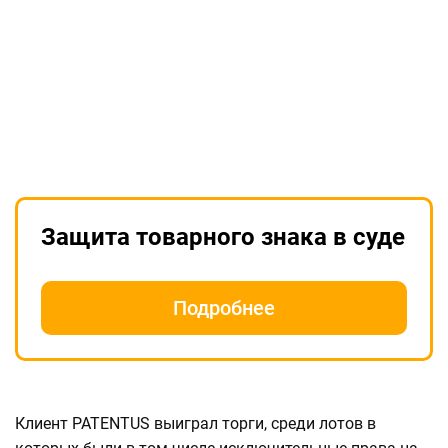
Защита товарного знака в суде
Подробнее
Клиент PATENTUS выиграл торги, среди лотов в