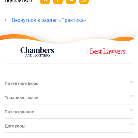
Поделиться
Вернуться в раздел «Практика»
Патентное бюро
Товарные знаки
Патентование
Договоры