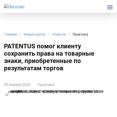
Главная
Медиа-центр
Новости
Практика
PATENTUS помог клиенту
сохранить права на товарные
знаки, приобретенные по
результатам торгов
30 января 2026
Практика