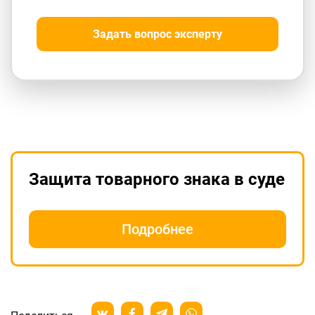
Задать вопрос эксперту
Защита товарного знака в суде
Подробнее