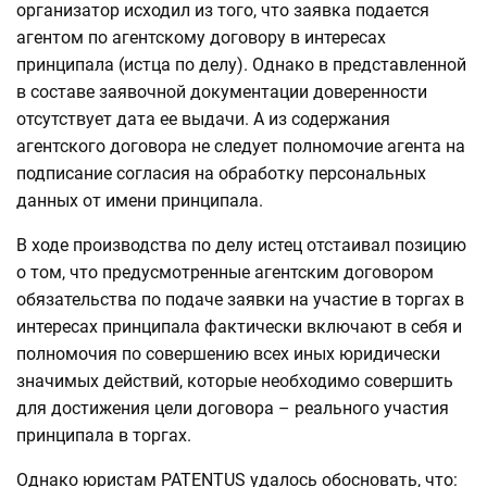
организатор исходил из того, что заявка подается
агентом по агентскому договору в интересах
принципала (истца по делу). Однако в представленной
в составе заявочной документации доверенности
отсутствует дата ее выдачи. А из содержания
агентского договора не следует полномочие агента на
подписание согласия на обработку персональных
данных от имени принципала.
В ходе производства по делу истец отстаивал позицию
о том, что предусмотренные агентским договором
обязательства по подаче заявки на участие в торгах в
интересах принципала фактически включают в себя и
полномочия по совершению всех иных юридически
значимых действий, которые необходимо совершить
для достижения цели договора – реального участия
принципала в торгах.
Однако юристам PATENTUS удалось обосновать, что: