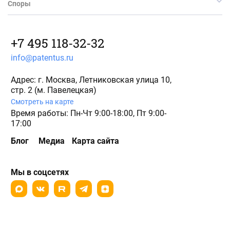
Споры
+7 495 118-32-32
info@patentus.ru
Адрес: г. Москва, Летниковская улица 10,
стр. 2 (м. Павелецкая)
Смотреть на карте
Время работы: Пн-Чт 9:00-18:00, Пт 9:00-
17:00
Блог
Медиа
Карта сайта
Мы в соцсетях