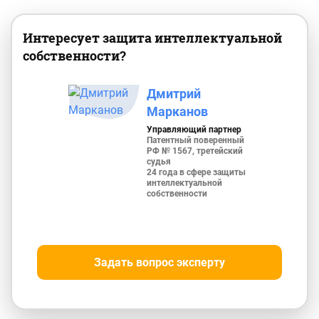
Интересует защита интеллектуальной
собственности?
Дмитрий
Марканов
Управляющий партнер
Патентный поверенный
РФ № 1567, третейский
судья
24 года в сфере защиты
интеллектуальной
собственности
Задать вопрос эксперту