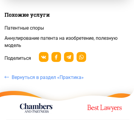
Похожие услуги
Патентные споры
Аннулирование патента на изобретение, полезную
модель
Поделиться
Вернуться в раздел «Практика»