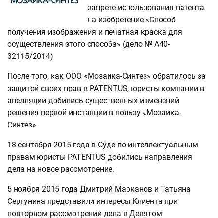
запрете использования патента
на изобретение «Способ
получения изображения и печатная краска для
осуществления этого способа» (дело № А40-
32115/2014).
После того, как ООО «Мозаика-Синтез» обратилось за
защитой своих прав в PATENTUS, юристы компании в
апелляции добились существенных изменений
решения первой инстанции в пользу «Мозаика-
Синтез».
18 сентября 2015 года в Суде по интеллектуальным
правам юристы PATENTUS добились направления
дела на новое рассмотрение.
5 ноября 2015 года Дмитрий Марканов и Татьяна
Сергунина представили интересы Клиента при
повторном рассмотрении дела в Девятом