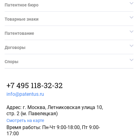
Патентное бюро
Товарные знаки
Патентование
Договоры
Споры
+7 495 118-32-32
info@patentus.ru
Адрес: г. Москва, Летниковская улица 10,
стр. 2 (м. Павелецкая)
Смотреть на карте
Время работы: Пн-Чт 9:00-18:00, Пт 9:00-
17:00