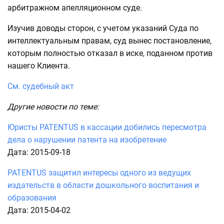
арбитражном апелляционном суде.
Изучив доводы сторон, с учетом указаний Суда по
интеллектуальным правам, суд вынес постановление,
которым полностью отказал в иске, поданном против
нашего Клиента.
См. судебный акт
Другие новости по теме:
Юристы PATENTUS в кассации добились пересмотра
дела о нарушении патента на изобретение
Дата: 2015-09-18
PATENTUS защитил интересы одного из ведущих
издательств в области дошкольного воспитания и
образования
Дата: 2015-04-02