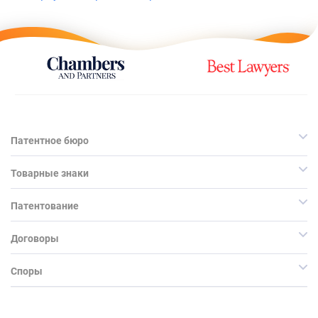
Патентное бюро
Товарные знаки
Патентование
Договоры
Споры