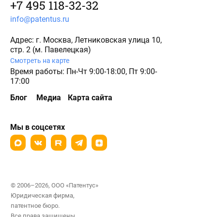
+7 495 118-32-32
info@patentus.ru
Адрес: г. Москва, Летниковская улица 10,
стр. 2 (м. Павелецкая)
Смотреть на карте
Время работы: Пн-Чт 9:00-18:00, Пт 9:00-
17:00
Блог
Медиа
Карта сайта
Мы в соцсетях
© 2006–2026, ООО «Патентус»
Юридическая фирма,
патентное бюро.
Все права защищены.