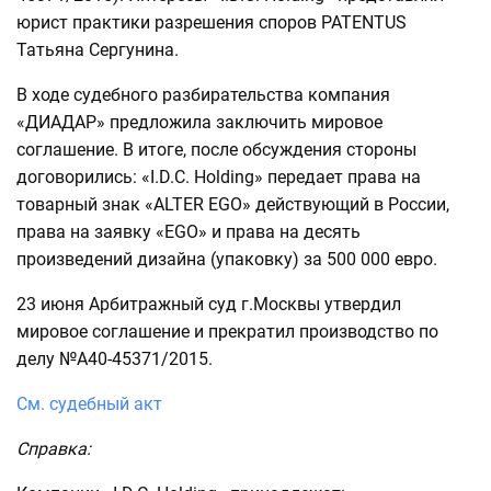
юрист практики разрешения споров PATENTUS
Татьяна Сергунина.
В ходе судебного разбирательства компания
«ДИАДАР» предложила заключить мировое
соглашение. В итоге, после обсуждения стороны
договорились: «I.D.C. Holding» передает права на
товарный знак «ALTER EGO» действующий в России,
права на заявку «EGO» и права на десять
произведений дизайна (упаковку) за 500 000 евро.
23 июня Арбитражный суд г.Москвы утвердил
мировое соглашение и прекратил производство по
делу №А40-45371/2015.
См. судебный акт
Справка: