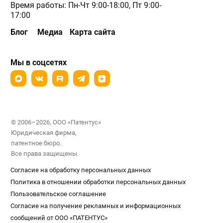
Время работы: Пн-Чт 9:00-18:00, Пт 9:00-
17:00
Блог
Медиа
Карта сайта
Мы в соцсетях
© 2006–2026, ООО «Патентус»
Юридическая фирма,
патентное бюро.
Все права защищены.
Согласие на обработку персональных данных
Политика в отношении обработки персональных данных
Пользовательское соглашение
Согласие на получение рекламных и информационных
сообщений от ООО «ПАТЕНТУС»