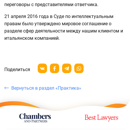
переговоры с представителями ответчика.
21 апреля 2016 года в Суде по интеллектуальным
правам было утверждено мировое соглашение о
разделе сфер деятельности между нашим клиентом и
итальянском компанией.
Поделиться
Вернуться в раздел «Практика»