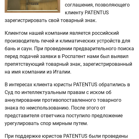
соглашения, позволяющего
клиенту PATENTUS
зарегистрировать свой товарный знак.
Клиентом нашей компании является российский
производитель печей и климатических устройств для
бань и саун. При проведении предварительного поиска
перед подачей заявки в Роспатент нами был выявил
препятствующий товарный знак, зарегистрированный
на имя компании из Италии.
В интересах клиента юристы PATENTUS обратились в
Суд по интеллектуальным правам с иском об
аннулировании противопоставленного товарного
знака по неиспользованию. После этого от
представителя ответчика поступило предложение
урегулировать спор мирным путем.
При поддержке юристов PATENTUS были проведены