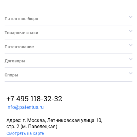
Патентное бюро
Товарные знаки
Патентование
Договоры
Споры
+7 495 118-32-32
info@patentus.ru
Адрес: г. Москва, Летниковская улица 10,
стр. 2 (м. Павелецкая)
Смотреть на карте